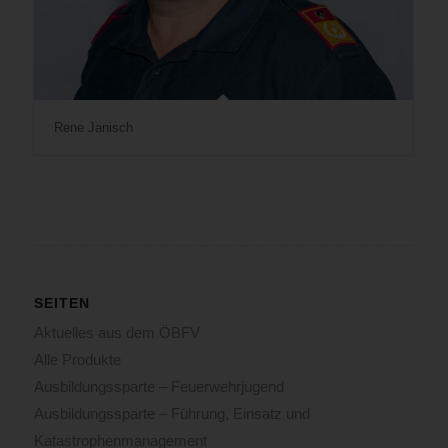
Rene Janisch
SEITEN
Aktuelles aus dem ÖBFV
Alle Produkte
Ausbildungssparte – Feuerwehrjugend
Ausbildungssparte – Führung, Einsatz und
Katastrophenmanagement