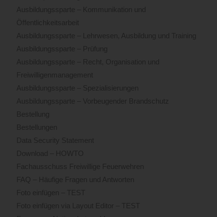
Ausbildungssparte – Kommunikation und
Öffentlichkeitsarbeit
Ausbildungssparte – Lehrwesen, Ausbildung und Training
Ausbildungssparte – Prüfung
Ausbildungssparte – Recht, Organisation und
Freiwilligenmanagement
Ausbildungssparte – Spezialisierungen
Ausbildungssparte – Vorbeugender Brandschutz
Bestellung
Bestellungen
Data Security Statement
Download – HOWTO
Fachausschuss Freiwillige Feuerwehren
FAQ – Häufige Fragen und Antworten
Foto einfügen – TEST
Foto einfügen via Layout Editor – TEST