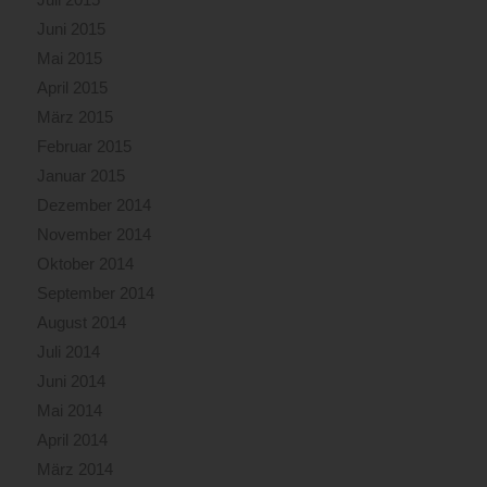
Juni 2015
Mai 2015
April 2015
März 2015
Februar 2015
Januar 2015
Dezember 2014
November 2014
Oktober 2014
September 2014
August 2014
Juli 2014
Juni 2014
Mai 2014
April 2014
März 2014