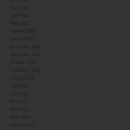
Mai 2022
April 2022
März 2022
Februar 2022
Januar 2022
Dezember 2021
November 2021
Oktober 2021
September 2021
August 2021
Juli 2021
Juni 2021
Mai 2021
April 2021
März 2021
Februar 2021