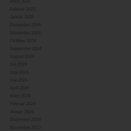
März 2025
Februar 2025
Januar 2025
Dezember 2024
November 2024
Oktober 2024
September 2024
August 2024
Juli 2024
Juni 2024
Mai 2024
April 2024
März 2024
Februar 2024
Januar 2024
Dezember 2023
November 2023