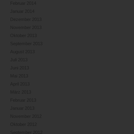
Februar 2014
Januar 2014
Dezember 2013
November 2013
Oktober 2013
September 2013
August 2013
Juli 2013
Juni 2013
Mai 2013
April 2013
März 2013
Februar 2013
Januar 2013
November 2012
Oktober 2012
September 2012