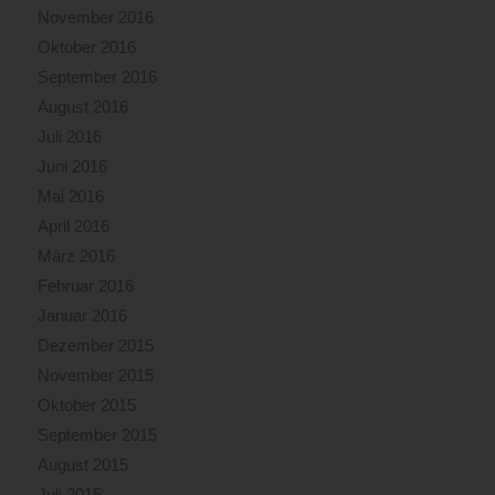
November 2016
Oktober 2016
September 2016
August 2016
Juli 2016
Juni 2016
Mai 2016
April 2016
März 2016
Februar 2016
Januar 2016
Dezember 2015
November 2015
Oktober 2015
September 2015
August 2015
Juli 2015