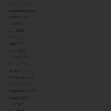
Oktober 2023
September 2023
August 2023
Juli 2023
Juni 2023
Mai 2023
April 2023
März 2023
Februar 2023
Januar 2023
Dezember 2022
November 2022
Oktober 2022
September 2022
August 2022
Juli 2022
Juni 2022