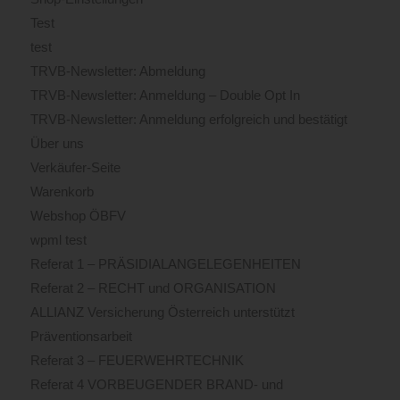
Test
test
TRVB-Newsletter: Abmeldung
TRVB-Newsletter: Anmeldung – Double Opt In
TRVB-Newsletter: Anmeldung erfolgreich und bestätigt
Über uns
Verkäufer-Seite
Warenkorb
Webshop ÖBFV
wpml test
Referat 1 – PRÄSIDIALANGELEGENHEITEN
Referat 2 – RECHT und ORGANISATION
ALLIANZ Versicherung Österreich unterstützt
Präventionsarbeit
Referat 3 – FEUERWEHRTECHNIK
Referat 4 VORBEUGENDER BRAND- und