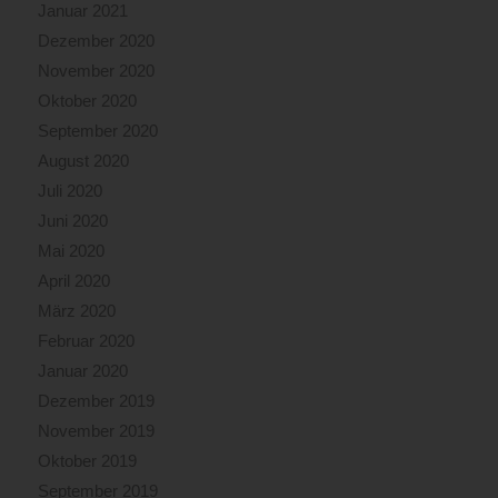
Januar 2021
Dezember 2020
November 2020
Oktober 2020
September 2020
August 2020
Juli 2020
Juni 2020
Mai 2020
April 2020
März 2020
Februar 2020
Januar 2020
Dezember 2019
November 2019
Oktober 2019
September 2019