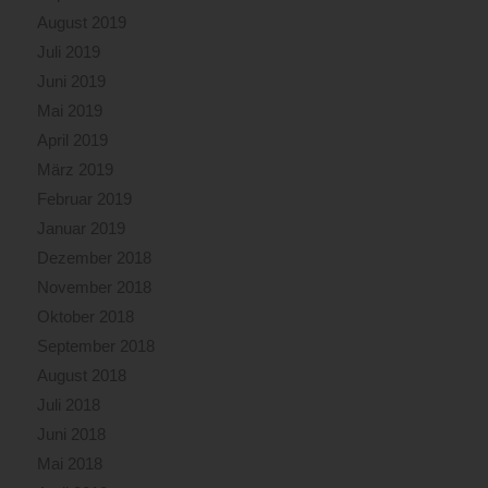
August 2019
Juli 2019
Juni 2019
Mai 2019
April 2019
März 2019
Februar 2019
Januar 2019
Dezember 2018
November 2018
Oktober 2018
September 2018
August 2018
Juli 2018
Juni 2018
Mai 2018