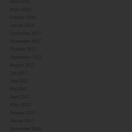
April 2018
März 2018
Februar 2018
Januar 2018
Dezember 2017
November 2017
Oktober 2017
September 2017
August 2017
Juli 2017
Juni 2017
Mai 2017
April 2017
März 2017
Februar 2017
Januar 2017
Dezember 2016