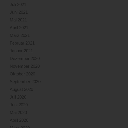
Juli 2021
Juni 2021
Mai 2021
April 2021
März 2021
Februar 2021
Januar 2021
Dezember 2020
November 2020
Oktober 2020
September 2020
August 2020
Juli 2020
Juni 2020
Mai 2020
April 2020
März 2020