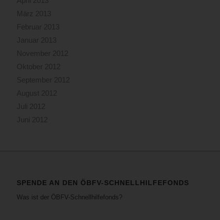
April 2013
März 2013
Februar 2013
Januar 2013
November 2012
Oktober 2012
September 2012
August 2012
Juli 2012
Juni 2012
SPENDE AN DEN ÖBFV-SCHNELLHILFEFONDS
Was ist der ÖBFV-Schnellhilfefonds?