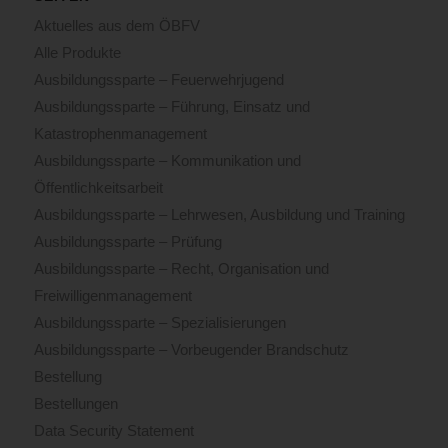
Aktuelles aus dem ÖBFV
Alle Produkte
Ausbildungssparte – Feuerwehrjugend
Ausbildungssparte – Führung, Einsatz und
Katastrophenmanagement
Ausbildungssparte – Kommunikation und
Öffentlichkeitsarbeit
Ausbildungssparte – Lehrwesen, Ausbildung und Training
Ausbildungssparte – Prüfung
Ausbildungssparte – Recht, Organisation und
Freiwilligenmanagement
Ausbildungssparte – Spezialisierungen
Ausbildungssparte – Vorbeugender Brandschutz
Bestellung
Bestellungen
Data Security Statement