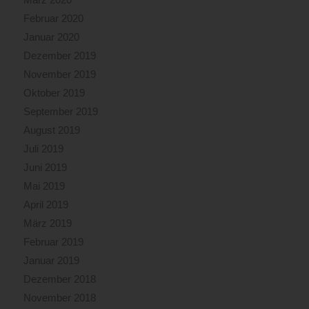
Februar 2020
Januar 2020
Dezember 2019
November 2019
Oktober 2019
September 2019
August 2019
Juli 2019
Juni 2019
Mai 2019
April 2019
März 2019
Februar 2019
Januar 2019
Dezember 2018
November 2018