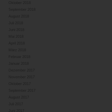
Oktober 2018
September 2018
August 2018
Juli 2018
Juni 2018
Mai 2018
April 2018
März 2018
Februar 2018
Januar 2018
Dezember 2017
November 2017
Oktober 2017
September 2017
August 2017
Juli 2017
Juni 2017