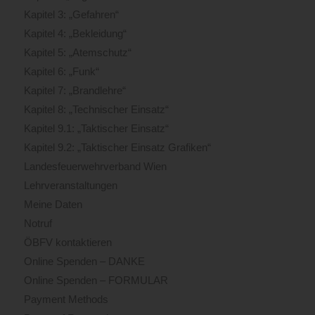
Kapitel 3: „Gefahren“
Kapitel 4: „Bekleidung“
Kapitel 5: „Atemschutz“
Kapitel 6: „Funk“
Kapitel 7: „Brandlehre“
Kapitel 8: „Technischer Einsatz“
Kapitel 9.1: „Taktischer Einsatz“
Kapitel 9.2: „Taktischer Einsatz Grafiken“
Landesfeuerwehrverband Wien
Lehrveranstaltungen
Meine Daten
Notruf
ÖBFV kontaktieren
Online Spenden – DANKE
Online Spenden – FORMULAR
Payment Methods