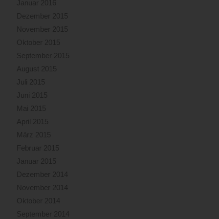
Januar 2016
Dezember 2015
November 2015
Oktober 2015
September 2015
August 2015
Juli 2015
Juni 2015
Mai 2015
April 2015
März 2015
Februar 2015
Januar 2015
Dezember 2014
November 2014
Oktober 2014
September 2014