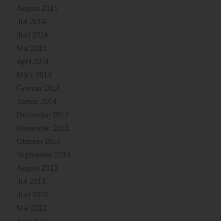
August 2014
Juli 2014
Juni 2014
Mai 2014
April 2014
März 2014
Februar 2014
Januar 2014
Dezember 2013
November 2013
Oktober 2013
September 2013
August 2013
Juli 2013
Juni 2013
Mai 2013