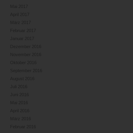
Mai 2017
April 2017
März 2017
Februar 2017
Januar 2017
Dezember 2016
November 2016
Oktober 2016
September 2016
August 2016
Juli 2016
Juni 2016
Mai 2016
April 2016
März 2016
Februar 2016