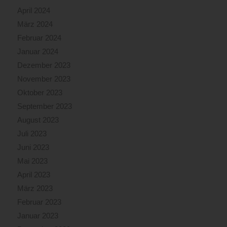
April 2024
März 2024
Februar 2024
Januar 2024
Dezember 2023
November 2023
Oktober 2023
September 2023
August 2023
Juli 2023
Juni 2023
Mai 2023
April 2023
März 2023
Februar 2023
Januar 2023