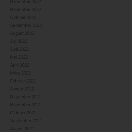
Dezember 2022
November 2022
Oktober 2022
September 2022
August 2022
Juli 2022
Juni 2022
Mai 2022
April 2022
März 2022
Februar 2022
Januar 2022
Dezember 2021
November 2021
Oktober 2021
September 2021
August 2021