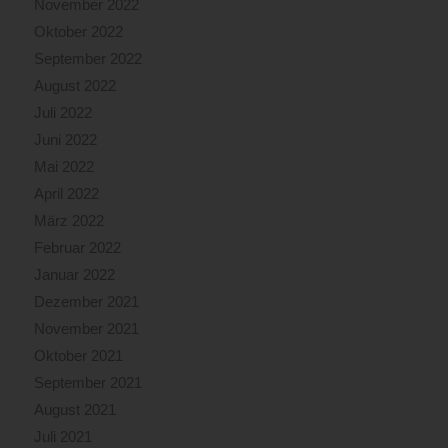
November 2022
Oktober 2022
September 2022
August 2022
Juli 2022
Juni 2022
Mai 2022
April 2022
März 2022
Februar 2022
Januar 2022
Dezember 2021
November 2021
Oktober 2021
September 2021
August 2021
Juli 2021