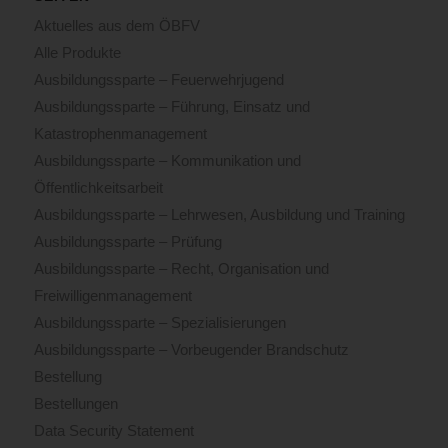
Aktuelles aus dem ÖBFV
Alle Produkte
Ausbildungssparte – Feuerwehrjugend
Ausbildungssparte – Führung, Einsatz und
Katastrophenmanagement
Ausbildungssparte – Kommunikation und
Öffentlichkeitsarbeit
Ausbildungssparte – Lehrwesen, Ausbildung und Training
Ausbildungssparte – Prüfung
Ausbildungssparte – Recht, Organisation und
Freiwilligenmanagement
Ausbildungssparte – Spezialisierungen
Ausbildungssparte – Vorbeugender Brandschutz
Bestellung
Bestellungen
Data Security Statement