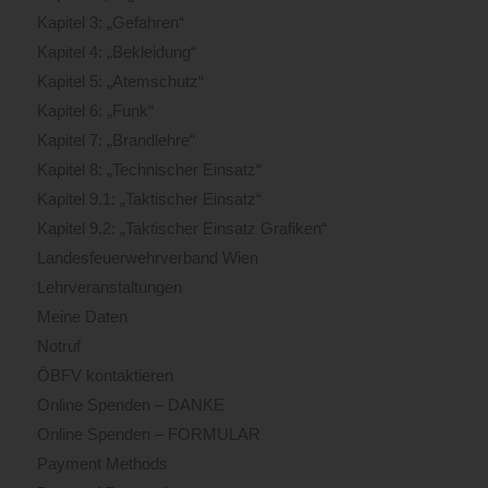
Kapitel 3: „Gefahren“
Kapitel 4: „Bekleidung“
Kapitel 5: „Atemschutz“
Kapitel 6: „Funk“
Kapitel 7: „Brandlehre“
Kapitel 8: „Technischer Einsatz“
Kapitel 9.1: „Taktischer Einsatz“
Kapitel 9.2: „Taktischer Einsatz Grafiken“
Landesfeuerwehrverband Wien
Lehrveranstaltungen
Meine Daten
Notruf
ÖBFV kontaktieren
Online Spenden – DANKE
Online Spenden – FORMULAR
Payment Methods