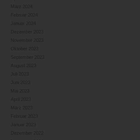
März 2024
Februar 2024
Januar 2024
Dezember 2023
November 2023
Oktober 2023
September 2023
August 2023
Juli 2023
Juni 2023
Mai 2023
April 2023
März 2023
Februar 2023
Januar 2023
Dezember 2022