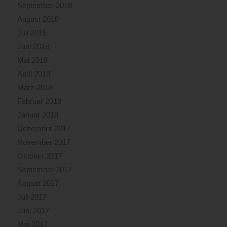
September 2018
August 2018
Juli 2018
Juni 2018
Mai 2018
April 2018
März 2018
Februar 2018
Januar 2018
Dezember 2017
November 2017
Oktober 2017
September 2017
August 2017
Juli 2017
Juni 2017
Mai 2017