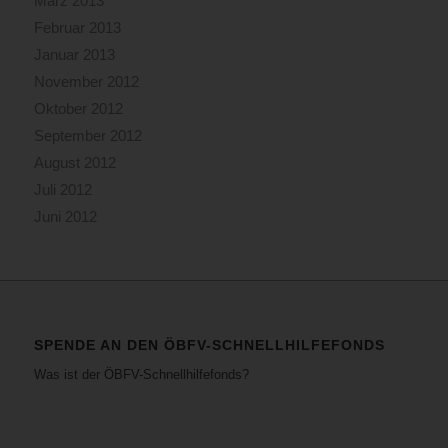
März 2013
Februar 2013
Januar 2013
November 2012
Oktober 2012
September 2012
August 2012
Juli 2012
Juni 2012
SPENDE AN DEN ÖBFV-SCHNELLHILFEFONDS
Was ist der ÖBFV-Schnellhilfefonds?