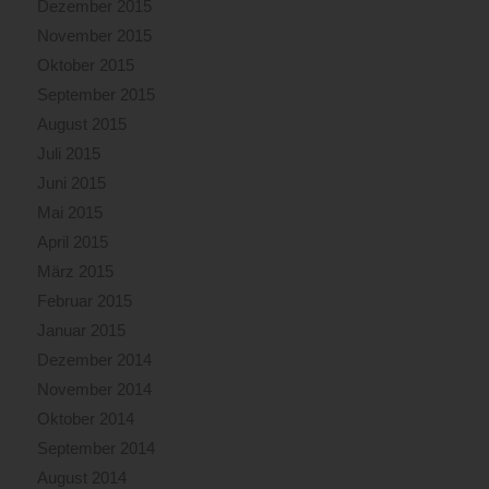
Dezember 2015
November 2015
Oktober 2015
September 2015
August 2015
Juli 2015
Juni 2015
Mai 2015
April 2015
März 2015
Februar 2015
Januar 2015
Dezember 2014
November 2014
Oktober 2014
September 2014
August 2014