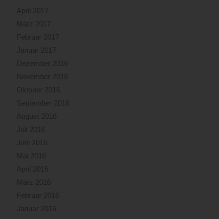
April 2017
März 2017
Februar 2017
Januar 2017
Dezember 2016
November 2016
Oktober 2016
September 2016
August 2016
Juli 2016
Juni 2016
Mai 2016
April 2016
März 2016
Februar 2016
Januar 2016