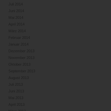
Juli 2014
Juni 2014
Mai 2014
April 2014
März 2014
Februar 2014
Januar 2014
Dezember 2013
November 2013
Oktober 2013
September 2013
August 2013
Juli 2013
Juni 2013
Mai 2013
April 2013