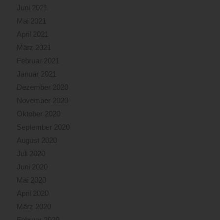
Juni 2021
Mai 2021
April 2021
März 2021
Februar 2021
Januar 2021
Dezember 2020
November 2020
Oktober 2020
September 2020
August 2020
Juli 2020
Juni 2020
Mai 2020
April 2020
März 2020
Februar 2020