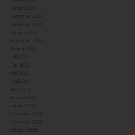
Januar 2020
Dezember 2019
November 2019
Oktober 2019
September 2019
August 2019
Juli 2019
Juni 2019
Mai 2019
April 2019
März 2019
Februar 2019
Januar 2019
Dezember 2018
November 2018
Oktober 2018