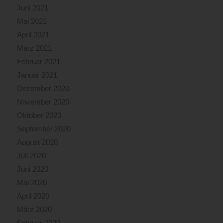
Juni 2021
Mai 2021
April 2021
März 2021
Februar 2021
Januar 2021
Dezember 2020
November 2020
Oktober 2020
September 2020
August 2020
Juli 2020
Juni 2020
Mai 2020
April 2020
März 2020
Februar 2020