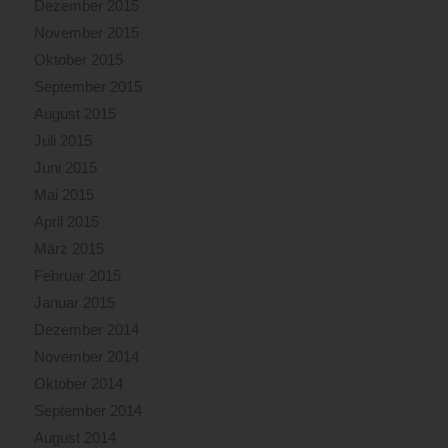
Dezember 2015
November 2015
Oktober 2015
September 2015
August 2015
Juli 2015
Juni 2015
Mai 2015
April 2015
März 2015
Februar 2015
Januar 2015
Dezember 2014
November 2014
Oktober 2014
September 2014
August 2014