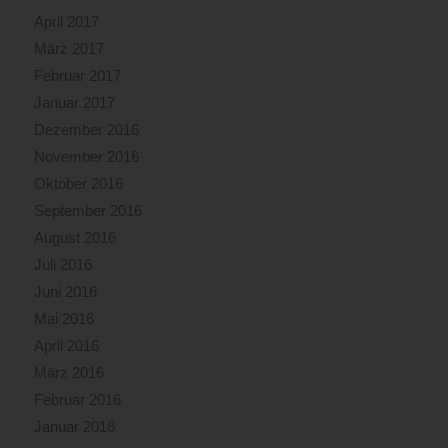
April 2017
März 2017
Februar 2017
Januar 2017
Dezember 2016
November 2016
Oktober 2016
September 2016
August 2016
Juli 2016
Juni 2016
Mai 2016
April 2016
März 2016
Februar 2016
Januar 2016