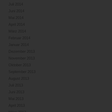
Juli 2014
Juni 2014
Mai 2014
April 2014
März 2014
Februar 2014
Januar 2014
Dezember 2013
November 2013
Oktober 2013
September 2013
August 2013
Juli 2013
Juni 2013
Mai 2013
April 2013