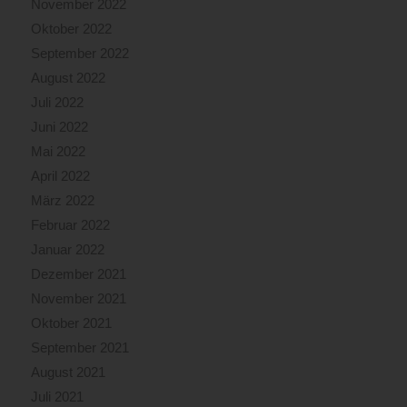
November 2022
Oktober 2022
September 2022
August 2022
Juli 2022
Juni 2022
Mai 2022
April 2022
März 2022
Februar 2022
Januar 2022
Dezember 2021
November 2021
Oktober 2021
September 2021
August 2021
Juli 2021