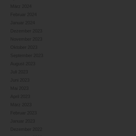
März 2024
Februar 2024
Januar 2024
Dezember 2023
November 2023
Oktober 2023
September 2023
August 2023
Juli 2023
Juni 2023
Mai 2023
April 2023
März 2023
Februar 2023
Januar 2023
Dezember 2022