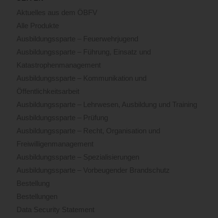
Aktuelles aus dem ÖBFV
Alle Produkte
Ausbildungssparte – Feuerwehrjugend
Ausbildungssparte – Führung, Einsatz und
Katastrophenmanagement
Ausbildungssparte – Kommunikation und
Öffentlichkeitsarbeit
Ausbildungssparte – Lehrwesen, Ausbildung und Training
Ausbildungssparte – Prüfung
Ausbildungssparte – Recht, Organisation und
Freiwilligenmanagement
Ausbildungssparte – Spezialisierungen
Ausbildungssparte – Vorbeugender Brandschutz
Bestellung
Bestellungen
Data Security Statement