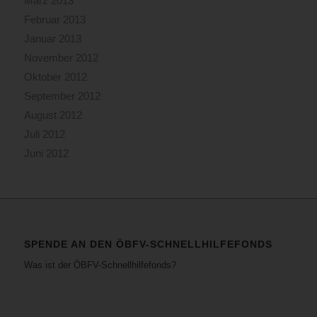
März 2013
Februar 2013
Januar 2013
November 2012
Oktober 2012
September 2012
August 2012
Juli 2012
Juni 2012
SPENDE AN DEN ÖBFV-SCHNELLHILFEFONDS
Was ist der ÖBFV-Schnellhilfefonds?