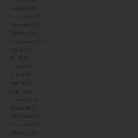
Januar 2020
Dezember 2019
November 2019
Oktober 2019
September 2019
August 2019
Juli 2019
Juni 2019
Mai 2019
April 2019
März 2019
Februar 2019
Januar 2019
Dezember 2018
November 2018
Oktober 2018