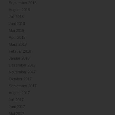
September 2018
August 2018
Juli 2018
Juni 2018
Mai 2018
April 2018
März 2018
Februar 2018
Januar 2018
Dezember 2017
November 2017
Oktober 2017
September 2017
August 2017
Juli 2017
Juni 2017
Mai 2017