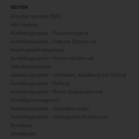
SEITEN
Aktuelles aus dem ÖBFV
Alle Produkte
Ausbildungssparte – Feuerwehrjugend
Ausbildungssparte – Führung, Einsatz und
Katastrophenmanagement
Ausbildungssparte – Kommunikation und
Öffentlichkeitsarbeit
Ausbildungssparte – Lehrwesen, Ausbildung und Training
Ausbildungssparte – Prüfung
Ausbildungssparte – Recht, Organisation und
Freiwilligenmanagement
Ausbildungssparte – Spezialisierungen
Ausbildungssparte – Vorbeugender Brandschutz
Bestellung
Bestellungen