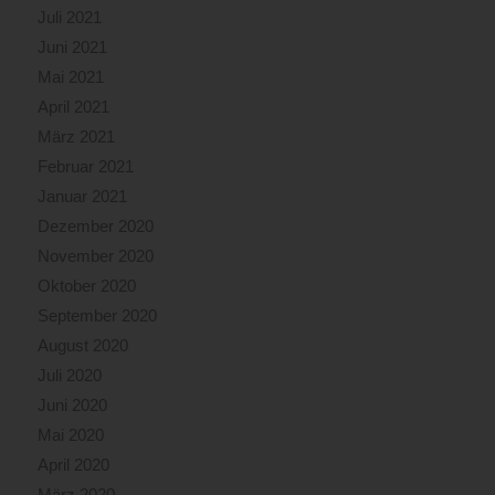
Juli 2021
Juni 2021
Mai 2021
April 2021
März 2021
Februar 2021
Januar 2021
Dezember 2020
November 2020
Oktober 2020
September 2020
August 2020
Juli 2020
Juni 2020
Mai 2020
April 2020
März 2020