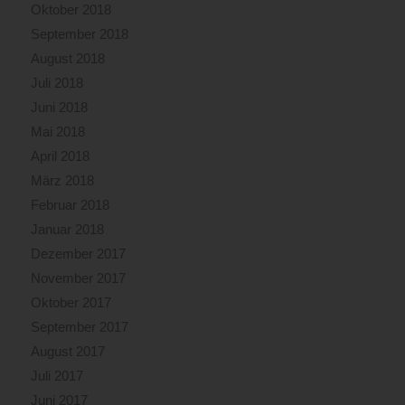
Oktober 2018
September 2018
August 2018
Juli 2018
Juni 2018
Mai 2018
April 2018
März 2018
Februar 2018
Januar 2018
Dezember 2017
November 2017
Oktober 2017
September 2017
August 2017
Juli 2017
Juni 2017