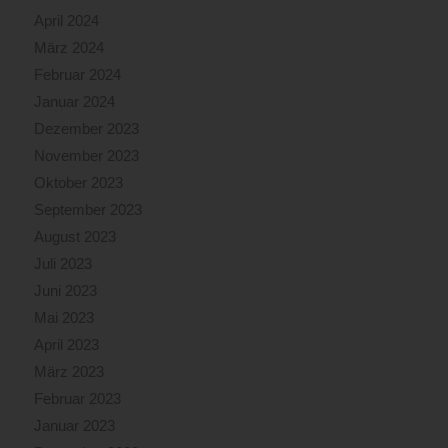
April 2024
März 2024
Februar 2024
Januar 2024
Dezember 2023
November 2023
Oktober 2023
September 2023
August 2023
Juli 2023
Juni 2023
Mai 2023
April 2023
März 2023
Februar 2023
Januar 2023