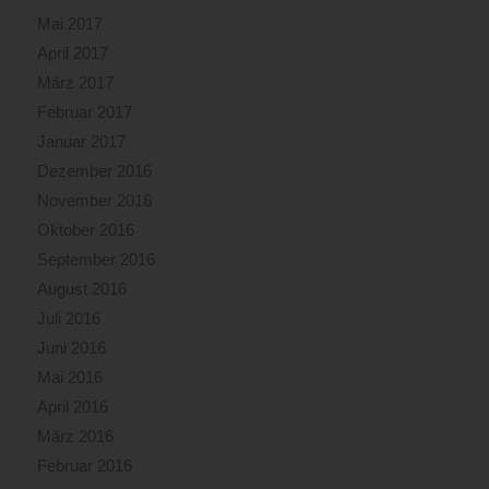
Mai 2017
April 2017
März 2017
Februar 2017
Januar 2017
Dezember 2016
November 2016
Oktober 2016
September 2016
August 2016
Juli 2016
Juni 2016
Mai 2016
April 2016
März 2016
Februar 2016