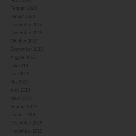
Februar 2020
Januar 2020
Dezember 2019
November 2019
Oktober 2019
September 2019
August 2019
Juli 2019
Juni 2019
Mai 2019
April 2019
März 2019
Februar 2019
Januar 2019
Dezember 2018
November 2018