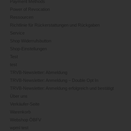
Payment Methods
Power of Revocation
Ressourcen
Richtlinie für Rückerstattungen und Rückgaben
Service
Shop Widerrufsbutton
Shop-Einstellungen
Test
test
TRVB-Newsletter: Abmeldung
TRVB-Newsletter: Anmeldung – Double Opt In
TRVB-Newsletter: Anmeldung erfolgreich und bestätigt
Über uns
Verkäufer-Seite
Warenkorb
Webshop ÖBFV
wpml test