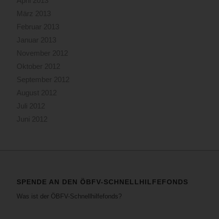
April 2013
März 2013
Februar 2013
Januar 2013
November 2012
Oktober 2012
September 2012
August 2012
Juli 2012
Juni 2012
SPENDE AN DEN ÖBFV-SCHNELLHILFEFONDS
Was ist der ÖBFV-Schnellhilfefonds?