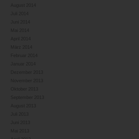
August 2014
Juli 2014
Juni 2014
Mai 2014
April 2014
März 2014
Februar 2014
Januar 2014
Dezember 2013
November 2013
Oktober 2013
September 2013
August 2013
Juli 2013
Juni 2013
Mai 2013