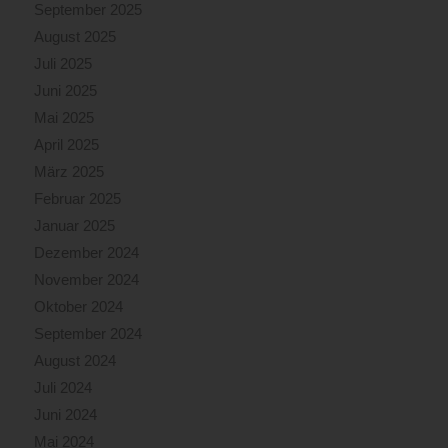
September 2025
August 2025
Juli 2025
Juni 2025
Mai 2025
April 2025
März 2025
Februar 2025
Januar 2025
Dezember 2024
November 2024
Oktober 2024
September 2024
August 2024
Juli 2024
Juni 2024
Mai 2024