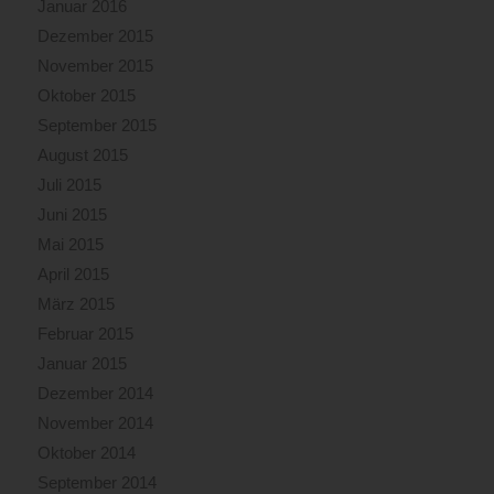
Januar 2016
Dezember 2015
November 2015
Oktober 2015
September 2015
August 2015
Juli 2015
Juni 2015
Mai 2015
April 2015
März 2015
Februar 2015
Januar 2015
Dezember 2014
November 2014
Oktober 2014
September 2014