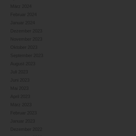
März 2024
Februar 2024
Januar 2024
Dezember 2023
November 2023
Oktober 2023
September 2023
August 2023
Juli 2023
Juni 2023
Mai 2023
April 2023
März 2023
Februar 2023
Januar 2023
Dezember 2022