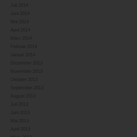
Juli 2014
Juni 2014
Mai 2014
April 2014
März 2014
Februar 2014
Januar 2014
Dezember 2013
November 2013
Oktober 2013
September 2013
August 2013
Juli 2013
Juni 2013
Mai 2013
April 2013