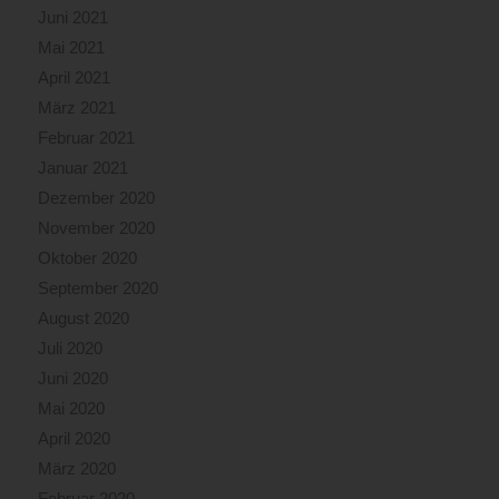
Juni 2021
Mai 2021
April 2021
März 2021
Februar 2021
Januar 2021
Dezember 2020
November 2020
Oktober 2020
September 2020
August 2020
Juli 2020
Juni 2020
Mai 2020
April 2020
März 2020
Februar 2020