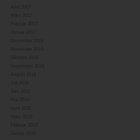
April 2017
März 2017
Februar 2017
Januar 2017
Dezember 2016
November 2016
Oktober 2016
September 2016
August 2016
Juli 2016
Juni 2016
Mai 2016
April 2016
März 2016
Februar 2016
Januar 2016