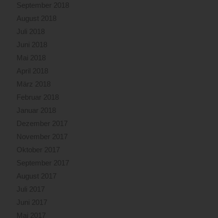
September 2018
August 2018
Juli 2018
Juni 2018
Mai 2018
April 2018
März 2018
Februar 2018
Januar 2018
Dezember 2017
November 2017
Oktober 2017
September 2017
August 2017
Juli 2017
Juni 2017
Mai 2017