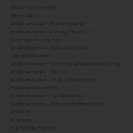
Aktuelles aus dem ÖBFV
Alle Produkte
Ausbildungssparte – Feuerwehrjugend
Ausbildungssparte – Führung, Einsatz und
Katastrophenmanagement
Ausbildungssparte – Kommunikation und
Öffentlichkeitsarbeit
Ausbildungssparte – Lehrwesen, Ausbildung und Training
Ausbildungssparte – Prüfung
Ausbildungssparte – Recht, Organisation und
Freiwilligenmanagement
Ausbildungssparte – Spezialisierungen
Ausbildungssparte – Vorbeugender Brandschutz
Bestellung
Bestellungen
Data Security Statement