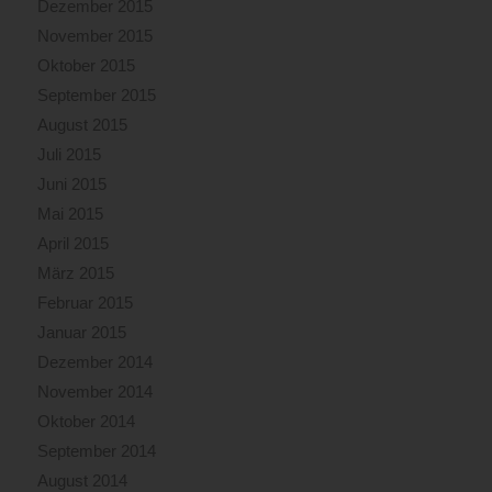
Dezember 2015
November 2015
Oktober 2015
September 2015
August 2015
Juli 2015
Juni 2015
Mai 2015
April 2015
März 2015
Februar 2015
Januar 2015
Dezember 2014
November 2014
Oktober 2014
September 2014
August 2014