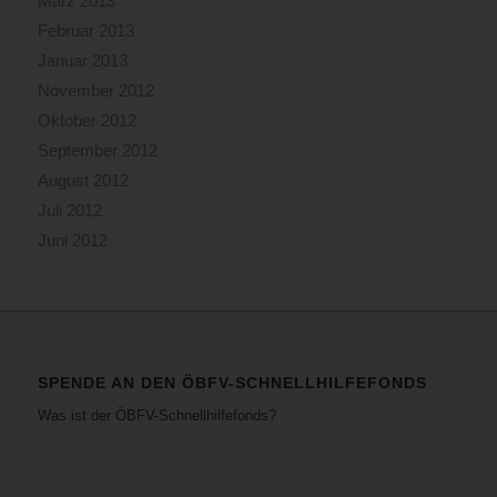
März 2013
Februar 2013
Januar 2013
November 2012
Oktober 2012
September 2012
August 2012
Juli 2012
Juni 2012
SPENDE AN DEN ÖBFV-SCHNELLHILFEFONDS
Was ist der ÖBFV-Schnellhilfefonds?