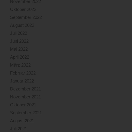
November 2022
Oktober 2022
September 2022
August 2022
Juli 2022
Juni 2022
Mai 2022
April 2022
März 2022
Februar 2022
Januar 2022
Dezember 2021
November 2021
Oktober 2021
September 2021
August 2021
Juli 2021