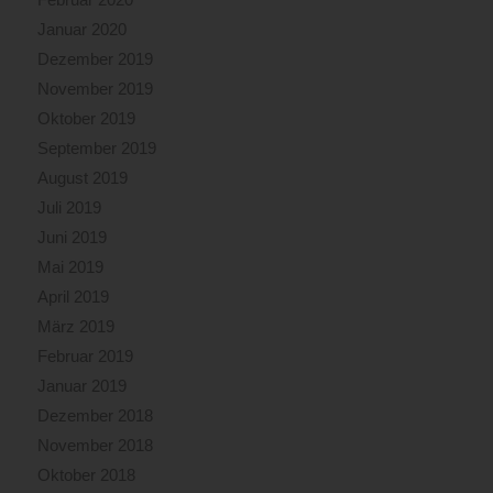
Januar 2020
Dezember 2019
November 2019
Oktober 2019
September 2019
August 2019
Juli 2019
Juni 2019
Mai 2019
April 2019
März 2019
Februar 2019
Januar 2019
Dezember 2018
November 2018
Oktober 2018