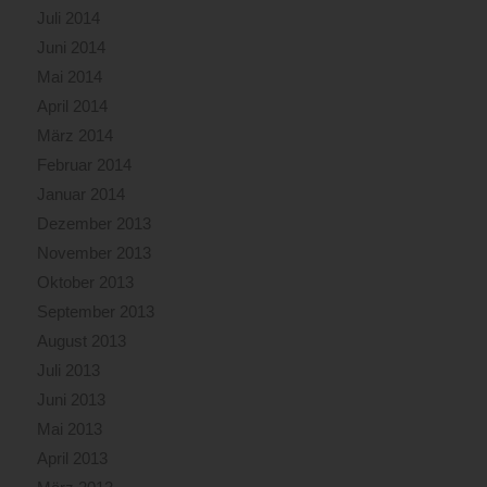
Juli 2014
Juni 2014
Mai 2014
April 2014
März 2014
Februar 2014
Januar 2014
Dezember 2013
November 2013
Oktober 2013
September 2013
August 2013
Juli 2013
Juni 2013
Mai 2013
April 2013