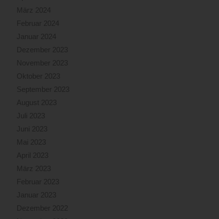
März 2024
Februar 2024
Januar 2024
Dezember 2023
November 2023
Oktober 2023
September 2023
August 2023
Juli 2023
Juni 2023
Mai 2023
April 2023
März 2023
Februar 2023
Januar 2023
Dezember 2022