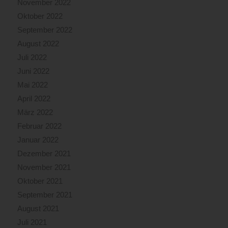
November 2022
Oktober 2022
September 2022
August 2022
Juli 2022
Juni 2022
Mai 2022
April 2022
März 2022
Februar 2022
Januar 2022
Dezember 2021
November 2021
Oktober 2021
September 2021
August 2021
Juli 2021