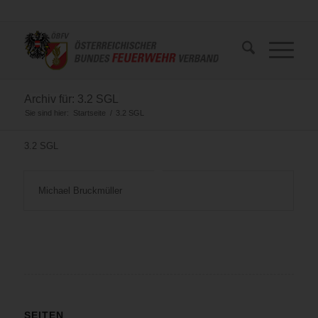
Archiv für: 3.2 SGL
Sie sind hier:
Startseite
/
3.2 SGL
3.2 SGL
Michael Bruckmüller
SEITEN