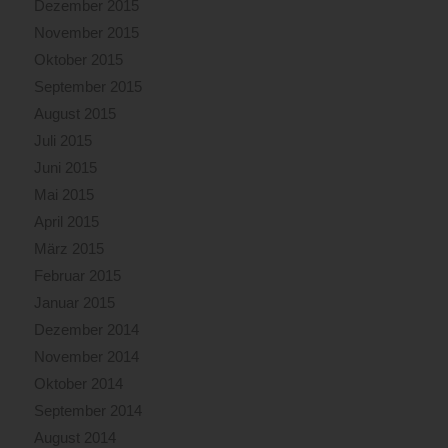
Dezember 2015
November 2015
Oktober 2015
September 2015
August 2015
Juli 2015
Juni 2015
Mai 2015
April 2015
März 2015
Februar 2015
Januar 2015
Dezember 2014
November 2014
Oktober 2014
September 2014
August 2014