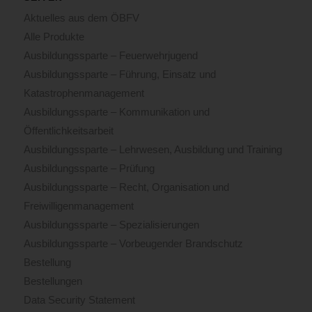
Aktuelles aus dem ÖBFV
Alle Produkte
Ausbildungssparte – Feuerwehrjugend
Ausbildungssparte – Führung, Einsatz und
Katastrophenmanagement
Ausbildungssparte – Kommunikation und
Öffentlichkeitsarbeit
Ausbildungssparte – Lehrwesen, Ausbildung und Training
Ausbildungssparte – Prüfung
Ausbildungssparte – Recht, Organisation und
Freiwilligenmanagement
Ausbildungssparte – Spezialisierungen
Ausbildungssparte – Vorbeugender Brandschutz
Bestellung
Bestellungen
Data Security Statement