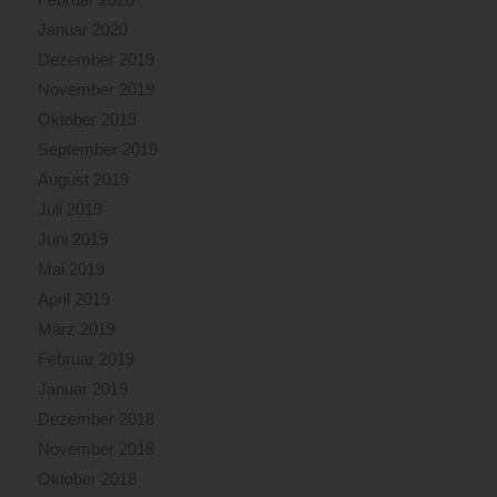
Januar 2020
Dezember 2019
November 2019
Oktober 2019
September 2019
August 2019
Juli 2019
Juni 2019
Mai 2019
April 2019
März 2019
Februar 2019
Januar 2019
Dezember 2018
November 2018
Oktober 2018