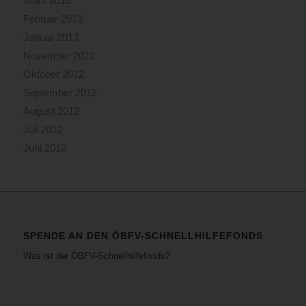
März 2013
Februar 2013
Januar 2013
November 2012
Oktober 2012
September 2012
August 2012
Juli 2012
Juni 2012
SPENDE AN DEN ÖBFV-SCHNELLHILFEFONDS
Was ist der ÖBFV-Schnellhilfefonds?