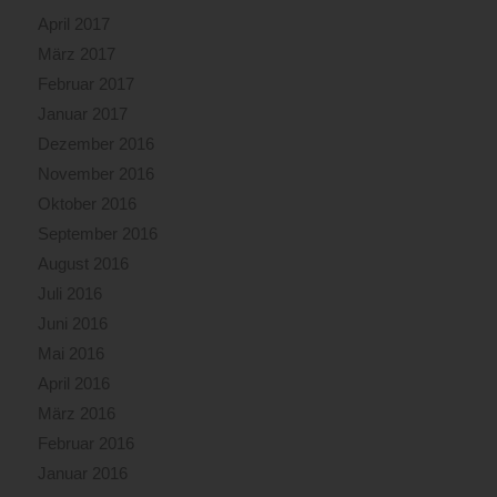
April 2017
März 2017
Februar 2017
Januar 2017
Dezember 2016
November 2016
Oktober 2016
September 2016
August 2016
Juli 2016
Juni 2016
Mai 2016
April 2016
März 2016
Februar 2016
Januar 2016