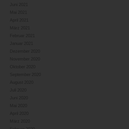
Juni 2021
Mai 2021
April 2021
März 2021
Februar 2021
Januar 2021
Dezember 2020
November 2020
Oktober 2020
September 2020
August 2020
Juli 2020
Juni 2020
Mai 2020
April 2020
März 2020
Februar 2020