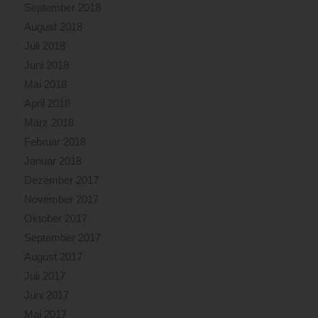
September 2018
August 2018
Juli 2018
Juni 2018
Mai 2018
April 2018
März 2018
Februar 2018
Januar 2018
Dezember 2017
November 2017
Oktober 2017
September 2017
August 2017
Juli 2017
Juni 2017
Mai 2017