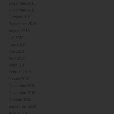
Dezember 2019
November 2019
Oktober 2019
September 2019
August 2019
Juli 2019
Juni 2019
Mai 2019
April 2019
März 2019
Februar 2019
Januar 2019
Dezember 2018
November 2018
Oktober 2018
September 2018
August 2018