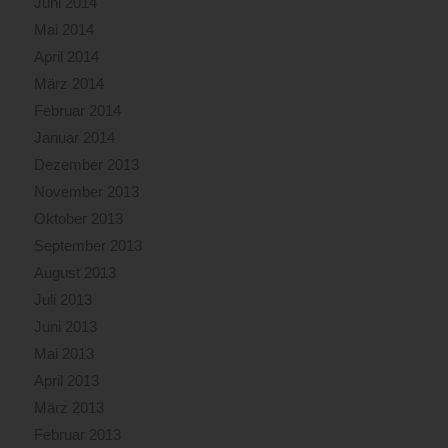
Juni 2014
Mai 2014
April 2014
März 2014
Februar 2014
Januar 2014
Dezember 2013
November 2013
Oktober 2013
September 2013
August 2013
Juli 2013
Juni 2013
Mai 2013
April 2013
März 2013
Februar 2013