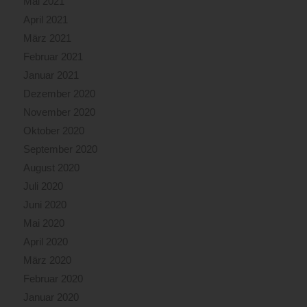
Mai 2021
April 2021
März 2021
Februar 2021
Januar 2021
Dezember 2020
November 2020
Oktober 2020
September 2020
August 2020
Juli 2020
Juni 2020
Mai 2020
April 2020
März 2020
Februar 2020
Januar 2020