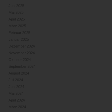
Juni 2025
Mai 2025
April 2025
März 2025
Februar 2025
Januar 2025
Dezember 2024
November 2024
Oktober 2024
September 2024
August 2024
Juli 2024
Juni 2024
Mai 2024
April 2024
März 2024