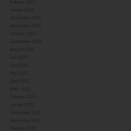
Februar 2024
Januar 2024
Dezember 2023
November 2023
Oktober 2023
September 2023
August 2023
Juli 2023
Juni 2023
Mai 2023
April 2023
März 2023
Februar 2023
Januar 2023
Dezember 2022
November 2022
Oktober 2022