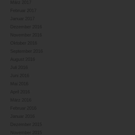
März 2017
Februar 2017
Januar 2017
Dezember 2016
November 2016
Oktober 2016
September 2016
August 2016
Juli 2016
Juni 2016
Mai 2016
April 2016
März 2016
Februar 2016
Januar 2016
Dezember 2015
November 2015