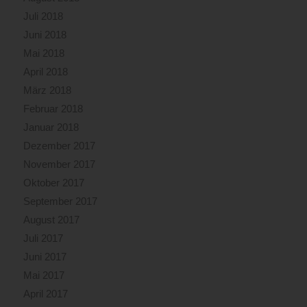
Juli 2018
Juni 2018
Mai 2018
April 2018
März 2018
Februar 2018
Januar 2018
Dezember 2017
November 2017
Oktober 2017
September 2017
August 2017
Juli 2017
Juni 2017
Mai 2017
April 2017