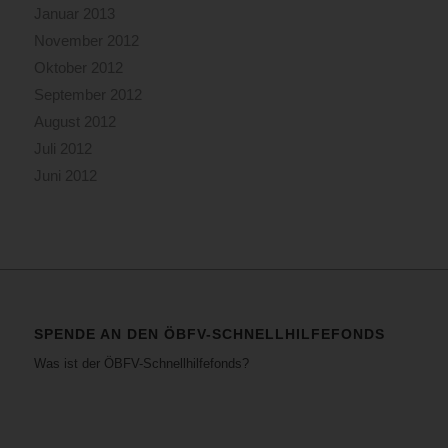
Januar 2013
November 2012
Oktober 2012
September 2012
August 2012
Juli 2012
Juni 2012
SPENDE AN DEN ÖBFV-SCHNELLHILFEFONDS
Was ist der ÖBFV-Schnellhilfefonds?