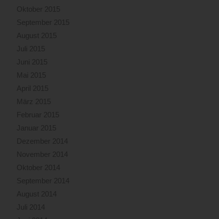
Oktober 2015
September 2015
August 2015
Juli 2015
Juni 2015
Mai 2015
April 2015
März 2015
Februar 2015
Januar 2015
Dezember 2014
November 2014
Oktober 2014
September 2014
August 2014
Juli 2014