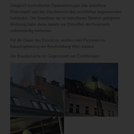
Zeitgleich kontrollierten Feuerwehrtrupps das betroffene
Wohnobjekt und den Dachbereich des unmittelbar angrenzenden
Gebäudes. Der Bewohner der im betroffenen Bereich gelegenen
Wohnung hatte diese bereits vor Eintreffen der Feuerwehr
selbstständig verlassen.
Für die Dauer des Einsatzes wurden zwei Personen im
Katastrophenzug der Berufsrettung Wien betreut.
Die Brandursache ist Gegenstand von Ermittlungen.