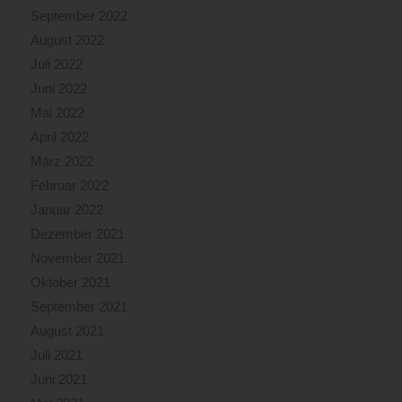
September 2022
August 2022
Juli 2022
Juni 2022
Mai 2022
April 2022
März 2022
Februar 2022
Januar 2022
Dezember 2021
November 2021
Oktober 2021
September 2021
August 2021
Juli 2021
Juni 2021