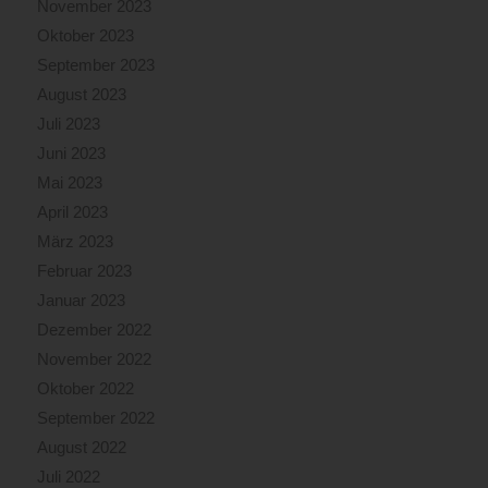
November 2023
Oktober 2023
September 2023
August 2023
Juli 2023
Juni 2023
Mai 2023
April 2023
März 2023
Februar 2023
Januar 2023
Dezember 2022
November 2022
Oktober 2022
September 2022
August 2022
Juli 2022