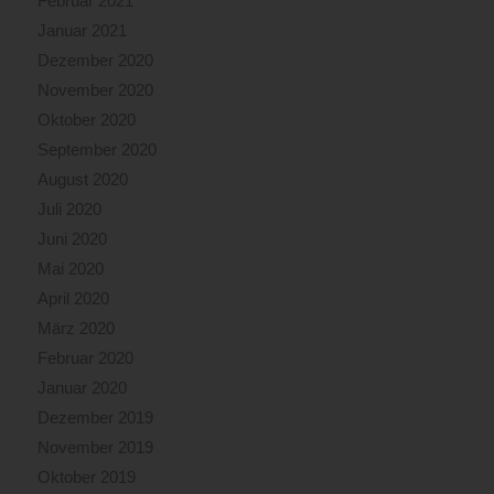
Februar 2021
Januar 2021
Dezember 2020
November 2020
Oktober 2020
September 2020
August 2020
Juli 2020
Juni 2020
Mai 2020
April 2020
März 2020
Februar 2020
Januar 2020
Dezember 2019
November 2019
Oktober 2019