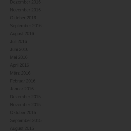
Dezember 2016
November 2016
Oktober 2016
September 2016
August 2016
Juli 2016
Juni 2016
Mai 2016
April 2016
März 2016
Februar 2016
Januar 2016
Dezember 2015
November 2015
Oktober 2015
September 2015
August 2015