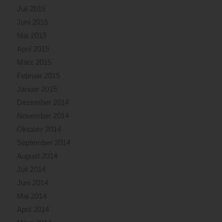
Juli 2015
Juni 2015
Mai 2015
April 2015
März 2015
Februar 2015
Januar 2015
Dezember 2014
November 2014
Oktober 2014
September 2014
August 2014
Juli 2014
Juni 2014
Mai 2014
April 2014