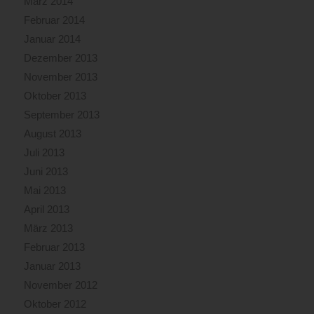
März 2014
Februar 2014
Januar 2014
Dezember 2013
November 2013
Oktober 2013
September 2013
August 2013
Juli 2013
Juni 2013
Mai 2013
April 2013
März 2013
Februar 2013
Januar 2013
November 2012
Oktober 2012