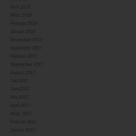
April 2018
März 2018
Februar 2018
Januar 2018
Dezember 2017
November 2017
Oktober 2017
September 2017
August 2017
Juli 2017
Juni 2017
Mai 2017
April 2017
März 2017
Februar 2017
Januar 2017