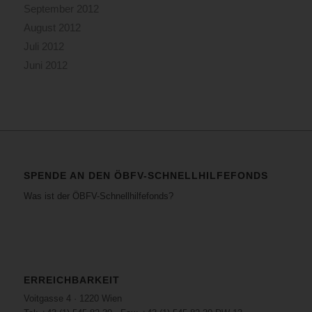
September 2012
August 2012
Juli 2012
Juni 2012
SPENDE AN DEN ÖBFV-SCHNELLHILFEFONDS
Was ist der ÖBFV-Schnellhilfefonds?
ERREICHBARKEIT
Voitgasse 4 · 1220 Wien