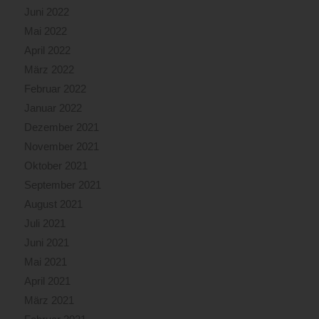
Juni 2022
Mai 2022
April 2022
März 2022
Februar 2022
Januar 2022
Dezember 2021
November 2021
Oktober 2021
September 2021
August 2021
Juli 2021
Juni 2021
Mai 2021
April 2021
März 2021