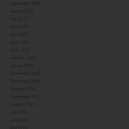
September 2019
August 2019
Juli 2019
Juni 2019
Mai 2019
April 2019
März 2019
Februar 2019
Januar 2019
Dezember 2018
November 2018
Oktober 2018
September 2018
August 2018
Juli 2018
Juni 2018
Mai 2018