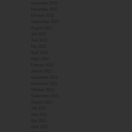
Dezember 2022
November 2022
Oktober 2022
September 2022
August 2022
Juli 2022
Juni 2022
Mai 2022
April 2022
März 2022
Februar 2022
Januar 2022
Dezember 2021
November 2021
Oktober 2021
September 2021
August 2021
Juli 2021
Juni 2021
Mai 2021
April 2021