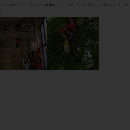
ilnehmer zu einer Gondel an der höchsten Stelle des Wiener Riesenrads auf
n.