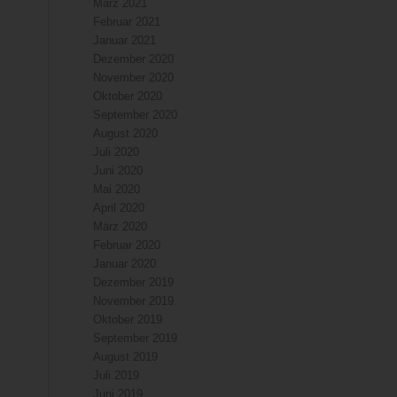
März 2021
Februar 2021
Januar 2021
Dezember 2020
November 2020
Oktober 2020
September 2020
August 2020
Juli 2020
Juni 2020
Mai 2020
April 2020
März 2020
Februar 2020
Januar 2020
Dezember 2019
November 2019
Oktober 2019
September 2019
August 2019
Juli 2019
Juni 2019