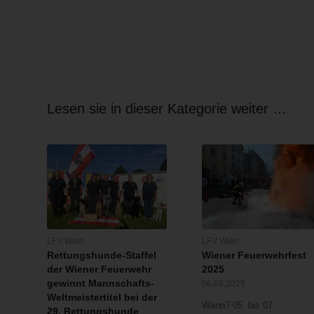
Lesen sie in dieser Kategorie weiter …
LFV Wien
LFV Wien
Rettungshunde-Staffel
Wiener Feuerwehrfest
der Wiener Feuerwehr
2025
gewinnt Mannschafts-
06.08.2025
Weltmeistertitel bei der
Wann? 05. bis 07.
29. Rettungshunde