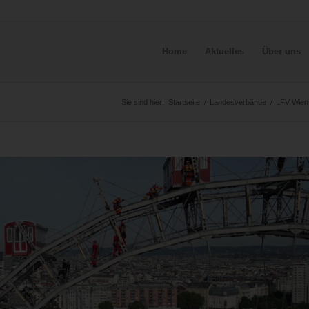
Home
Aktuelles
Über uns
Sie sind hier:
Startseite
/
Landesverbände
/
LFV Wien