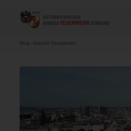
Blog - Aktuelle Neuigkeiten