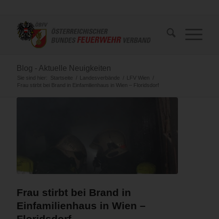
Blog - Aktuelle Neuigkeiten
Sie sind hier:
Startseite
/
Landesverbände
/
LFV Wien
/
Frau stirbt bei Brand in Einfamilienhaus in Wien – Floridsdorf
Frau stirbt bei Brand in
Einfamilienhaus in Wien –
Floridsdorf