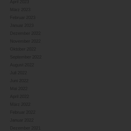
April 2023
März 2023
Februar 2023
Januar 2023
Dezember 2022
November 2022
Oktober 2022
September 2022
August 2022
Juli 2022
Juni 2022
Mai 2022
April 2022
März 2022
Februar 2022
Januar 2022
Dezember 2021