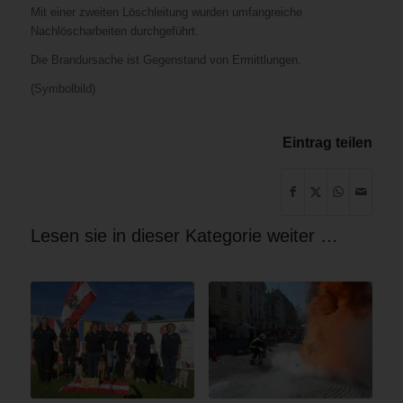
Mit einer zweiten Löschleitung wurden umfangreiche
Nachlöscharbeiten durchgeführt.
Die Brandursache ist Gegenstand von Ermittlungen.
(Symbolbild)
Eintrag teilen
Lesen sie in dieser Kategorie weiter …