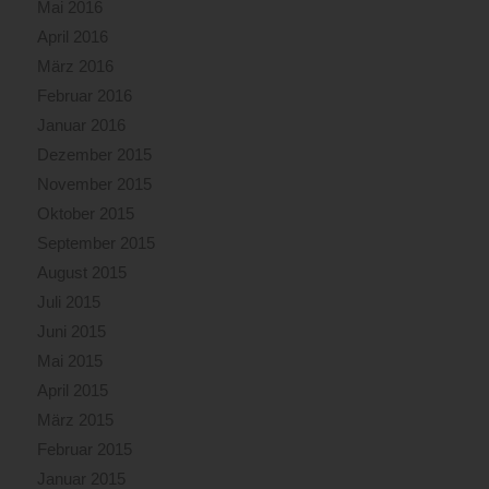
Mai 2016
April 2016
März 2016
Februar 2016
Januar 2016
Dezember 2015
November 2015
Oktober 2015
September 2015
August 2015
Juli 2015
Juni 2015
Mai 2015
April 2015
März 2015
Februar 2015
Januar 2015