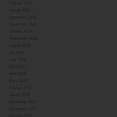
Februar 2019
Januar 2019
Dezember 2018
November 2018
Oktober 2018
September 2018
August 2018
Juli 2018
Juni 2018
Mai 2018
April 2018
März 2018
Februar 2018
Januar 2018
Dezember 2017
November 2017
Oktober 2017