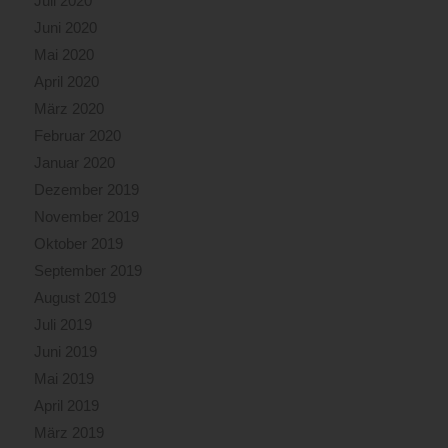
Juli 2020
Juni 2020
Mai 2020
April 2020
März 2020
Februar 2020
Januar 2020
Dezember 2019
November 2019
Oktober 2019
September 2019
August 2019
Juli 2019
Juni 2019
Mai 2019
April 2019
März 2019