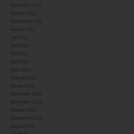
November 2021
Oktober 2021
September 2021
August 2021
Juli 2021
Juni 2021
Mai 2021
April 2021
März 2021
Februar 2021
Januar 2021
Dezember 2020
November 2020
Oktober 2020
September 2020
August 2020