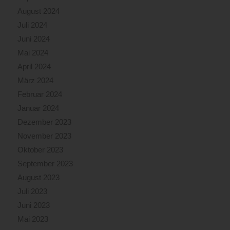
August 2024
Juli 2024
Juni 2024
Mai 2024
April 2024
März 2024
Februar 2024
Januar 2024
Dezember 2023
November 2023
Oktober 2023
September 2023
August 2023
Juli 2023
Juni 2023
Mai 2023