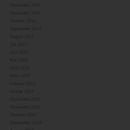
Dezember 2014
November 2014
Oktober 2014
September 2014
August 2014
Juli 2014
Juni 2014
Mai 2014
April 2014
März 2014
Februar 2014
Januar 2014
Dezember 2013
November 2013
Oktober 2013
September 2013