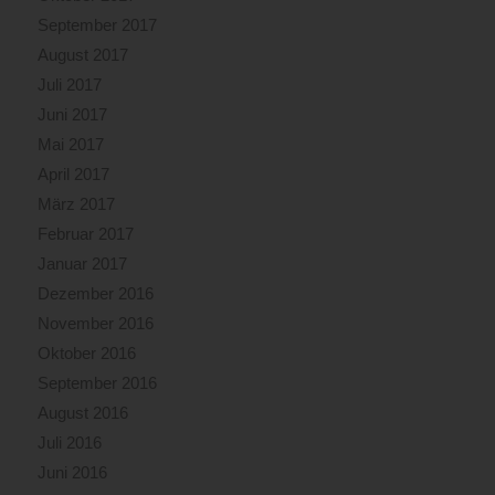
September 2017
August 2017
Juli 2017
Juni 2017
Mai 2017
April 2017
März 2017
Februar 2017
Januar 2017
Dezember 2016
November 2016
Oktober 2016
September 2016
August 2016
Juli 2016
Juni 2016