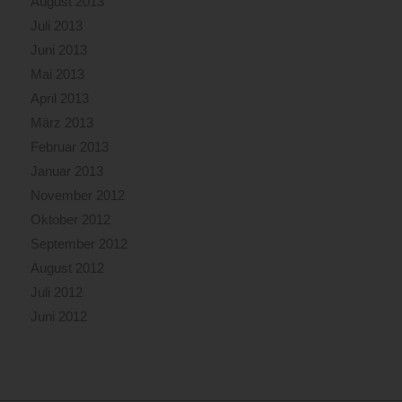
August 2013
Juli 2013
Juni 2013
Mai 2013
April 2013
März 2013
Februar 2013
Januar 2013
November 2012
Oktober 2012
September 2012
August 2012
Juli 2012
Juni 2012