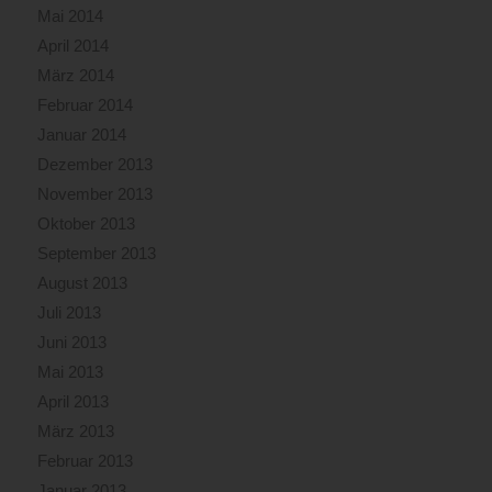
Mai 2014
April 2014
März 2014
Februar 2014
Januar 2014
Dezember 2013
November 2013
Oktober 2013
September 2013
August 2013
Juli 2013
Juni 2013
Mai 2013
April 2013
März 2013
Februar 2013
Januar 2013