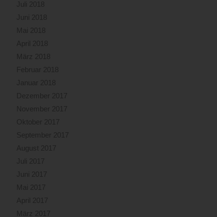
Juli 2018
Juni 2018
Mai 2018
April 2018
März 2018
Februar 2018
Januar 2018
Dezember 2017
November 2017
Oktober 2017
September 2017
August 2017
Juli 2017
Juni 2017
Mai 2017
April 2017
März 2017