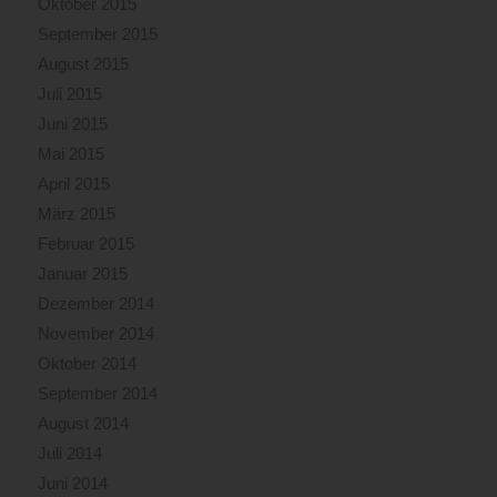
Oktober 2015
September 2015
August 2015
Juli 2015
Juni 2015
Mai 2015
April 2015
März 2015
Februar 2015
Januar 2015
Dezember 2014
November 2014
Oktober 2014
September 2014
August 2014
Juli 2014
Juni 2014