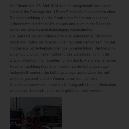
Am Abend des 18. Mai 2014 kam es ausgehende von einem
Lokal in der Passage der U-Bahn-Station Westbahnhof zu einer
Rauchentwicklung. An der Straßenoberfläche trat aus einer
Lüftungsöffnung dichter Rauch aus und auch in der Passage
selbst war eine Geruchsbelästigung wahrnehmbar.
Die Berufsfeuerwehr Wien führte eine umfassende Erkundung
durch und Kräfte der Wiener Linien räumten gemeinsam mit der
Polizei aus Sicherheitsgründen die U-Bahnstation. Die U-Bahn-
Linien U3 und U6 hielten während des Einsatzes nicht in der
Station Westbahnhof, sondern fuhren durch. Als Ursache für die
Rauchentwicklung konnte ein Defekt an der Lüftungsanlage
festgestellt werden. Die Lüftungsanlage wurde daher bis auf
weiteres gesperrt und die Wiener Linien konnten den
Stationsbetrieb wieder in vollem Umfang aufnehmen. Menschen
wurden bei diesem Einsatz nicht gefährdet oder verletzt.