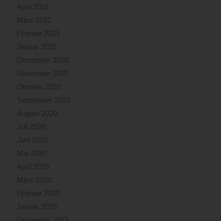
April 2021
März 2021
Februar 2021
Januar 2021
Dezember 2020
November 2020
Oktober 2020
September 2020
August 2020
Juli 2020
Juni 2020
Mai 2020
April 2020
März 2020
Februar 2020
Januar 2020
Dezember 2019