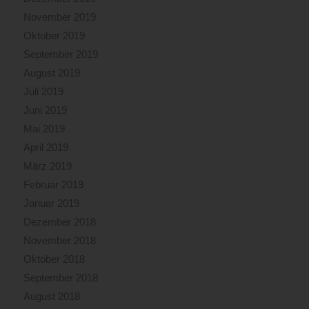
November 2019
Oktober 2019
September 2019
August 2019
Juli 2019
Juni 2019
Mai 2019
April 2019
März 2019
Februar 2019
Januar 2019
Dezember 2018
November 2018
Oktober 2018
September 2018
August 2018