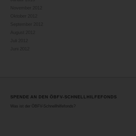
November 2012
Oktober 2012
September 2012
August 2012
Juli 2012
Juni 2012
SPENDE AN DEN ÖBFV-SCHNELLHILFEFONDS
Was ist der ÖBFV-Schnellhilfefonds?