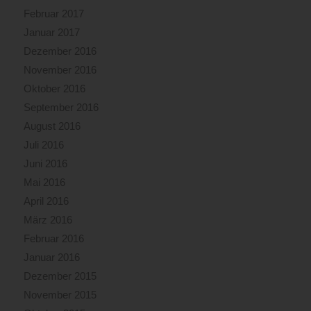
Februar 2017
Januar 2017
Dezember 2016
November 2016
Oktober 2016
September 2016
August 2016
Juli 2016
Juni 2016
Mai 2016
April 2016
März 2016
Februar 2016
Januar 2016
Dezember 2015
November 2015