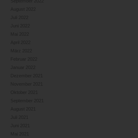
September 2022
August 2022
Juli 2022
Juni 2022
Mai 2022
April 2022
März 2022
Februar 2022
Januar 2022
Dezember 2021
November 2021
Oktober 2021
September 2021
August 2021
Juli 2021
Juni 2021
Mai 2021