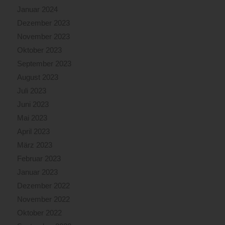
Januar 2024
Dezember 2023
November 2023
Oktober 2023
September 2023
August 2023
Juli 2023
Juni 2023
Mai 2023
April 2023
März 2023
Februar 2023
Januar 2023
Dezember 2022
November 2022
Oktober 2022