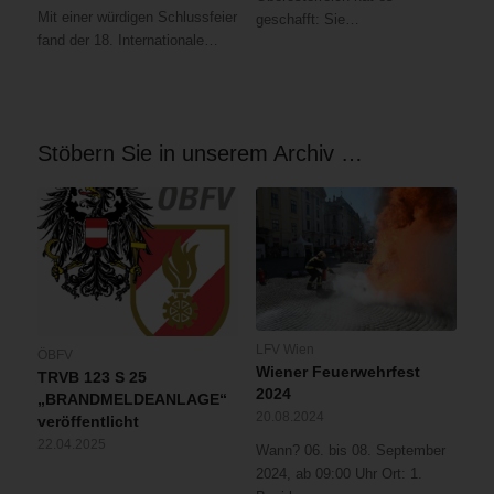
Mit einer würdigen Schlussfeier
geschafft: Sie…
fand der 18. Internationale…
Stöbern Sie in unserem Archiv …
LFV Wien
ÖBFV
Wiener Feuerwehrfest
TRVB 123 S 25
2024
„BRANDMELDEANLAGE“
20.08.2024
veröffentlicht
22.04.2025
Wann? 06. bis 08. September
2024, ab 09:00 Uhr Ort: 1.