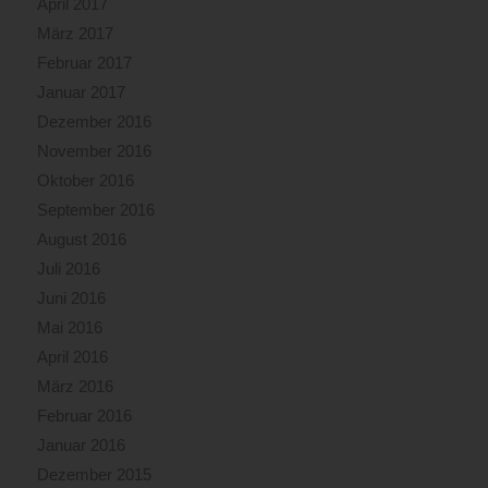
April 2017
März 2017
Februar 2017
Januar 2017
Dezember 2016
November 2016
Oktober 2016
September 2016
August 2016
Juli 2016
Juni 2016
Mai 2016
April 2016
März 2016
Februar 2016
Januar 2016
Dezember 2015