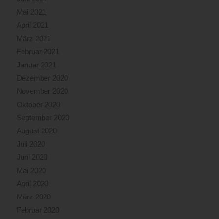
Mai 2021
April 2021
März 2021
Februar 2021
Januar 2021
Dezember 2020
November 2020
Oktober 2020
September 2020
August 2020
Juli 2020
Juni 2020
Mai 2020
April 2020
März 2020
Februar 2020