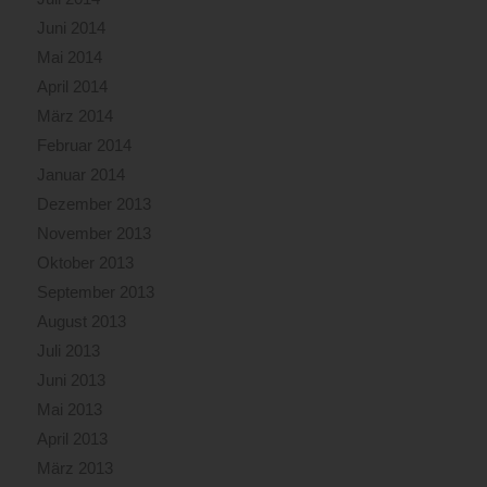
Juni 2014
Mai 2014
April 2014
März 2014
Februar 2014
Januar 2014
Dezember 2013
November 2013
Oktober 2013
September 2013
August 2013
Juli 2013
Juni 2013
Mai 2013
April 2013
März 2013