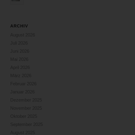
ARCHIV
August 2026
Juli 2026
Juni 2026
Mai 2026
April 2026
März 2026
Februar 2026
Januar 2026
Dezember 2025
November 2025
Oktober 2025
September 2025
August 2025