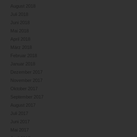
August 2018
Juli 2018
Juni 2018
Mai 2018
April 2018
März 2018
Februar 2018
Januar 2018
Dezember 2017
November 2017
Oktober 2017
September 2017
August 2017
Juli 2017
Juni 2017
Mai 2017