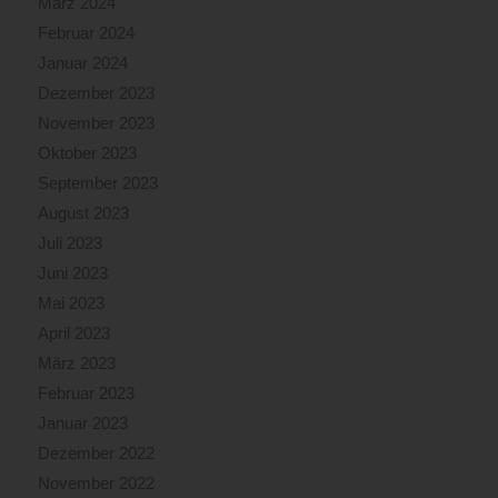
März 2024
Februar 2024
Januar 2024
Dezember 2023
November 2023
Oktober 2023
September 2023
August 2023
Juli 2023
Juni 2023
Mai 2023
April 2023
März 2023
Februar 2023
Januar 2023
Dezember 2022
November 2022