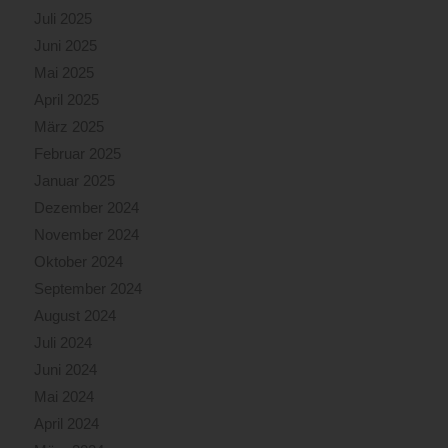
Juli 2025
Juni 2025
Mai 2025
April 2025
März 2025
Februar 2025
Januar 2025
Dezember 2024
November 2024
Oktober 2024
September 2024
August 2024
Juli 2024
Juni 2024
Mai 2024
April 2024