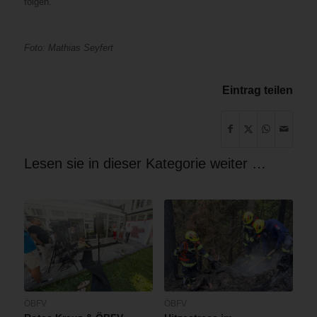
folgen.
Foto: Mathias Seyfert
Eintrag teilen
Lesen sie in dieser Kategorie weiter …
ÖBFV
ÖBFV