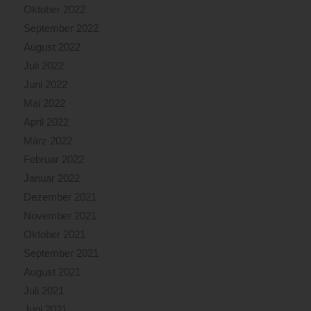
Oktober 2022
September 2022
August 2022
Juli 2022
Juni 2022
Mai 2022
April 2022
März 2022
Februar 2022
Januar 2022
Dezember 2021
November 2021
Oktober 2021
September 2021
August 2021
Juli 2021
Juni 2021