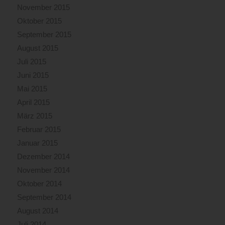
November 2015
Oktober 2015
September 2015
August 2015
Juli 2015
Juni 2015
Mai 2015
April 2015
März 2015
Februar 2015
Januar 2015
Dezember 2014
November 2014
Oktober 2014
September 2014
August 2014
Juli 2014