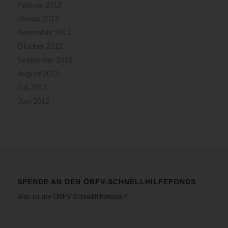
Februar 2013
Januar 2013
November 2012
Oktober 2012
September 2012
August 2012
Juli 2012
Juni 2012
SPENDE AN DEN ÖBFV-SCHNELLHILFEFONDS
Was ist der ÖBFV-Schnellhilfefonds?