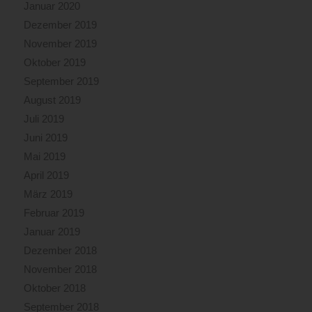
Januar 2020
Dezember 2019
November 2019
Oktober 2019
September 2019
August 2019
Juli 2019
Juni 2019
Mai 2019
April 2019
März 2019
Februar 2019
Januar 2019
Dezember 2018
November 2018
Oktober 2018
September 2018