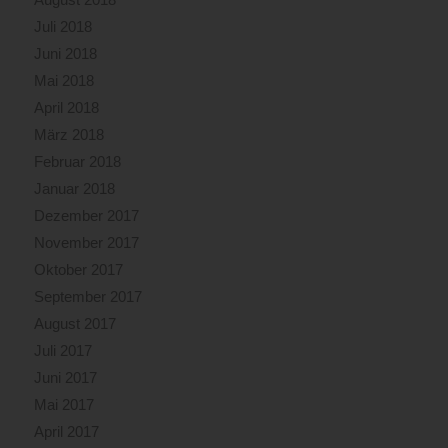
Juli 2018
Juni 2018
Mai 2018
April 2018
März 2018
Februar 2018
Januar 2018
Dezember 2017
November 2017
Oktober 2017
September 2017
August 2017
Juli 2017
Juni 2017
Mai 2017
April 2017