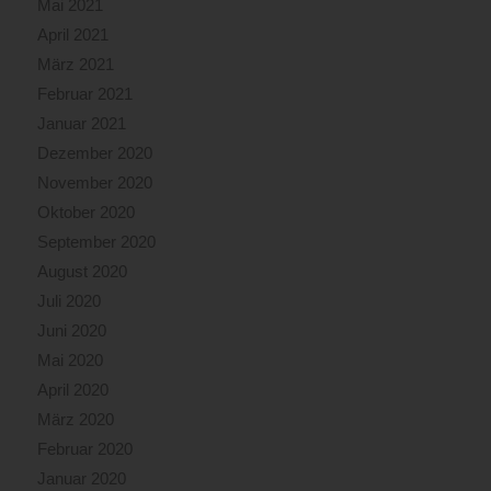
Mai 2021
April 2021
März 2021
Februar 2021
Januar 2021
Dezember 2020
November 2020
Oktober 2020
September 2020
August 2020
Juli 2020
Juni 2020
Mai 2020
April 2020
März 2020
Februar 2020
Januar 2020