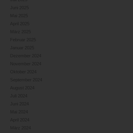
Juni 2025
Mai 2025
April 2025
März 2025
Februar 2025
Januar 2025
Dezember 2024
November 2024
Oktober 2024
September 2024
August 2024
Juli 2024
Juni 2024
Mai 2024
April 2024
März 2024