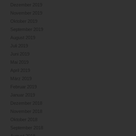
Dezember 2019
November 2019
Oktober 2019
September 2019
August 2019
Juli 2019
Juni 2019
Mai 2019
April 2019
März 2019
Februar 2019
Januar 2019
Dezember 2018
November 2018
Oktober 2018
September 2018
August 2018