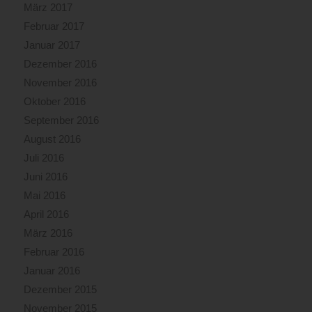
März 2017
Februar 2017
Januar 2017
Dezember 2016
November 2016
Oktober 2016
September 2016
August 2016
Juli 2016
Juni 2016
Mai 2016
April 2016
März 2016
Februar 2016
Januar 2016
Dezember 2015
November 2015