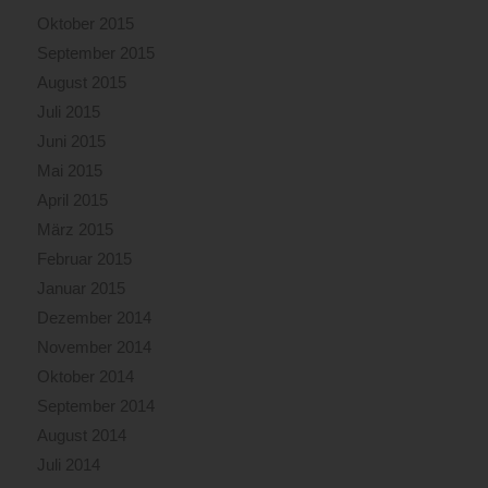
Oktober 2015
September 2015
August 2015
Juli 2015
Juni 2015
Mai 2015
April 2015
März 2015
Februar 2015
Januar 2015
Dezember 2014
November 2014
Oktober 2014
September 2014
August 2014
Juli 2014