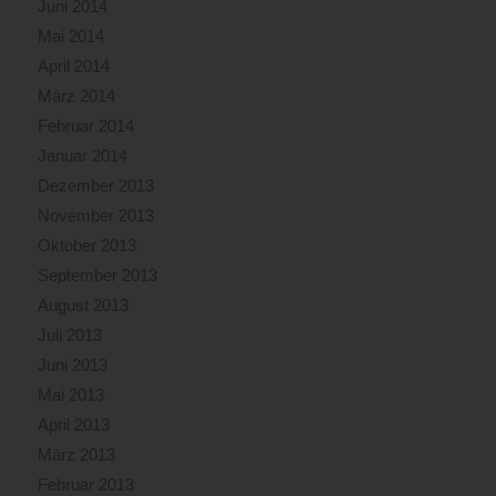
Juni 2014
Mai 2014
April 2014
März 2014
Februar 2014
Januar 2014
Dezember 2013
November 2013
Oktober 2013
September 2013
August 2013
Juli 2013
Juni 2013
Mai 2013
April 2013
März 2013
Februar 2013