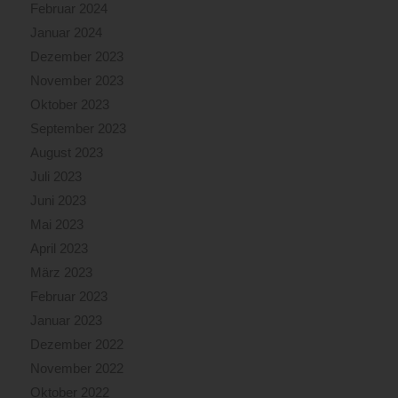
Februar 2024
Januar 2024
Dezember 2023
November 2023
Oktober 2023
September 2023
August 2023
Juli 2023
Juni 2023
Mai 2023
April 2023
März 2023
Februar 2023
Januar 2023
Dezember 2022
November 2022
Oktober 2022