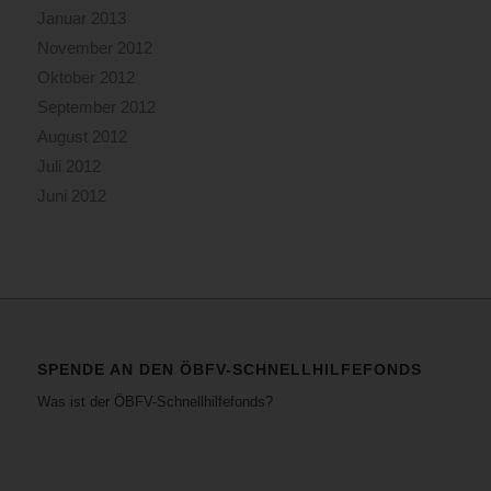
Januar 2013
November 2012
Oktober 2012
September 2012
August 2012
Juli 2012
Juni 2012
SPENDE AN DEN ÖBFV-SCHNELLHILFEFONDS
Was ist der ÖBFV-Schnellhilfefonds?