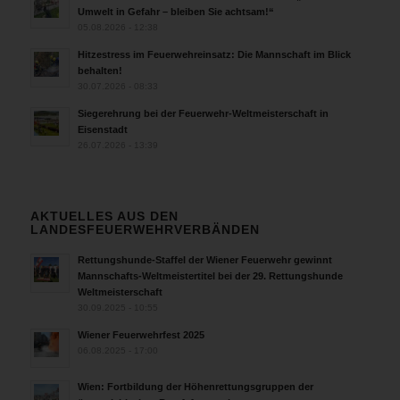
Umwelt in Gefahr – bleiben Sie achtsam!“
05.08.2026 - 12:38
Hitzestress im Feuerwehreinsatz: Die Mannschaft im Blick
behalten!
30.07.2026 - 08:33
Siegerehrung bei der Feuerwehr-Weltmeisterschaft in
Eisenstadt
26.07.2026 - 13:39
AKTUELLES AUS DEN
LANDESFEUERWEHRVERBÄNDEN
Rettungshunde-Staffel der Wiener Feuerwehr gewinnt
Mannschafts-Weltmeistertitel bei der 29. Rettungshunde
Weltmeisterschaft
30.09.2025 - 10:55
Wiener Feuerwehrfest 2025
06.08.2025 - 17:00
Wien: Fortbildung der Höhenrettungsgruppen der