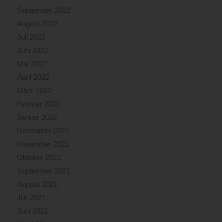
September 2022
August 2022
Juli 2022
Juni 2022
Mai 2022
April 2022
März 2022
Februar 2022
Januar 2022
Dezember 2021
November 2021
Oktober 2021
September 2021
August 2021
Juli 2021
Juni 2021