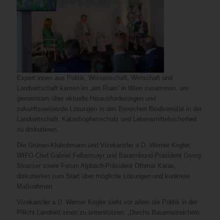
Expert:innen aus Politik, Wissenschaft, Wirtschaft und
Landwirtschaft kamen im „am Roan“ in Wien zusammen, um
gemeinsam über aktuelle Herausforderungen und
zukunftsweisende Lösungen in den Bereichen Biodiversität in der
Landwirtschaft, Katastrophenschutz und Lebensmittelsicherheit
zu diskutieren.
Die Grünen-Klubobmann und Vizekanzler a.D. Werner Kogler,
WIFO-Chef Gabriel Felbermayr und Bauernbund-Präsident Georg
Strasser sowie Forum Alpbach-Präsident Othmar Karas,
diskutierten zum Start über mögliche Lösungen und konkrete
Maßnahmen.
Vizekanzler a.D. Werner Kogler sieht vor allem die Politik in der
Pflicht Landwirt:innen zu unterstützen: „Durchs Bauernstreicheln