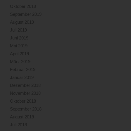
Oktober 2019
September 2019
August 2019
Juli 2019
Juni 2019
Mai 2019
April 2019
März 2019
Februar 2019
Januar 2019
Dezember 2018
November 2018
Oktober 2018
September 2018
August 2018
Juli 2018