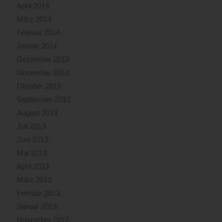
April 2014
März 2014
Februar 2014
Januar 2014
Dezember 2013
November 2013
Oktober 2013
September 2013
August 2013
Juli 2013
Juni 2013
Mai 2013
April 2013
März 2013
Februar 2013
Januar 2013
November 2012