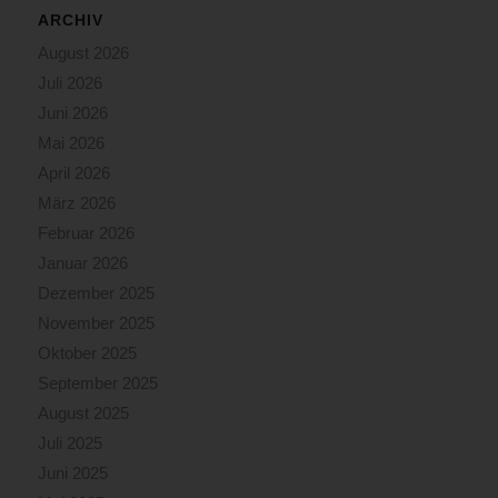
ARCHIV
August 2026
Juli 2026
Juni 2026
Mai 2026
April 2026
März 2026
Februar 2026
Januar 2026
Dezember 2025
November 2025
Oktober 2025
September 2025
August 2025
Juli 2025
Juni 2025