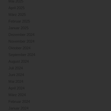
Mai 2025
April 2025
März 2025
Februar 2025
Januar 2025
Dezember 2024
November 2024
Oktober 2024
September 2024
August 2024
Juli 2024
Juni 2024
Mai 2024
April 2024
März 2024
Februar 2024
Januar 2024