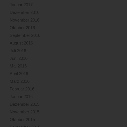
Januar 2017
Dezember 2016
November 2016
Oktober 2016
September 2016
August 2016
Juli 2016
Juni 2016
Mai 2016
April 2016
März 2016
Februar 2016
Januar 2016
Dezember 2015
November 2015
Oktober 2015