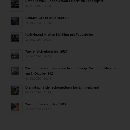
Brand in Wien Leopoldstadt fordert ein Todesopfer
04.11.2024 - 13:03
Großeinsatz in Wien-Mariahilf
28.10.2024 - 11:13
Kellerbrand in Wien Meidling mit Todesfolge
25.10.2024 - 10:02
Wiener Sicherheitsfest 2024
24.10.2024 - 10:02
Wiener Feuerwehrmuseum bei der Lange Nacht der Museen
am 5. Oktober 2024
01.10.2024 - 10:48
Dramatische Menschenrettung bei Zimmerbrand
08.09.2024 - 11:36
Wiener Feuerwehrfest 2024
20.08.2024 - 13:55