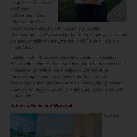
ausgezeichnet und nahm
die Ehrung
stellvertretend durch
Feuerwehrpräsident
Robert Mayer entgegen. „Wir müssen jetzt handeln.
Wetterextreme wie Hochwasser oder Dürre nehmen weiter zu und
die gesellschaftlichen und wirtschaftlichen Folgen sind enorm“,
erklärt Mayer.
Laudatorin und Frutura-Geschäftsführerin Katrin Hohensinner-
Häupl stellte in ihrer Rede die weit über den Katastrophenschutz
hinausgehende Rolle in den Mittelpunkt: „Die Freiwillige
Feuerwehr ist ein einmaliges Symbol für Zusammenhalt,
Einsatzbereitschaft und Verantwortung – Werte, die wir dringend
brauchen, um die ökologischen Herausforderungen unserer Zeit
zu meistern.“
Aufruf aus Politik und Wirtschaft
Gäste und