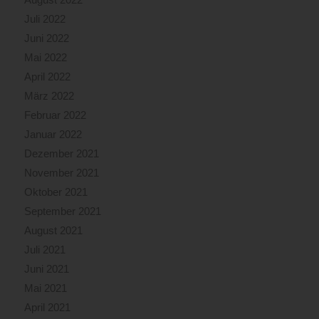
Juli 2022
Juni 2022
Mai 2022
April 2022
März 2022
Februar 2022
Januar 2022
Dezember 2021
November 2021
Oktober 2021
September 2021
August 2021
Juli 2021
Juni 2021
Mai 2021
April 2021