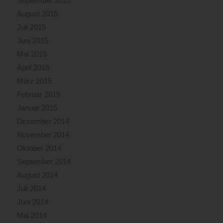
September 2015
August 2015
Juli 2015
Juni 2015
Mai 2015
April 2015
März 2015
Februar 2015
Januar 2015
Dezember 2014
November 2014
Oktober 2014
September 2014
August 2014
Juli 2014
Juni 2014
Mai 2014