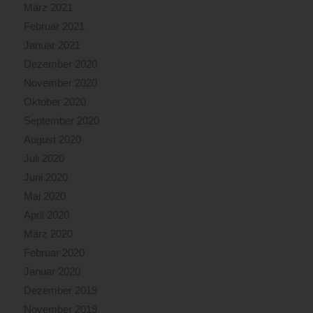
März 2021
Februar 2021
Januar 2021
Dezember 2020
November 2020
Oktober 2020
September 2020
August 2020
Juli 2020
Juni 2020
Mai 2020
April 2020
März 2020
Februar 2020
Januar 2020
Dezember 2019
November 2019