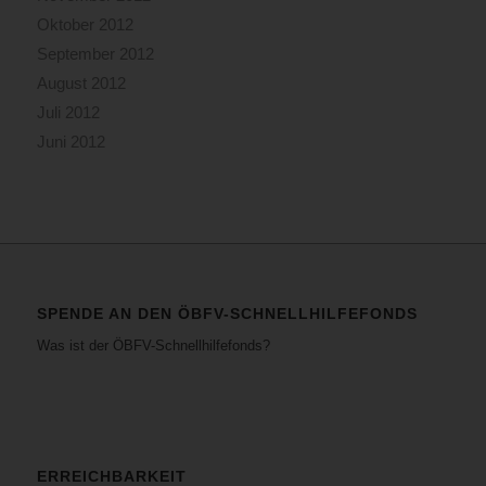
Oktober 2012
September 2012
August 2012
Juli 2012
Juni 2012
SPENDE AN DEN ÖBFV-SCHNELLHILFEFONDS
Was ist der ÖBFV-Schnellhilfefonds?
ERREICHBARKEIT