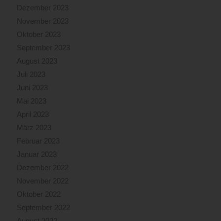
Dezember 2023
November 2023
Oktober 2023
September 2023
August 2023
Juli 2023
Juni 2023
Mai 2023
April 2023
März 2023
Februar 2023
Januar 2023
Dezember 2022
November 2022
Oktober 2022
September 2022
August 2022