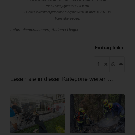
Feuerwehrjugendwoche beim
Bundesfeuerwehrjugendleistungsbewerb im August 2025 in
Weiz übergeben.
Fotos: diemosbachers, Andreas Rieger
Eintrag teilen
Lesen sie in dieser Kategorie weiter …