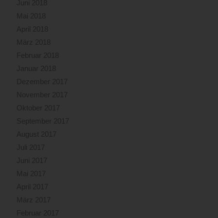
Juni 2018
Mai 2018
April 2018
März 2018
Februar 2018
Januar 2018
Dezember 2017
November 2017
Oktober 2017
September 2017
August 2017
Juli 2017
Juni 2017
Mai 2017
April 2017
März 2017
Februar 2017