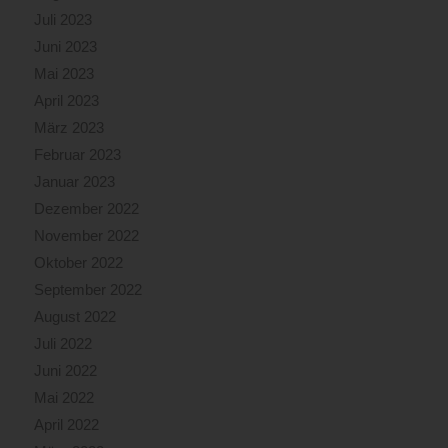
Juli 2023
Juni 2023
Mai 2023
April 2023
März 2023
Februar 2023
Januar 2023
Dezember 2022
November 2022
Oktober 2022
September 2022
August 2022
Juli 2022
Juni 2022
Mai 2022
April 2022