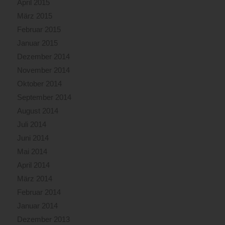
April 2015
März 2015
Februar 2015
Januar 2015
Dezember 2014
November 2014
Oktober 2014
September 2014
August 2014
Juli 2014
Juni 2014
Mai 2014
April 2014
März 2014
Februar 2014
Januar 2014
Dezember 2013