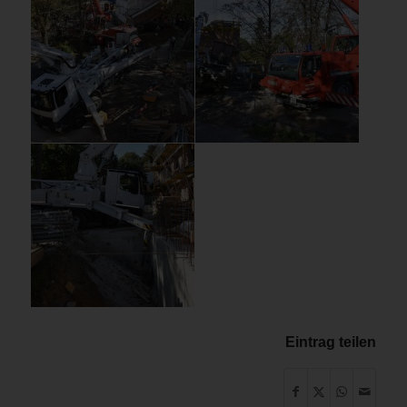
Eintrag teilen