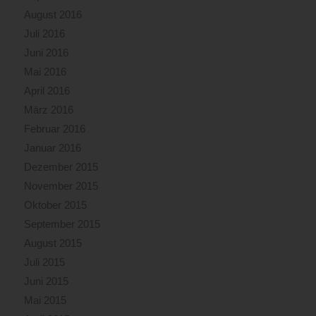
August 2016
Juli 2016
Juni 2016
Mai 2016
April 2016
März 2016
Februar 2016
Januar 2016
Dezember 2015
November 2015
Oktober 2015
September 2015
August 2015
Juli 2015
Juni 2015
Mai 2015