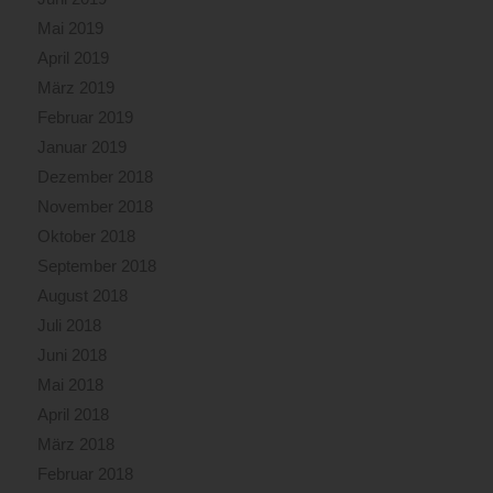
Mai 2019
April 2019
März 2019
Februar 2019
Januar 2019
Dezember 2018
November 2018
Oktober 2018
September 2018
August 2018
Juli 2018
Juni 2018
Mai 2018
April 2018
März 2018
Februar 2018