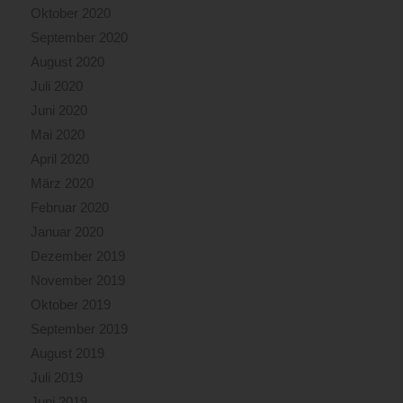
Oktober 2020
September 2020
August 2020
Juli 2020
Juni 2020
Mai 2020
April 2020
März 2020
Februar 2020
Januar 2020
Dezember 2019
November 2019
Oktober 2019
September 2019
August 2019
Juli 2019
Juni 2019