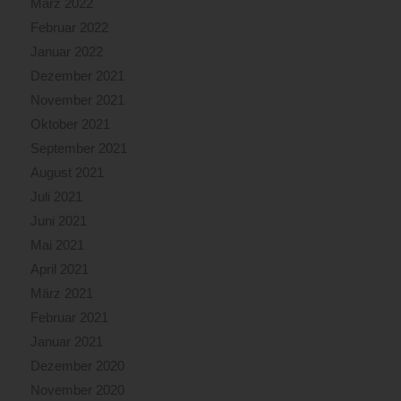
März 2022
Februar 2022
Januar 2022
Dezember 2021
November 2021
Oktober 2021
September 2021
August 2021
Juli 2021
Juni 2021
Mai 2021
April 2021
März 2021
Februar 2021
Januar 2021
Dezember 2020
November 2020