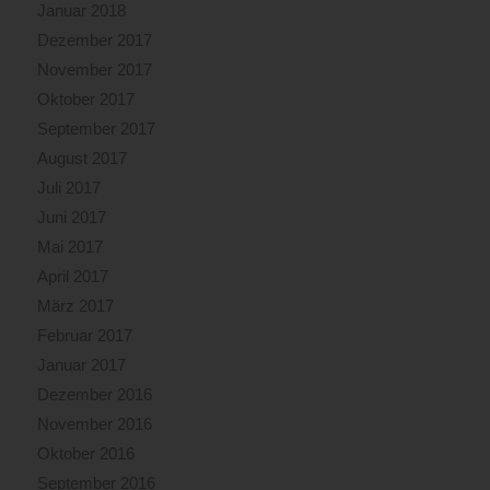
Januar 2018
Dezember 2017
November 2017
Oktober 2017
September 2017
August 2017
Juli 2017
Juni 2017
Mai 2017
April 2017
März 2017
Februar 2017
Januar 2017
Dezember 2016
November 2016
Oktober 2016
September 2016