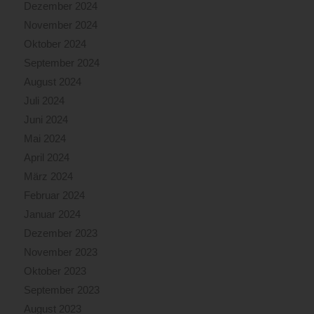
Dezember 2024
November 2024
Oktober 2024
September 2024
August 2024
Juli 2024
Juni 2024
Mai 2024
April 2024
März 2024
Februar 2024
Januar 2024
Dezember 2023
November 2023
Oktober 2023
September 2023
August 2023