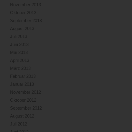
November 2013
Oktober 2013
September 2013
August 2013
Juli 2013
Juni 2013
Mai 2013
April 2013
März 2013
Februar 2013
Januar 2013
November 2012
Oktober 2012
September 2012
August 2012
Juli 2012
Juni 2012