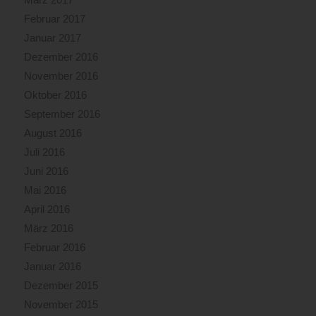
Februar 2017
Januar 2017
Dezember 2016
November 2016
Oktober 2016
September 2016
August 2016
Juli 2016
Juni 2016
Mai 2016
April 2016
März 2016
Februar 2016
Januar 2016
Dezember 2015
November 2015