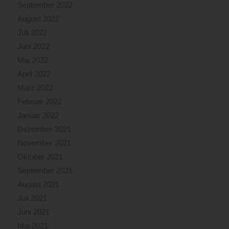
September 2022
August 2022
Juli 2022
Juni 2022
Mai 2022
April 2022
März 2022
Februar 2022
Januar 2022
Dezember 2021
November 2021
Oktober 2021
September 2021
August 2021
Juli 2021
Juni 2021
Mai 2021