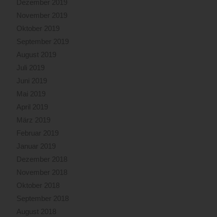
Dezember 2019
November 2019
Oktober 2019
September 2019
August 2019
Juli 2019
Juni 2019
Mai 2019
April 2019
März 2019
Februar 2019
Januar 2019
Dezember 2018
November 2018
Oktober 2018
September 2018
August 2018