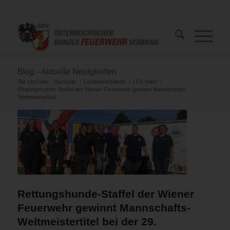
Blog - Aktuelle Neuigkeiten
Sie sind hier:
Startseite
/
Landesverbände
/
LFV Wien
/
Rettungshunde-Staffel der Wiener Feuerwehr gewinnt Mannschafts-
Weltmeistertitel...
Rettungshunde-Staffel der Wiener
Feuerwehr gewinnt Mannschafts-
Weltmeistertitel bei der 29.