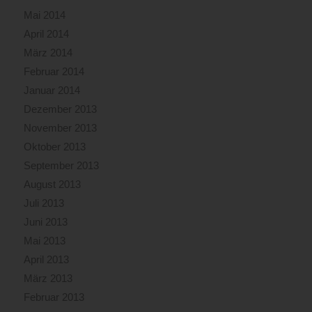
Mai 2014
April 2014
März 2014
Februar 2014
Januar 2014
Dezember 2013
November 2013
Oktober 2013
September 2013
August 2013
Juli 2013
Juni 2013
Mai 2013
April 2013
März 2013
Februar 2013