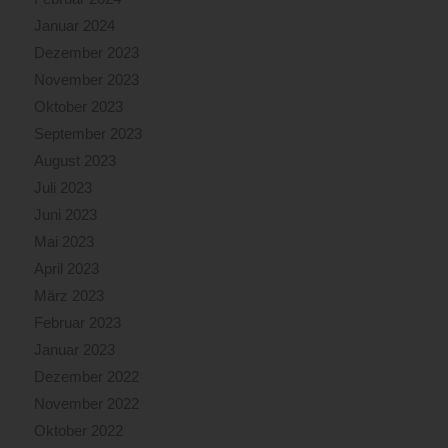
Januar 2024
Dezember 2023
November 2023
Oktober 2023
September 2023
August 2023
Juli 2023
Juni 2023
Mai 2023
April 2023
März 2023
Februar 2023
Januar 2023
Dezember 2022
November 2022
Oktober 2022