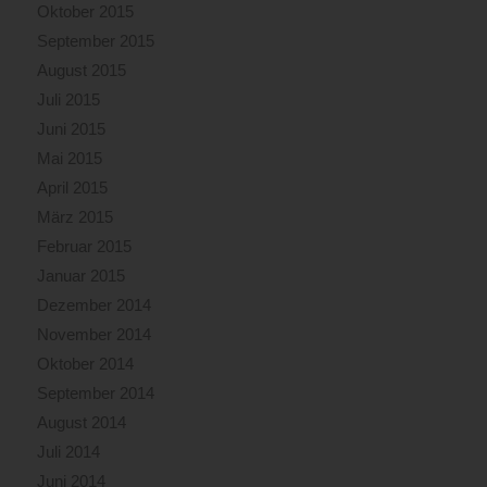
Oktober 2015
September 2015
August 2015
Juli 2015
Juni 2015
Mai 2015
April 2015
März 2015
Februar 2015
Januar 2015
Dezember 2014
November 2014
Oktober 2014
September 2014
August 2014
Juli 2014
Juni 2014