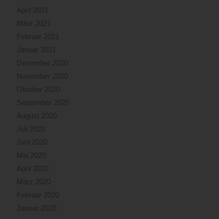
April 2021
März 2021
Februar 2021
Januar 2021
Dezember 2020
November 2020
Oktober 2020
September 2020
August 2020
Juli 2020
Juni 2020
Mai 2020
April 2020
März 2020
Februar 2020
Januar 2020