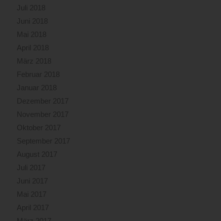
Juli 2018
Juni 2018
Mai 2018
April 2018
März 2018
Februar 2018
Januar 2018
Dezember 2017
November 2017
Oktober 2017
September 2017
August 2017
Juli 2017
Juni 2017
Mai 2017
April 2017
März 2017