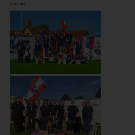
erreichte.