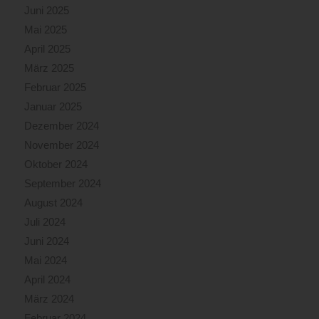
Juni 2025
Mai 2025
April 2025
März 2025
Februar 2025
Januar 2025
Dezember 2024
November 2024
Oktober 2024
September 2024
August 2024
Juli 2024
Juni 2024
Mai 2024
April 2024
März 2024
Februar 2024