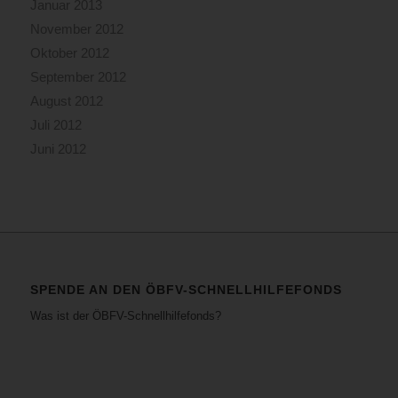
Januar 2013
November 2012
Oktober 2012
September 2012
August 2012
Juli 2012
Juni 2012
SPENDE AN DEN ÖBFV-SCHNELLHILFEFONDS
Was ist der ÖBFV-Schnellhilfefonds?