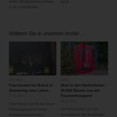
einem Mehrparteienwohnhaus
bricht…
in der Leopoldstadt…
Stöbern Sie in unserem Archiv …
LFV Wien
ÖBFV
Frau kommt bei Brand in
Start in den Herbstferien:
Simmering ums Leben
30.000 Bäume von der
Feuerwehrjugend
17.03.2024
18.10.2022
Eine Person kommt bei einem
Der Klimaschutz ist zum
Wohnungsbrand in einem
Schwerpunkt der diesjährigen
Mehrparteienwohnhaus…