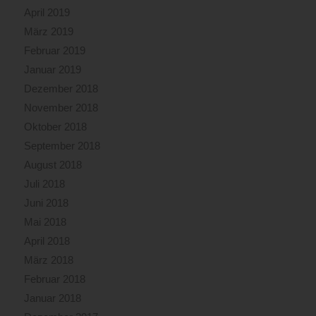
April 2019
März 2019
Februar 2019
Januar 2019
Dezember 2018
November 2018
Oktober 2018
September 2018
August 2018
Juli 2018
Juni 2018
Mai 2018
April 2018
März 2018
Februar 2018
Januar 2018