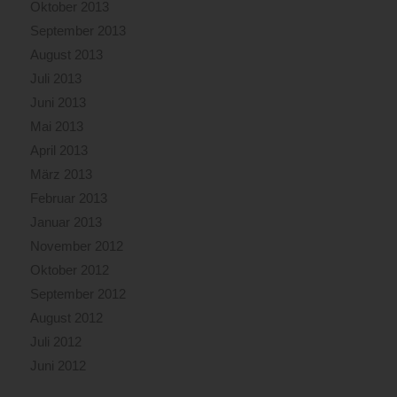
Oktober 2013
September 2013
August 2013
Juli 2013
Juni 2013
Mai 2013
April 2013
März 2013
Februar 2013
Januar 2013
November 2012
Oktober 2012
September 2012
August 2012
Juli 2012
Juni 2012