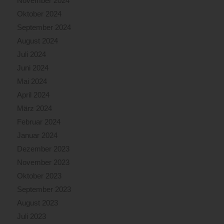
November 2024
Oktober 2024
September 2024
August 2024
Juli 2024
Juni 2024
Mai 2024
April 2024
März 2024
Februar 2024
Januar 2024
Dezember 2023
November 2023
Oktober 2023
September 2023
August 2023
Juli 2023