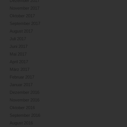
Dezember 2017
November 2017
Oktober 2017
September 2017
August 2017
Juli 2017
Juni 2017
Mai 2017
April 2017
März 2017
Februar 2017
Januar 2017
Dezember 2016
November 2016
Oktober 2016
September 2016
August 2016