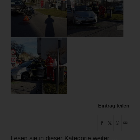
Eintrag teilen
Lesen sie in dieser Kategorie weiter …