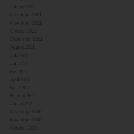
Januar 2022
Dezember 2021
November 2021
Oktober 2021
September 2021
August 2021
Juli 2021
Juni 2021
Mai 2021
April 2021
März 2021
Februar 2021
Januar 2021
Dezember 2020
November 2020
Oktober 2020