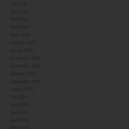
Juli 2016
Juni 2016
Mai 2016
April 2016
März 2016
Februar 2016
Januar 2016
Dezember 2015
November 2015
Oktober 2015
September 2015
August 2015
Juli 2015
Juni 2015
Mai 2015
April 2015
März 2015