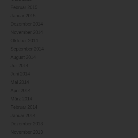
Februar 2015
Januar 2015
Dezember 2014
November 2014
Oktober 2014
September 2014
August 2014
Juli 2014
Juni 2014
Mai 2014
April 2014
März 2014
Februar 2014
Januar 2014
Dezember 2013
November 2013