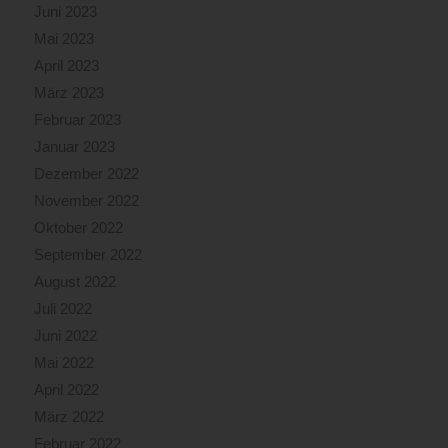
Juni 2023
Mai 2023
April 2023
März 2023
Februar 2023
Januar 2023
Dezember 2022
November 2022
Oktober 2022
September 2022
August 2022
Juli 2022
Juni 2022
Mai 2022
April 2022
März 2022
Februar 2022