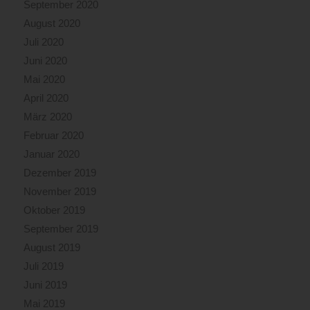
September 2020
August 2020
Juli 2020
Juni 2020
Mai 2020
April 2020
März 2020
Februar 2020
Januar 2020
Dezember 2019
November 2019
Oktober 2019
September 2019
August 2019
Juli 2019
Juni 2019
Mai 2019