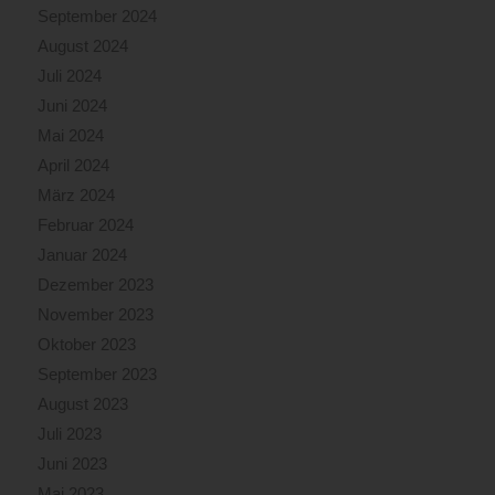
September 2024
August 2024
Juli 2024
Juni 2024
Mai 2024
April 2024
März 2024
Februar 2024
Januar 2024
Dezember 2023
November 2023
Oktober 2023
September 2023
August 2023
Juli 2023
Juni 2023
Mai 2023