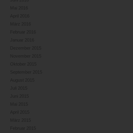
Mai 2016
April 2016
März 2016
Februar 2016
Januar 2016
Dezember 2015
November 2015
Oktober 2015
September 2015
August 2015
Juli 2015
Juni 2015
Mai 2015
April 2015
März 2015
Februar 2015