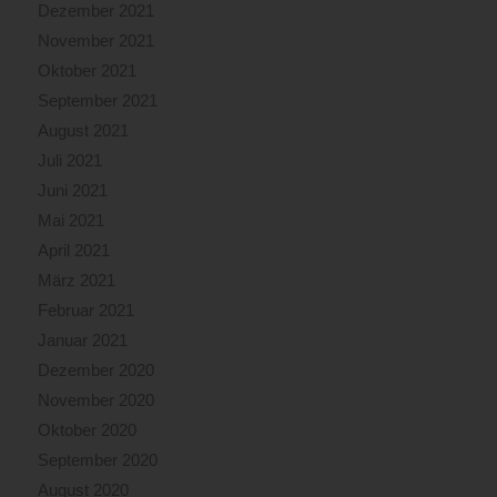
Dezember 2021
November 2021
Oktober 2021
September 2021
August 2021
Juli 2021
Juni 2021
Mai 2021
April 2021
März 2021
Februar 2021
Januar 2021
Dezember 2020
November 2020
Oktober 2020
September 2020
August 2020