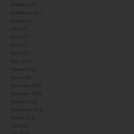
Oktober 2017
September 2017
August 2017
Juli 2017
Juni 2017
Mai 2017
April 2017
März 2017
Februar 2017
Januar 2017
Dezember 2016
November 2016
Oktober 2016
September 2016
August 2016
Juli 2016
Juni 2016