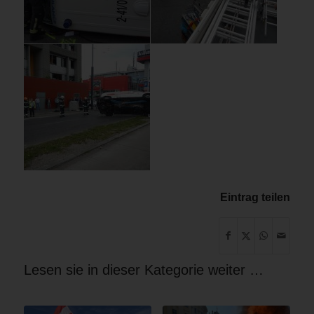
Eintrag teilen
Lesen sie in dieser Kategorie weiter …