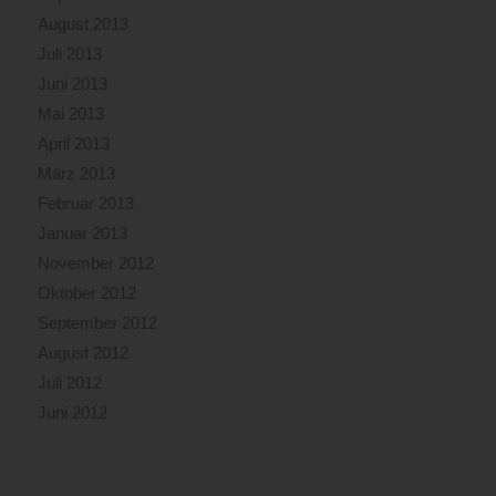
August 2013
Juli 2013
Juni 2013
Mai 2013
April 2013
März 2013
Februar 2013
Januar 2013
November 2012
Oktober 2012
September 2012
August 2012
Juli 2012
Juni 2012