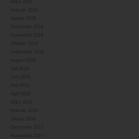
März 2019
Februar 2019
Januar 2019
Dezember 2018
November 2018
Oktober 2018
September 2018
August 2018
Juli 2018
Juni 2018
Mai 2018
April 2018
März 2018
Februar 2018
Januar 2018
Dezember 2017
November 2017