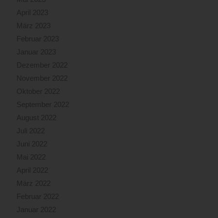
April 2023
März 2023
Februar 2023
Januar 2023
Dezember 2022
November 2022
Oktober 2022
September 2022
August 2022
Juli 2022
Juni 2022
Mai 2022
April 2022
März 2022
Februar 2022
Januar 2022