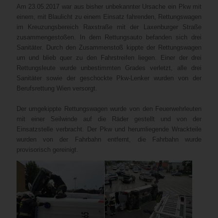
Am 23.05.2017 war aus bisher unbekannter Ursache ein Pkw mit
einem, mit Blaulicht zu einem Einsatz fahrenden, Rettungswagen
im Kreuzungsbereich Raxstraße mit der Laxenburger Straße
zusammengestoßen. In dem Rettungsauto befanden sich drei
Sanitäter. Durch den Zusammenstoß kippte der Rettungswagen
um und blieb quer zu den Fahrstreifen liegen. Einer der drei
Rettungsleute wurde unbestimmten Grades verletzt, alle drei
Sanitäter sowie der geschockte Pkw-Lenker wurden von der
Berufsrettung Wien versorgt.
Der umgekippte Rettungswagen wurde von den Feuerwehrleuten
mit einer Seilwinde auf die Räder gestellt und von der
Einsatzstelle verbracht. Der Pkw und herumliegende Wrackteile
wurden von der Fahrbahn entfernt, die Fahrbahn wurde
provisorisch gereinigt.