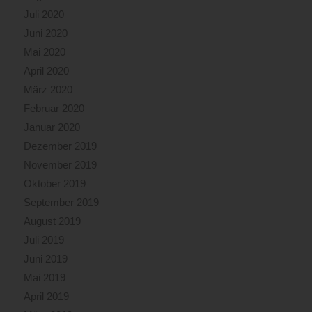
Juli 2020
Juni 2020
Mai 2020
April 2020
März 2020
Februar 2020
Januar 2020
Dezember 2019
November 2019
Oktober 2019
September 2019
August 2019
Juli 2019
Juni 2019
Mai 2019
April 2019