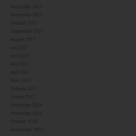
Dezember 2017
November 2017
Oktober 2017
September 2017
August 2017
Juli 2017
Juni 2017
Mai 2017
April 2017
März 2017
Februar 2017
Januar 2017
Dezember 2016
November 2016
Oktober 2016
September 2016