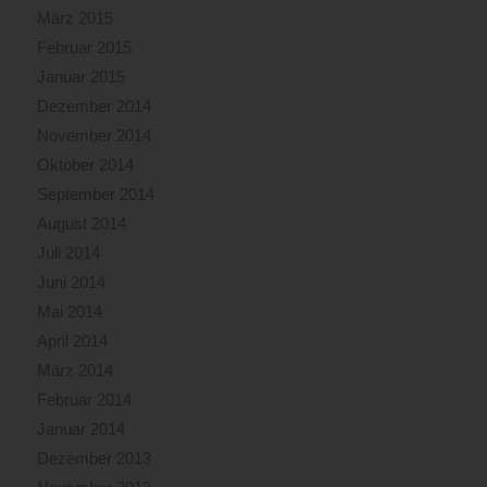
März 2015
Februar 2015
Januar 2015
Dezember 2014
November 2014
Oktober 2014
September 2014
August 2014
Juli 2014
Juni 2014
Mai 2014
April 2014
März 2014
Februar 2014
Januar 2014
Dezember 2013