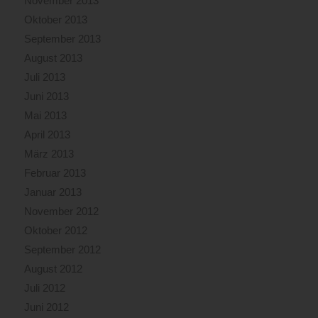
November 2013
Oktober 2013
September 2013
August 2013
Juli 2013
Juni 2013
Mai 2013
April 2013
März 2013
Februar 2013
Januar 2013
November 2012
Oktober 2012
September 2012
August 2012
Juli 2012
Juni 2012