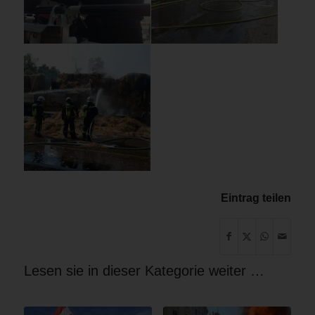
Eintrag teilen
Lesen sie in dieser Kategorie weiter …