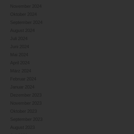
November 2024
Oktober 2024
September 2024
August 2024
Juli 2024
Juni 2024
Mai 2024
April 2024
März 2024
Februar 2024
Januar 2024
Dezember 2023
November 2023
Oktober 2023
September 2023
August 2023