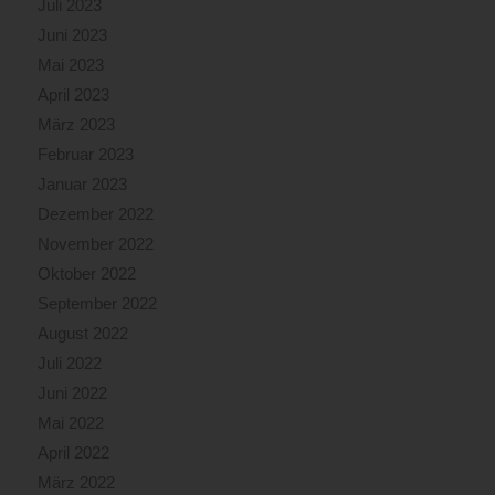
Juli 2023
Juni 2023
Mai 2023
April 2023
März 2023
Februar 2023
Januar 2023
Dezember 2022
November 2022
Oktober 2022
September 2022
August 2022
Juli 2022
Juni 2022
Mai 2022
April 2022
März 2022