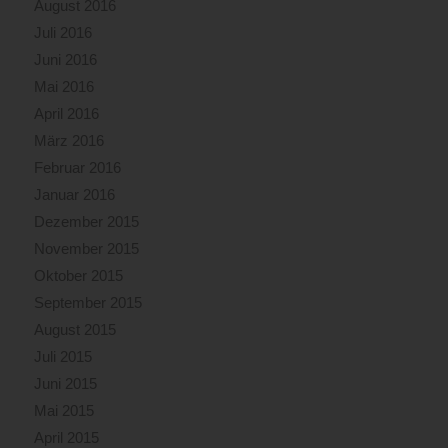
August 2016
Juli 2016
Juni 2016
Mai 2016
April 2016
März 2016
Februar 2016
Januar 2016
Dezember 2015
November 2015
Oktober 2015
September 2015
August 2015
Juli 2015
Juni 2015
Mai 2015
April 2015