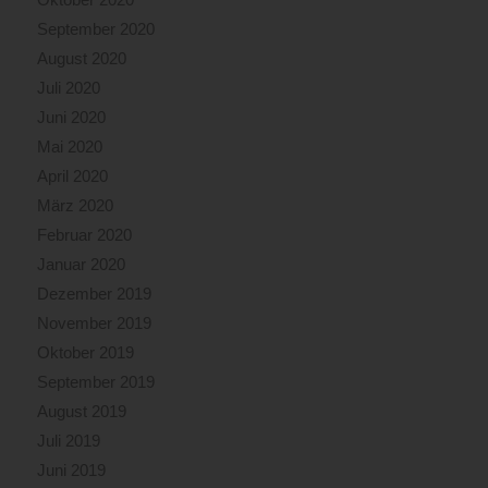
September 2020
August 2020
Juli 2020
Juni 2020
Mai 2020
April 2020
März 2020
Februar 2020
Januar 2020
Dezember 2019
November 2019
Oktober 2019
September 2019
August 2019
Juli 2019
Juni 2019