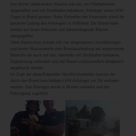
Aus bisher unbekannter Ursache war ein, am Fahrbahnrand
abgestellter und mit Strohballen beladener, Anhänger eines LKW-
Zuges in Brand geraten. Beim Eintreffen der Feuerwehr stand die
gesamte Ladung des Anhängers in Vollbrand. Der Brand hatte
bereits auf einen Holzzaun und dahinterliegende Bäume
übergegriffen.
Unter Atemschutz konnte mit vier eingesetzten Löschleitungen
und einem Wasserwerfer eine Brandausbreitung auf angrenzende
Bereiche als auch auf das, ebenfalls mit Strohballen beladene,
Zugfahrzeug verhindert und der Brand schlussendlich erfolgreich
abgelöscht werden.
Im Zuge der darauffolgenden Nachlöscharbeiten musste der
durch den Brand beschädigte LKW-Anhänger vor Ort entladen
werden. Das Brandgut wurde in Mulden verladen und der
Entsorgung zugeführt.