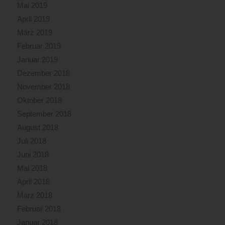
Mai 2019
April 2019
März 2019
Februar 2019
Januar 2019
Dezember 2018
November 2018
Oktober 2018
September 2018
August 2018
Juli 2018
Juni 2018
Mai 2018
April 2018
März 2018
Februar 2018
Januar 2018