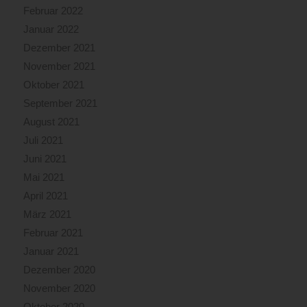
Februar 2022
Januar 2022
Dezember 2021
November 2021
Oktober 2021
September 2021
August 2021
Juli 2021
Juni 2021
Mai 2021
April 2021
März 2021
Februar 2021
Januar 2021
Dezember 2020
November 2020
Oktober 2020