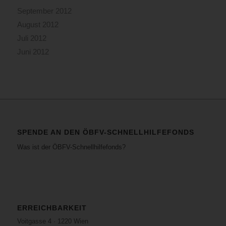
September 2012
August 2012
Juli 2012
Juni 2012
SPENDE AN DEN ÖBFV-SCHNELLHILFEFONDS
Was ist der ÖBFV-Schnellhilfefonds?
ERREICHBARKEIT
Voitgasse 4 · 1220 Wien