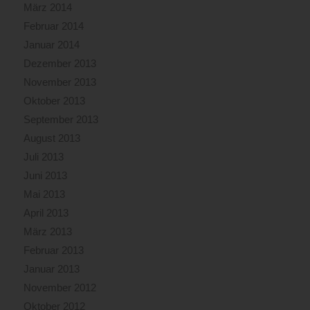
März 2014
Februar 2014
Januar 2014
Dezember 2013
November 2013
Oktober 2013
September 2013
August 2013
Juli 2013
Juni 2013
Mai 2013
April 2013
März 2013
Februar 2013
Januar 2013
November 2012
Oktober 2012