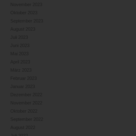
November 2023
Oktober 2023
September 2023
August 2023
Juli 2023
Juni 2023
Mai 2023
April 2023
März 2023
Februar 2023
Januar 2023
Dezember 2022
November 2022
Oktober 2022
September 2022
August 2022
Juli 2022