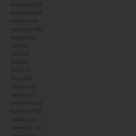
Dezember 2016
November 2016
Oktober 2016
September 2016
August 2016
Juli 2016
Juni 2016
Mai 2016
April 2016
März 2016
Februar 2016
Januar 2016
Dezember 2015
November 2015
Oktober 2015
September 2015
August 2015