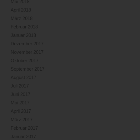
Mai 2018
April 2018
März 2018
Februar 2018
Januar 2018
Dezember 2017
November 2017
Oktober 2017
September 2017
August 2017
Juli 2017
Juni 2017
Mai 2017
April 2017
März 2017
Februar 2017
Januar 2017