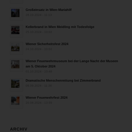
Großeinsatz in Wien-Mariahilf
28.10.2024 - 11:13
Kellerbrand in Wien Meidling mit Todesfolge
25.10.2024 - 10:02
Wiener Sicherheitsfest 2024
24.10.2024 - 10:02
Wiener Feuerwehrmuseum bei der Lange Nacht der Museen
am 5. Oktober 2024
01.10.2024 - 10:48
Dramatische Menschenrettung bei Zimmerbrand
08.09.2024 - 11:36
Wiener Feuerwehrfest 2024
20.08.2024 - 13:55
ARCHIV