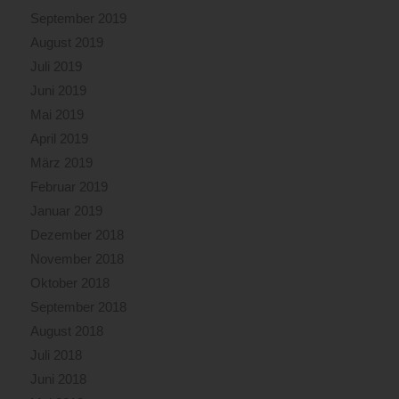
September 2019
August 2019
Juli 2019
Juni 2019
Mai 2019
April 2019
März 2019
Februar 2019
Januar 2019
Dezember 2018
November 2018
Oktober 2018
September 2018
August 2018
Juli 2018
Juni 2018