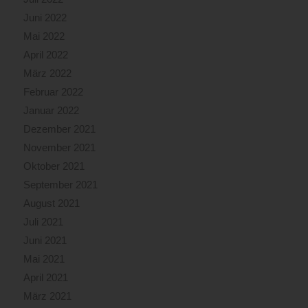
Juni 2022
Mai 2022
April 2022
März 2022
Februar 2022
Januar 2022
Dezember 2021
November 2021
Oktober 2021
September 2021
August 2021
Juli 2021
Juni 2021
Mai 2021
April 2021
März 2021