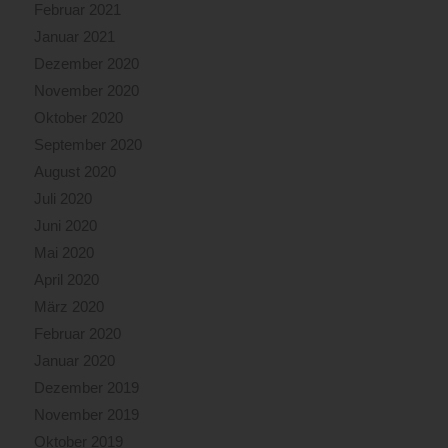
Februar 2021
Januar 2021
Dezember 2020
November 2020
Oktober 2020
September 2020
August 2020
Juli 2020
Juni 2020
Mai 2020
April 2020
März 2020
Februar 2020
Januar 2020
Dezember 2019
November 2019
Oktober 2019