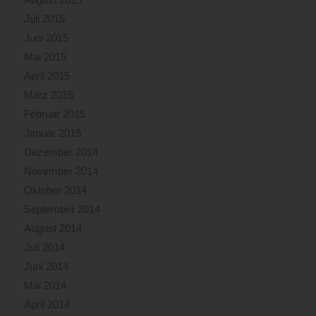
Juli 2015
Juni 2015
Mai 2015
April 2015
März 2015
Februar 2015
Januar 2015
Dezember 2014
November 2014
Oktober 2014
September 2014
August 2014
Juli 2014
Juni 2014
Mai 2014
April 2014