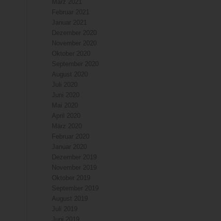
März 2021
Februar 2021
Januar 2021
Dezember 2020
November 2020
Oktober 2020
September 2020
August 2020
Juli 2020
Juni 2020
Mai 2020
April 2020
März 2020
Februar 2020
Januar 2020
Dezember 2019
November 2019
Oktober 2019
September 2019
August 2019
Juli 2019
Juni 2019