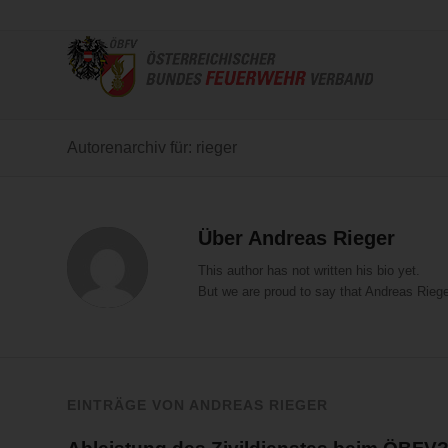
Autorenarchiv für: rieger
Über
Andreas Rieger
This author has not written his bio yet.
But we are proud to say that
Andreas Riege
EINTRÄGE VON ANDREAS RIEGER