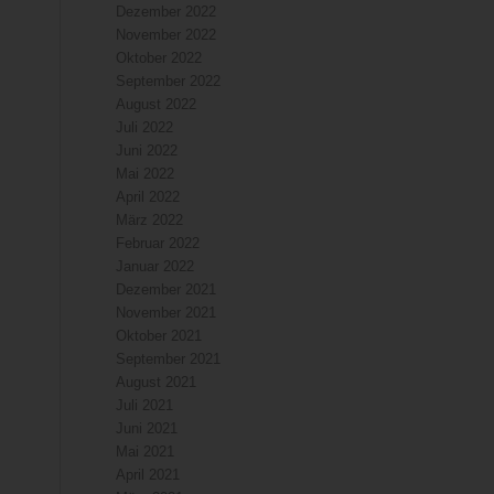
Dezember 2022
November 2022
Oktober 2022
September 2022
August 2022
Juli 2022
Juni 2022
Mai 2022
April 2022
März 2022
Februar 2022
Januar 2022
Dezember 2021
November 2021
Oktober 2021
September 2021
August 2021
Juli 2021
Juni 2021
Mai 2021
April 2021