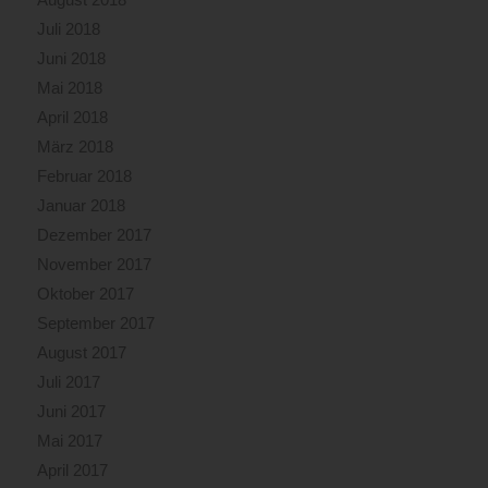
Juli 2018
Juni 2018
Mai 2018
April 2018
März 2018
Februar 2018
Januar 2018
Dezember 2017
November 2017
Oktober 2017
September 2017
August 2017
Juli 2017
Juni 2017
Mai 2017
April 2017