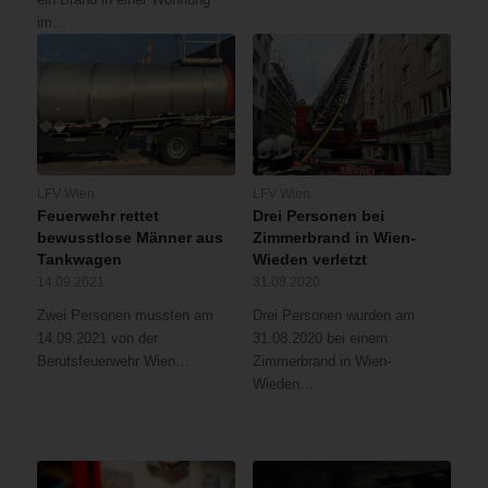
im…
LFV Wien
LFV Wien
Feuerwehr rettet
Drei Personen bei
bewusstlose Männer aus
Zimmerbrand in Wien-
Tankwagen
Wieden verletzt
14.09.2021
31.08.2020
Zwei Personen mussten am
Drei Personen wurden am
14.09.2021 von der
31.08.2020 bei einem
Berufsfeuerwehr Wien…
Zimmerbrand in Wien-
Wieden…