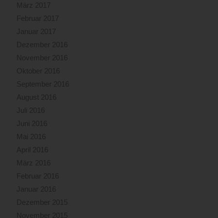
März 2017
Februar 2017
Januar 2017
Dezember 2016
November 2016
Oktober 2016
September 2016
August 2016
Juli 2016
Juni 2016
Mai 2016
April 2016
März 2016
Februar 2016
Januar 2016
Dezember 2015
November 2015