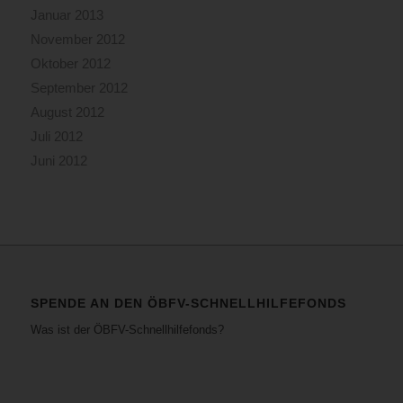
Januar 2013
November 2012
Oktober 2012
September 2012
August 2012
Juli 2012
Juni 2012
SPENDE AN DEN ÖBFV-SCHNELLHILFEFONDS
Was ist der ÖBFV-Schnellhilfefonds?