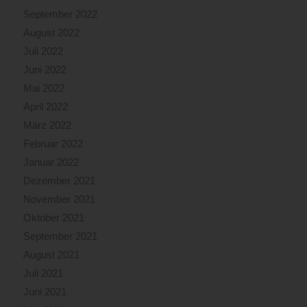
September 2022
August 2022
Juli 2022
Juni 2022
Mai 2022
April 2022
März 2022
Februar 2022
Januar 2022
Dezember 2021
November 2021
Oktober 2021
September 2021
August 2021
Juli 2021
Juni 2021