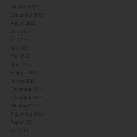
Oktober 2015
September 2015
August 2015
Juli 2015
Juni 2015
Mai 2015
April 2015
März 2015
Februar 2015
Januar 2015
Dezember 2014
November 2014
Oktober 2014
September 2014
August 2014
Juli 2014