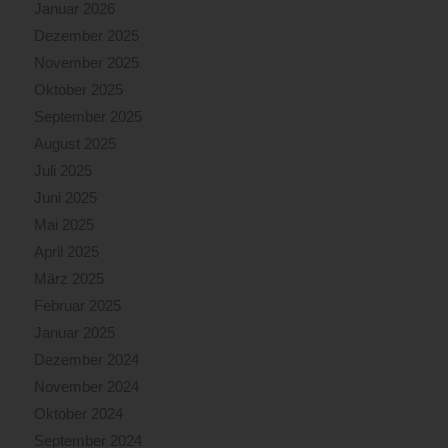
Januar 2026
Dezember 2025
November 2025
Oktober 2025
September 2025
August 2025
Juli 2025
Juni 2025
Mai 2025
April 2025
März 2025
Februar 2025
Januar 2025
Dezember 2024
November 2024
Oktober 2024
September 2024