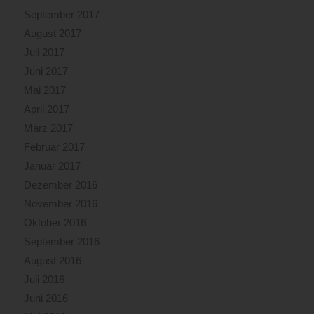
September 2017
August 2017
Juli 2017
Juni 2017
Mai 2017
April 2017
März 2017
Februar 2017
Januar 2017
Dezember 2016
November 2016
Oktober 2016
September 2016
August 2016
Juli 2016
Juni 2016