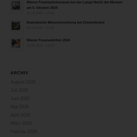
Wiener Feuerwehrmuseum bei der Lange Nacht der Museen
am 5. Oktober 2024
01.10.2024 - 10:48
Dramatische Menschenrettung bei Zimmerbrand
08.09.2024 - 11:36
Wiener Feuerwehrfest 2024
20.08.2024 - 13:55
ARCHIV
August 2026
Juli 2026
Juni 2026
Mai 2026
April 2026
März 2026
Februar 2026