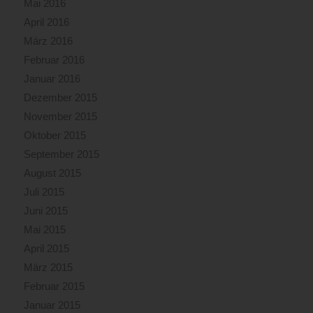
Mai 2016
April 2016
März 2016
Februar 2016
Januar 2016
Dezember 2015
November 2015
Oktober 2015
September 2015
August 2015
Juli 2015
Juni 2015
Mai 2015
April 2015
März 2015
Februar 2015
Januar 2015