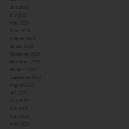
Juni 2020
Mai 2020
April 2020
März 2020
Februar 2020
Januar 2020
Dezember 2019
November 2019
Oktober 2019
September 2019
August 2019
Juli 2019
Juni 2019
Mai 2019
April 2019
März 2019