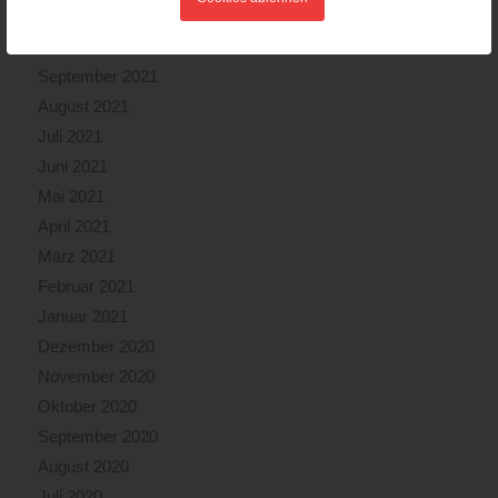
November 2021
Oktober 2021
September 2021
August 2021
Juli 2021
Juni 2021
Mai 2021
April 2021
März 2021
Februar 2021
Januar 2021
Dezember 2020
November 2020
Oktober 2020
September 2020
August 2020
Juli 2020