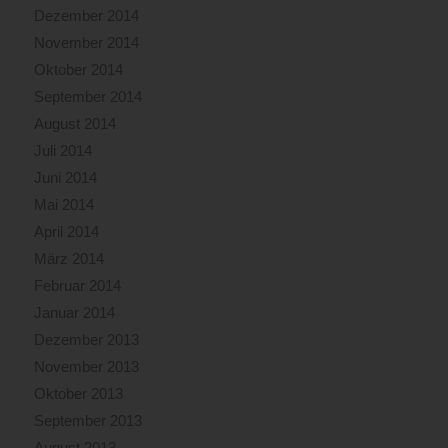
Dezember 2014
November 2014
Oktober 2014
September 2014
August 2014
Juli 2014
Juni 2014
Mai 2014
April 2014
März 2014
Februar 2014
Januar 2014
Dezember 2013
November 2013
Oktober 2013
September 2013
August 2013