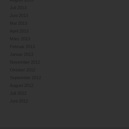
Juli 2013
Juni 2013
Mai 2013
April 2013
März 2013
Februar 2013
Januar 2013
November 2012
Oktober 2012
September 2012
August 2012
Juli 2012
Juni 2012