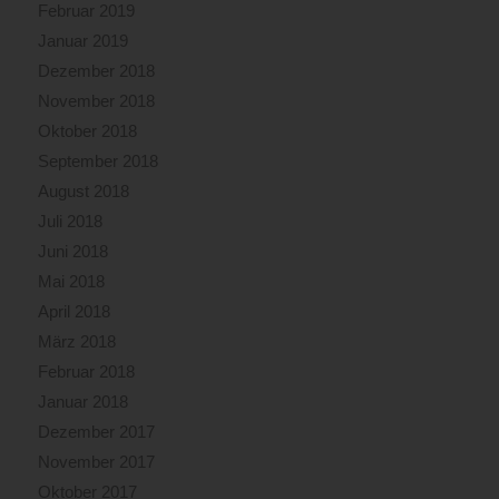
Februar 2019
Januar 2019
Dezember 2018
November 2018
Oktober 2018
September 2018
August 2018
Juli 2018
Juni 2018
Mai 2018
April 2018
März 2018
Februar 2018
Januar 2018
Dezember 2017
November 2017
Oktober 2017