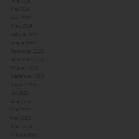
Juni 2024
Mai 2024
April 2024
März 2024
Februar 2024
Januar 2024
Dezember 2023
November 2023
Oktober 2023
September 2023
August 2023
Juli 2023
Juni 2023
Mai 2023
April 2023
März 2023
Februar 2023