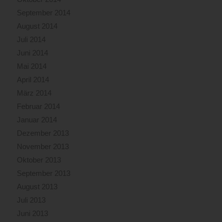
September 2014
August 2014
Juli 2014
Juni 2014
Mai 2014
April 2014
März 2014
Februar 2014
Januar 2014
Dezember 2013
November 2013
Oktober 2013
September 2013
August 2013
Juli 2013
Juni 2013