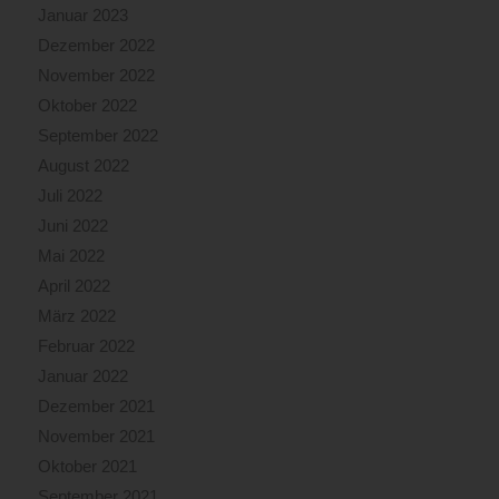
Januar 2023
Dezember 2022
November 2022
Oktober 2022
September 2022
August 2022
Juli 2022
Juni 2022
Mai 2022
April 2022
März 2022
Februar 2022
Januar 2022
Dezember 2021
November 2021
Oktober 2021
September 2021