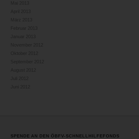
Mai 2013
April 2013
März 2013
Februar 2013
Januar 2013
November 2012
Oktober 2012
September 2012
August 2012
Juli 2012
Juni 2012
SPENDE AN DEN ÖBFV-SCHNELLHILFEFONDS