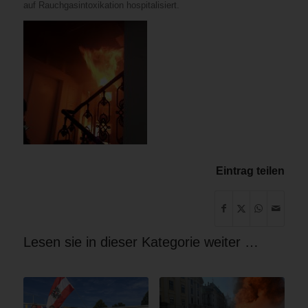
auf Rauchgasintoxikation hospitalisiert.
Eintrag teilen
Lesen sie in dieser Kategorie weiter …