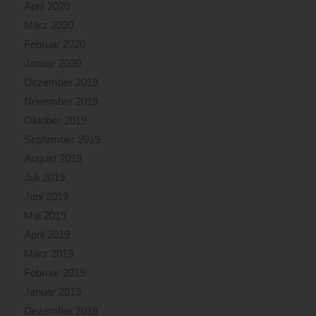
April 2020
März 2020
Februar 2020
Januar 2020
Dezember 2019
November 2019
Oktober 2019
September 2019
August 2019
Juli 2019
Juni 2019
Mai 2019
April 2019
März 2019
Februar 2019
Januar 2019
Dezember 2018