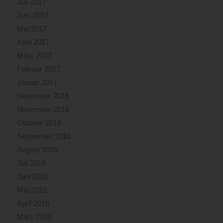
Juli 2017
Juni 2017
Mai 2017
April 2017
März 2017
Februar 2017
Januar 2017
Dezember 2016
November 2016
Oktober 2016
September 2016
August 2016
Juli 2016
Juni 2016
Mai 2016
April 2016
März 2016