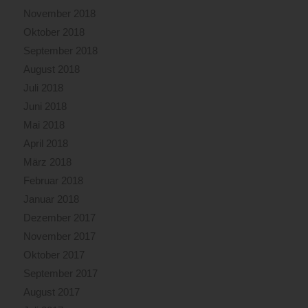
November 2018
Oktober 2018
September 2018
August 2018
Juli 2018
Juni 2018
Mai 2018
April 2018
März 2018
Februar 2018
Januar 2018
Dezember 2017
November 2017
Oktober 2017
September 2017
August 2017