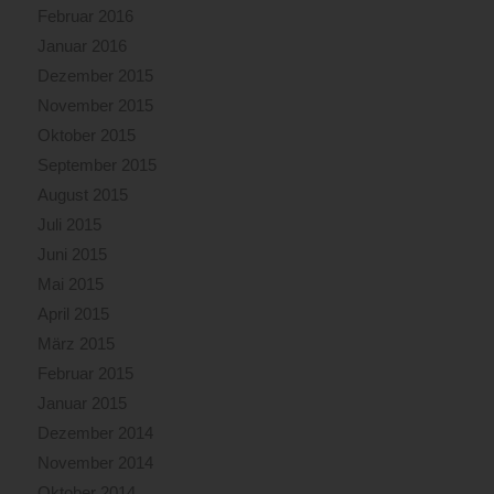
Februar 2016
Januar 2016
Dezember 2015
November 2015
Oktober 2015
September 2015
August 2015
Juli 2015
Juni 2015
Mai 2015
April 2015
März 2015
Februar 2015
Januar 2015
Dezember 2014
November 2014
Oktober 2014