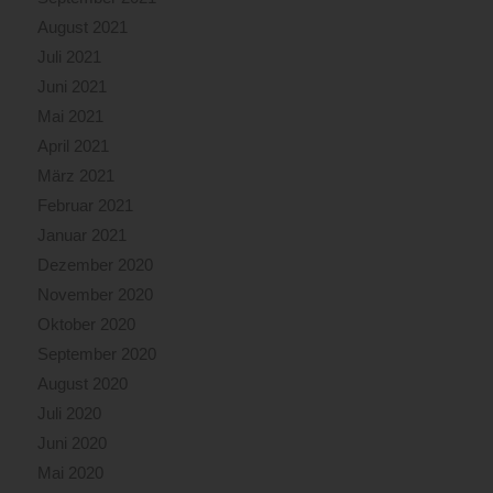
August 2021
Juli 2021
Juni 2021
Mai 2021
April 2021
März 2021
Februar 2021
Januar 2021
Dezember 2020
November 2020
Oktober 2020
September 2020
August 2020
Juli 2020
Juni 2020
Mai 2020