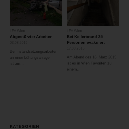
LFV Wien
LFV Wien
Abgestürzter Arbeiter
Bei Kellerbrand 25
Personen evakuiert
03.08.2016
17.03.2015
Bei Instandsetzungsarbeiten
Am Abend des 16. März 2015
an einer Lüftungsanlage
ist es in Wien Favoriten zu
ist am…
einem…
KATEGORIEN