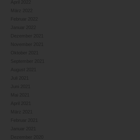
April 2022
März 2022
Februar 2022
Januar 2022
Dezember 2021
November 2021
Oktober 2021
September 2021
August 2021
Juli 2021
Juni 2021
Mai 2021
April 2021
März 2021
Februar 2021
Januar 2021
Dezember 2020