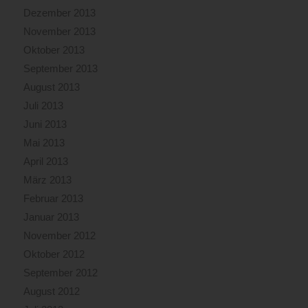
Dezember 2013
November 2013
Oktober 2013
September 2013
August 2013
Juli 2013
Juni 2013
Mai 2013
April 2013
März 2013
Februar 2013
Januar 2013
November 2012
Oktober 2012
September 2012
August 2012