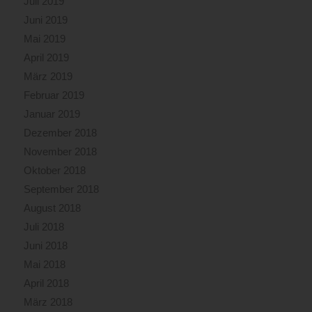
Juli 2019
Juni 2019
Mai 2019
April 2019
März 2019
Februar 2019
Januar 2019
Dezember 2018
November 2018
Oktober 2018
September 2018
August 2018
Juli 2018
Juni 2018
Mai 2018
April 2018
März 2018