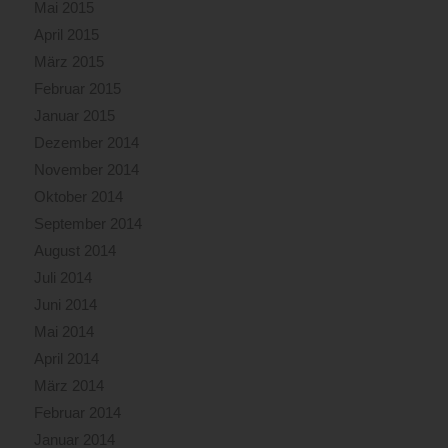
Mai 2015
April 2015
März 2015
Februar 2015
Januar 2015
Dezember 2014
November 2014
Oktober 2014
September 2014
August 2014
Juli 2014
Juni 2014
Mai 2014
April 2014
März 2014
Februar 2014
Januar 2014