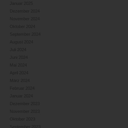
Januar 2025
Dezember 2024
November 2024
Oktober 2024
September 2024
August 2024
Juli 2024
Juni 2024
Mai 2024
April 2024
März 2024
Februar 2024
Januar 2024
Dezember 2023
November 2023
Oktober 2023
September 2023