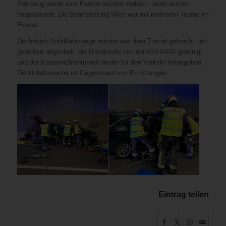
Fahrzeug wurde eine Person leichter verletzt, beide wurden
hospitalisiert. Die Berufsrettung Wien war mit mehreren Teams im
Einsatz.
Die beiden Unfallfahrzeuge wurden aus dem Tunnel gebracht und
gesichert abgestellt, die Unfallstelle von der ASFINAG gereinigt
und der Kaisermühlentunnel wieder für den Verkehr freigegeben.
Die Unfallursache ist Gegenstand von Ermittlungen.
Eintrag teilen