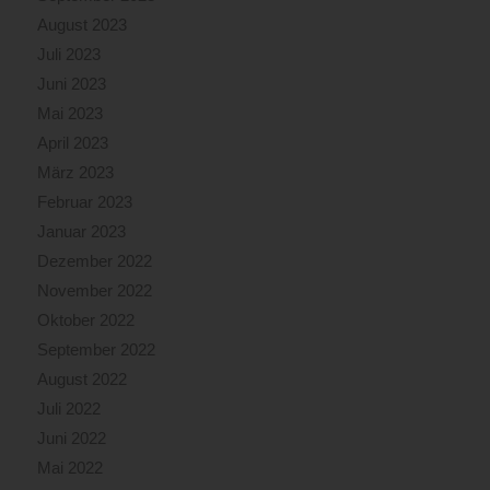
August 2023
Juli 2023
Juni 2023
Mai 2023
April 2023
März 2023
Februar 2023
Januar 2023
Dezember 2022
November 2022
Oktober 2022
September 2022
August 2022
Juli 2022
Juni 2022
Mai 2022