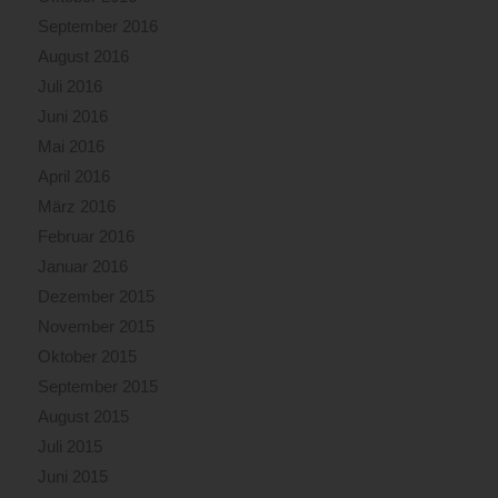
September 2016
August 2016
Juli 2016
Juni 2016
Mai 2016
April 2016
März 2016
Februar 2016
Januar 2016
Dezember 2015
November 2015
Oktober 2015
September 2015
August 2015
Juli 2015
Juni 2015