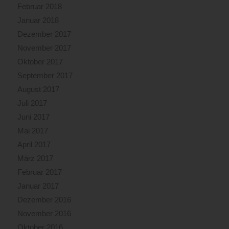
Februar 2018
Januar 2018
Dezember 2017
November 2017
Oktober 2017
September 2017
August 2017
Juli 2017
Juni 2017
Mai 2017
April 2017
März 2017
Februar 2017
Januar 2017
Dezember 2016
November 2016
Oktober 2016