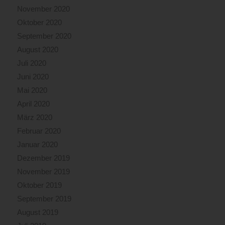
November 2020
Oktober 2020
September 2020
August 2020
Juli 2020
Juni 2020
Mai 2020
April 2020
März 2020
Februar 2020
Januar 2020
Dezember 2019
November 2019
Oktober 2019
September 2019
August 2019