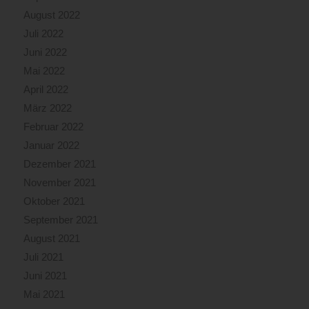
August 2022
Juli 2022
Juni 2022
Mai 2022
April 2022
März 2022
Februar 2022
Januar 2022
Dezember 2021
November 2021
Oktober 2021
September 2021
August 2021
Juli 2021
Juni 2021
Mai 2021