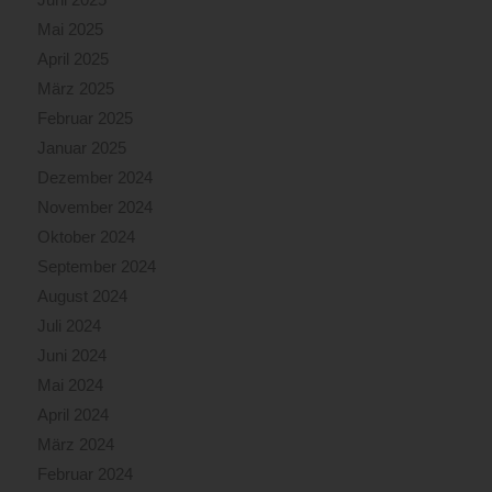
Mai 2025
April 2025
März 2025
Februar 2025
Januar 2025
Dezember 2024
November 2024
Oktober 2024
September 2024
August 2024
Juli 2024
Juni 2024
Mai 2024
April 2024
März 2024
Februar 2024