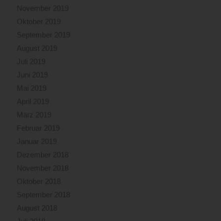
November 2019
Oktober 2019
September 2019
August 2019
Juli 2019
Juni 2019
Mai 2019
April 2019
März 2019
Februar 2019
Januar 2019
Dezember 2018
November 2018
Oktober 2018
September 2018
August 2018