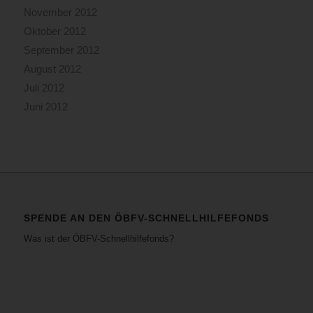
November 2012
Oktober 2012
September 2012
August 2012
Juli 2012
Juni 2012
SPENDE AN DEN ÖBFV-SCHNELLHILFEFONDS
Was ist der ÖBFV-Schnellhilfefonds?