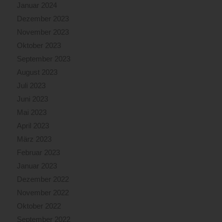
Januar 2024
Dezember 2023
November 2023
Oktober 2023
September 2023
August 2023
Juli 2023
Juni 2023
Mai 2023
April 2023
März 2023
Februar 2023
Januar 2023
Dezember 2022
November 2022
Oktober 2022
September 2022