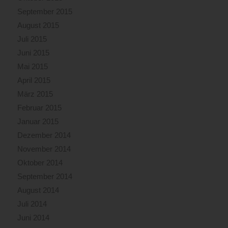
September 2015
August 2015
Juli 2015
Juni 2015
Mai 2015
April 2015
März 2015
Februar 2015
Januar 2015
Dezember 2014
November 2014
Oktober 2014
September 2014
August 2014
Juli 2014
Juni 2014