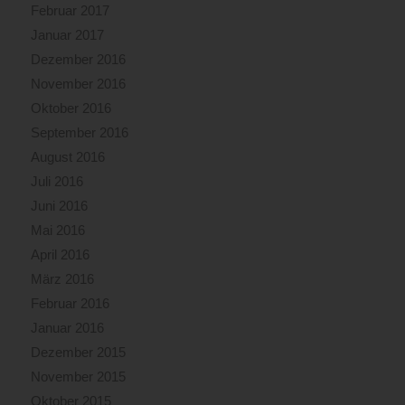
Februar 2017
Januar 2017
Dezember 2016
November 2016
Oktober 2016
September 2016
August 2016
Juli 2016
Juni 2016
Mai 2016
April 2016
März 2016
Februar 2016
Januar 2016
Dezember 2015
November 2015
Oktober 2015