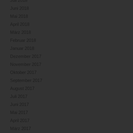
Juli 2018
Juni 2018
Mai 2018
April 2018
März 2018
Februar 2018
Januar 2018
Dezember 2017
November 2017
Oktober 2017
September 2017
August 2017
Juli 2017
Juni 2017
Mai 2017
April 2017
März 2017