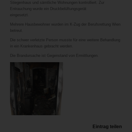
Stiegenhaus und sämtliche Wohnungen kontrolliert. Zur
Entrauchung wurde ein Druckbelüftungsgerät
eingesetzt.
Mehrere Hausbewohner wurden im K-Zug der Berufsrettung Wien
betreut.
Die schwer verletzte Person musste für eine weitere Behandlung
in ein Krankenhaus gebracht werden.
Die Brandursache ist Gegenstand von Ermittlungen.
Eintrag teilen