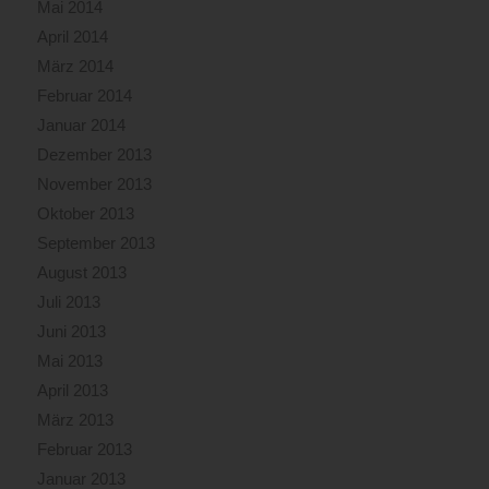
Mai 2014
April 2014
März 2014
Februar 2014
Januar 2014
Dezember 2013
November 2013
Oktober 2013
September 2013
August 2013
Juli 2013
Juni 2013
Mai 2013
April 2013
März 2013
Februar 2013
Januar 2013