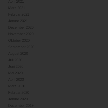
April 2021
März 2021
Februar 2021
Januar 2021
Dezember 2020
November 2020
Oktober 2020
September 2020
August 2020
Juli 2020
Juni 2020
Mai 2020
April 2020
März 2020
Februar 2020
Januar 2020
Dezember 2019