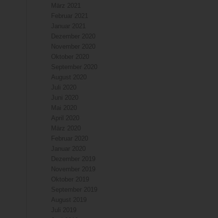
März 2021
Februar 2021
Januar 2021
Dezember 2020
November 2020
Oktober 2020
September 2020
August 2020
Juli 2020
Juni 2020
Mai 2020
April 2020
März 2020
Februar 2020
Januar 2020
Dezember 2019
November 2019
Oktober 2019
September 2019
August 2019
Juli 2019