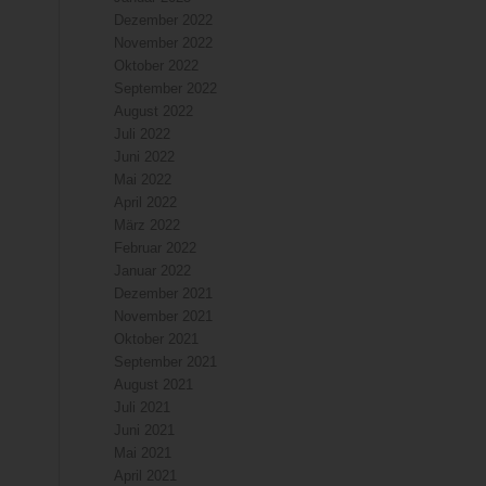
Dezember 2022
November 2022
Oktober 2022
September 2022
August 2022
Juli 2022
Juni 2022
Mai 2022
April 2022
März 2022
Februar 2022
Januar 2022
Dezember 2021
November 2021
Oktober 2021
September 2021
August 2021
Juli 2021
Juni 2021
Mai 2021
April 2021