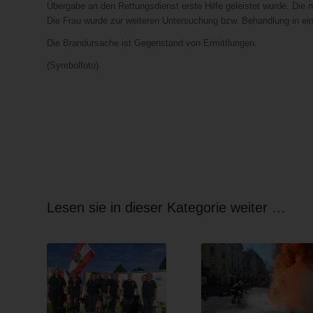
Übergabe an den Rettungsdienst erste Hilfe geleistet wurde. Die
Die Frau wurde zur weiteren Untersuchung bzw. Behandlung in ei
Die Brandursache ist Gegenstand von Ermittlungen.
(Symbolfoto)
Lesen sie in dieser Kategorie weiter …