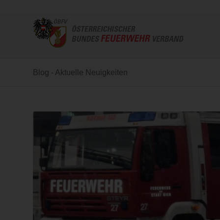
Blog - Aktuelle Neuigkeiten