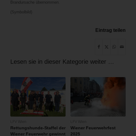
Brandursache übernommen.
(Symbolbild)
Eintrag teilen
Lesen sie in dieser Kategorie weiter …
LFV Wien
LFV Wien
Rettungshunde-Staffel der
Wiener Feuerwehrfest
Wiener Feuerwehr gewinnt
2025