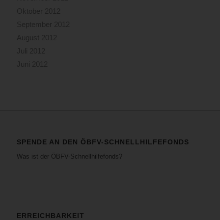
Oktober 2012
September 2012
August 2012
Juli 2012
Juni 2012
SPENDE AN DEN ÖBFV-SCHNELLHILFEFONDS
Was ist der ÖBFV-Schnellhilfefonds?
ERREICHBARKEIT