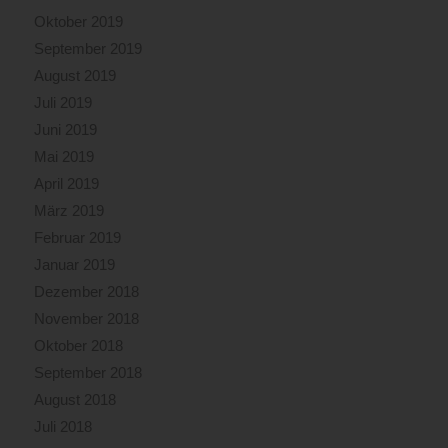
Oktober 2019
September 2019
August 2019
Juli 2019
Juni 2019
Mai 2019
April 2019
März 2019
Februar 2019
Januar 2019
Dezember 2018
November 2018
Oktober 2018
September 2018
August 2018
Juli 2018