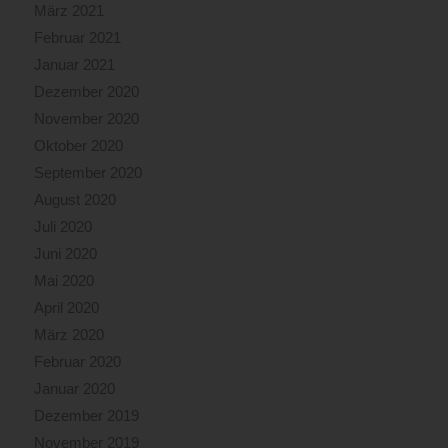
März 2021
Februar 2021
Januar 2021
Dezember 2020
November 2020
Oktober 2020
September 2020
August 2020
Juli 2020
Juni 2020
Mai 2020
April 2020
März 2020
Februar 2020
Januar 2020
Dezember 2019
November 2019