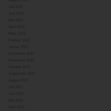
Juli 2022
Juni 2022
Mai 2022
April 2022
März 2022
Februar 2022
Januar 2022
Dezember 2021
November 2021
Oktober 2021
September 2021
August 2021
Juli 2021
Juni 2021
Mai 2021
April 2021