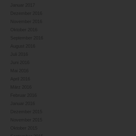
Januar 2017
Dezember 2016
November 2016
Oktober 2016
September 2016
August 2016
Juli 2016
Juni 2016
Mai 2016
April 2016
März 2016
Februar 2016
Januar 2016
Dezember 2015
November 2015
Oktober 2015