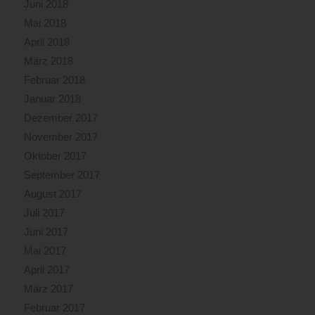
Juni 2018
Mai 2018
April 2018
März 2018
Februar 2018
Januar 2018
Dezember 2017
November 2017
Oktober 2017
September 2017
August 2017
Juli 2017
Juni 2017
Mai 2017
April 2017
März 2017
Februar 2017