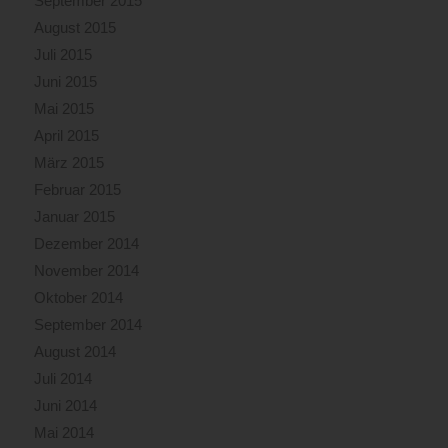
September 2015
August 2015
Juli 2015
Juni 2015
Mai 2015
April 2015
März 2015
Februar 2015
Januar 2015
Dezember 2014
November 2014
Oktober 2014
September 2014
August 2014
Juli 2014
Juni 2014
Mai 2014