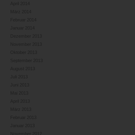
April 2014
März 2014
Februar 2014
Januar 2014
Dezember 2013
November 2013
Oktober 2013
September 2013
August 2013
Juli 2013
Juni 2013
Mai 2013
April 2013
März 2013
Februar 2013
Januar 2013
November 2012