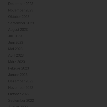
Dezember 2023
November 2023
Oktober 2023
September 2023
August 2023
Juli 2023
Juni 2023
Mai 2023
April 2023
März 2023
Februar 2023
Januar 2023
Dezember 2022
November 2022
Oktober 2022
September 2022
August 2022