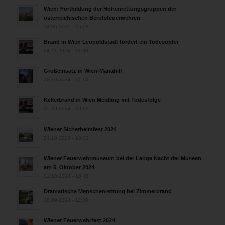
Wien: Fortbildung der Höhenrettungsgruppen der
österreichischen Berufsfeuerwehren
14.05.2025 - 15:08
Brand in Wien Leopoldstadt fordert ein Todesopfer
04.11.2024 - 13:03
Großeinsatz in Wien-Mariahilf
28.10.2024 - 11:13
Kellerbrand in Wien Meidling mit Todesfolge
25.10.2024 - 10:02
Wiener Sicherheitsfest 2024
24.10.2024 - 10:02
Wiener Feuerwehrmuseum bei der Lange Nacht der Museen
am 5. Oktober 2024
01.10.2024 - 10:48
Dramatische Menschenrettung bei Zimmerbrand
08.09.2024 - 11:36
Wiener Feuerwehrfest 2024