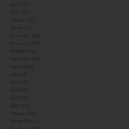
April 2017
März 2017
Februar 2017
Januar 2017
Dezember 2016
November 2016
Oktober 2016
September 2016
August 2016
Juli 2016
Juni 2016
Mai 2016
April 2016
März 2016
Februar 2016
Januar 2016
Dezember 2015