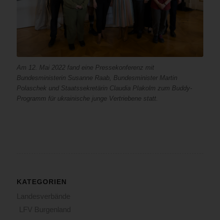
Am 12. Mai 2022 fand eine Pressekonferenz mit
Bundesministerin Susanne Raab, Bundesminister Martin
Polaschek und Staatssekretärin Claudia Plakolm zum Buddy-
Programm für ukrainische junge Vertriebene statt.
KATEGORIEN
Landesverbände
LFV Burgenland