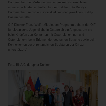
Partnerschaft zur Verfügung und organisiert österreichweit
monatliche Austauschtreffen für die Buddies. Die Buddy-
Partnerschaft selbst wird individuell von den jeweiligen Buddy-
Paaren gestaltet.
ÖIF-Direktor Franz Wolf: „Mit diesem Programm schafft der ÖIF
für ukrainische Jugendliche in Österreich ein Angebot, um sie
beim Knüpfen von Kontakten mit Österreicherinnen und
Österreichern, beim Erlernen der deutschen Sprache sowie beim
Kennenlernen der ehrenamtlichen Strukturen vor Ort zu
unterstützen.“
Foto: BKA/Christopher Dunker