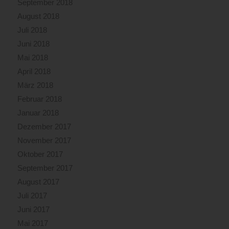
September 2018
August 2018
Juli 2018
Juni 2018
Mai 2018
April 2018
März 2018
Februar 2018
Januar 2018
Dezember 2017
November 2017
Oktober 2017
September 2017
August 2017
Juli 2017
Juni 2017
Mai 2017