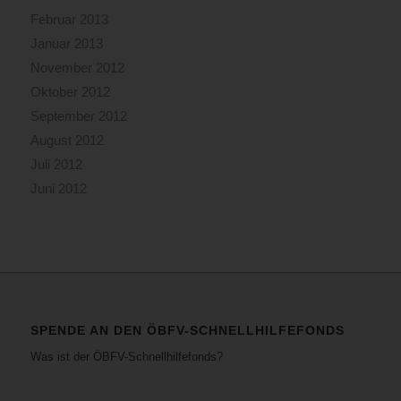
Februar 2013
Januar 2013
November 2012
Oktober 2012
September 2012
August 2012
Juli 2012
Juni 2012
SPENDE AN DEN ÖBFV-SCHNELLHILFEFONDS
Was ist der ÖBFV-Schnellhilfefonds?