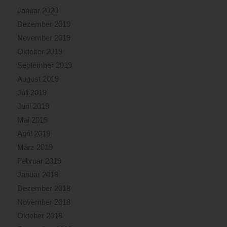
Januar 2020
Dezember 2019
November 2019
Oktober 2019
September 2019
August 2019
Juli 2019
Juni 2019
Mai 2019
April 2019
März 2019
Februar 2019
Januar 2019
Dezember 2018
November 2018
Oktober 2018