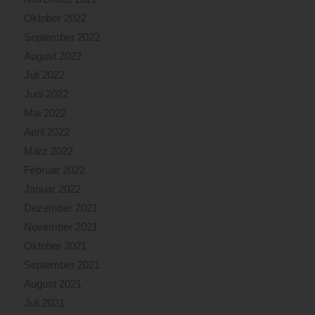
Oktober 2022
September 2022
August 2022
Juli 2022
Juni 2022
Mai 2022
April 2022
März 2022
Februar 2022
Januar 2022
Dezember 2021
November 2021
Oktober 2021
September 2021
August 2021
Juli 2021