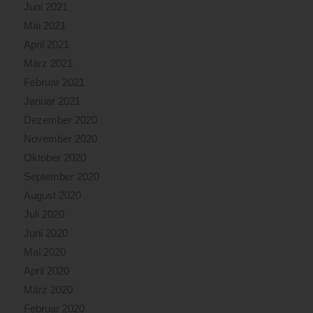
Juni 2021
Mai 2021
April 2021
März 2021
Februar 2021
Januar 2021
Dezember 2020
November 2020
Oktober 2020
September 2020
August 2020
Juli 2020
Juni 2020
Mai 2020
April 2020
März 2020
Februar 2020