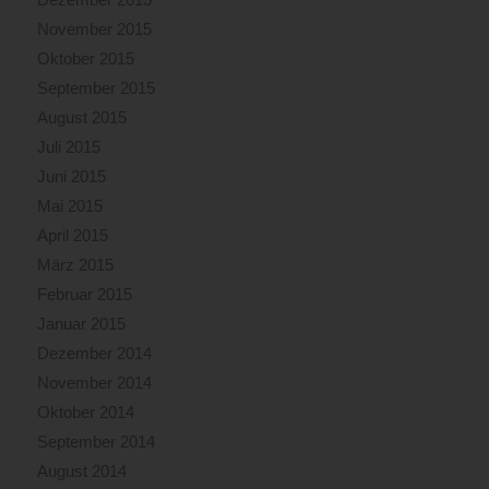
November 2015
Oktober 2015
September 2015
August 2015
Juli 2015
Juni 2015
Mai 2015
April 2015
März 2015
Februar 2015
Januar 2015
Dezember 2014
November 2014
Oktober 2014
September 2014
August 2014