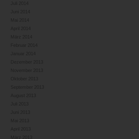
Juli 2014
Juni 2014
Mai 2014
April 2014
März 2014
Februar 2014
Januar 2014
Dezember 2013
November 2013
Oktober 2013
September 2013
August 2013
Juli 2013
Juni 2013
Mai 2013
April 2013
März 2013