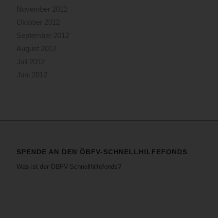
November 2012
Oktober 2012
September 2012
August 2012
Juli 2012
Juni 2012
SPENDE AN DEN ÖBFV-SCHNELLHILFEFONDS
Was ist der ÖBFV-Schnellhilfefonds?