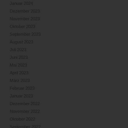
Januar 2024
Dezember 2023
November 2023
Oktober 2023
September 2023
August 2023
Juli 2023
Juni 2023
Mai 2023
April 2023
März 2023
Februar 2023
Januar 2023
Dezember 2022
November 2022
Oktober 2022
September 2022