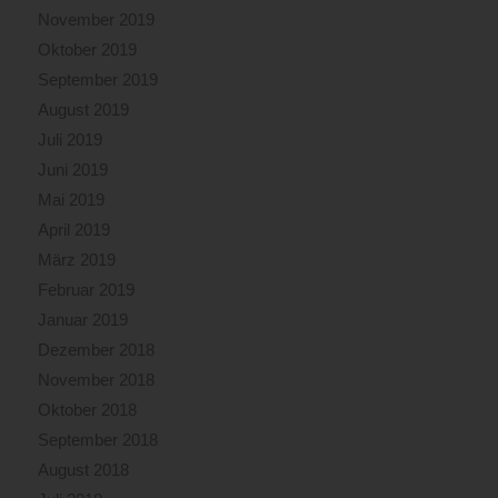
November 2019
Oktober 2019
September 2019
August 2019
Juli 2019
Juni 2019
Mai 2019
April 2019
März 2019
Februar 2019
Januar 2019
Dezember 2018
November 2018
Oktober 2018
September 2018
August 2018