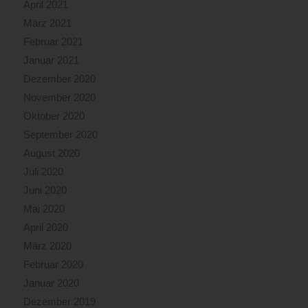
April 2021
März 2021
Februar 2021
Januar 2021
Dezember 2020
November 2020
Oktober 2020
September 2020
August 2020
Juli 2020
Juni 2020
Mai 2020
April 2020
März 2020
Februar 2020
Januar 2020
Dezember 2019