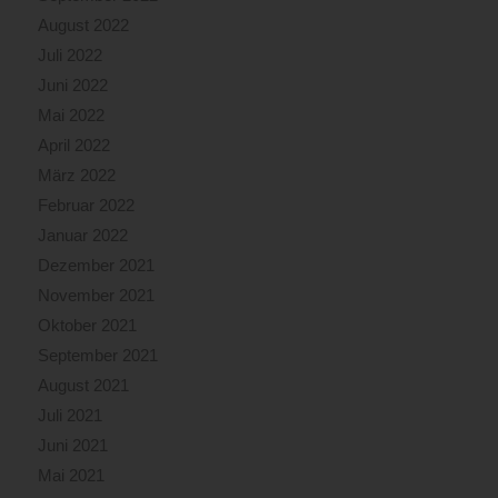
August 2022
Juli 2022
Juni 2022
Mai 2022
April 2022
März 2022
Februar 2022
Januar 2022
Dezember 2021
November 2021
Oktober 2021
September 2021
August 2021
Juli 2021
Juni 2021
Mai 2021