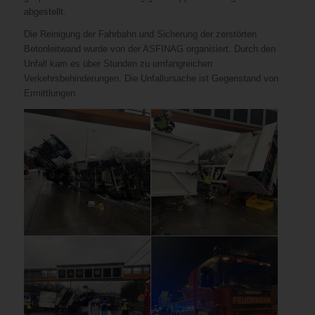
abgestellt.
Die Reinigung der Fahrbahn und Sicherung der zerstörten
Betonleitwand wurde von der ASFINAG organisiert. Durch den
Unfall kam es über Stunden zu umfangreichen
Verkehrsbehinderungen. Die Unfallursache ist Gegenstand von
Ermittlungen.