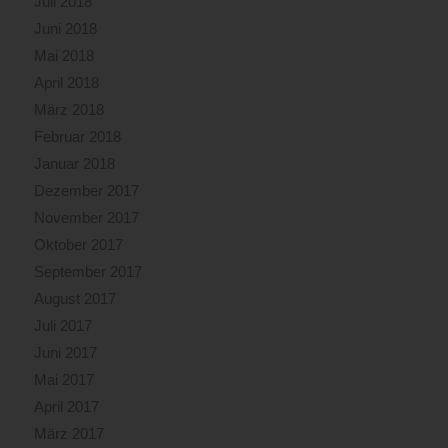
Juli 2018
Juni 2018
Mai 2018
April 2018
März 2018
Februar 2018
Januar 2018
Dezember 2017
November 2017
Oktober 2017
September 2017
August 2017
Juli 2017
Juni 2017
Mai 2017
April 2017
März 2017