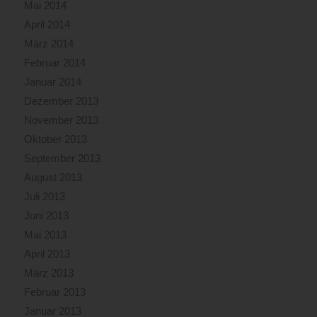
Mai 2014
April 2014
März 2014
Februar 2014
Januar 2014
Dezember 2013
November 2013
Oktober 2013
September 2013
August 2013
Juli 2013
Juni 2013
Mai 2013
April 2013
März 2013
Februar 2013
Januar 2013