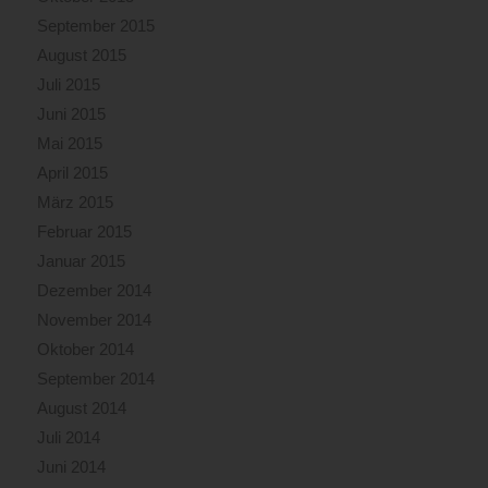
September 2015
August 2015
Juli 2015
Juni 2015
Mai 2015
April 2015
März 2015
Februar 2015
Januar 2015
Dezember 2014
November 2014
Oktober 2014
September 2014
August 2014
Juli 2014
Juni 2014