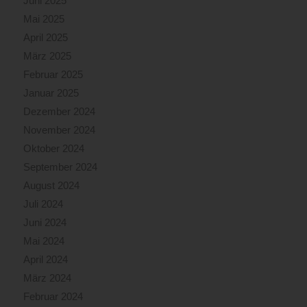
Juni 2025
Mai 2025
April 2025
März 2025
Februar 2025
Januar 2025
Dezember 2024
November 2024
Oktober 2024
September 2024
August 2024
Juli 2024
Juni 2024
Mai 2024
April 2024
März 2024
Februar 2024