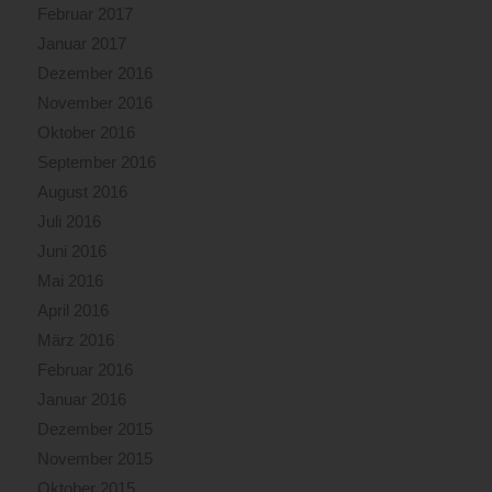
Februar 2017
Januar 2017
Dezember 2016
November 2016
Oktober 2016
September 2016
August 2016
Juli 2016
Juni 2016
Mai 2016
April 2016
März 2016
Februar 2016
Januar 2016
Dezember 2015
November 2015
Oktober 2015