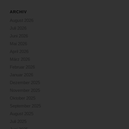
ARCHIV
August 2026
Juli 2026
Juni 2026
Mai 2026
April 2026
März 2026
Februar 2026
Januar 2026
Dezember 2025
November 2025
Oktober 2025
September 2025
August 2025
Juli 2025