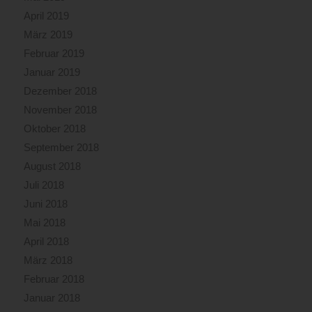
April 2019
März 2019
Februar 2019
Januar 2019
Dezember 2018
November 2018
Oktober 2018
September 2018
August 2018
Juli 2018
Juni 2018
Mai 2018
April 2018
März 2018
Februar 2018
Januar 2018