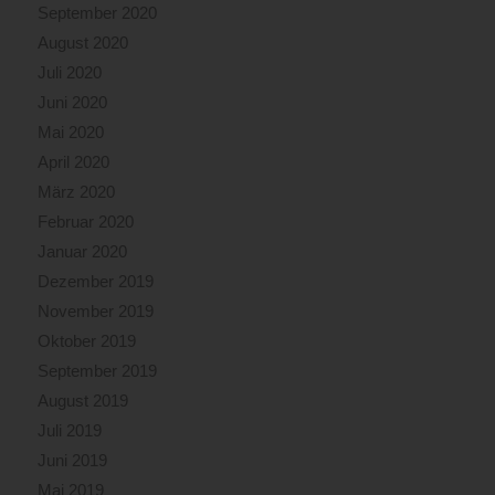
September 2020
August 2020
Juli 2020
Juni 2020
Mai 2020
April 2020
März 2020
Februar 2020
Januar 2020
Dezember 2019
November 2019
Oktober 2019
September 2019
August 2019
Juli 2019
Juni 2019
Mai 2019