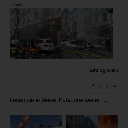
entfernt.
Eintrag teilen
Lesen sie in dieser Kategorie weiter …