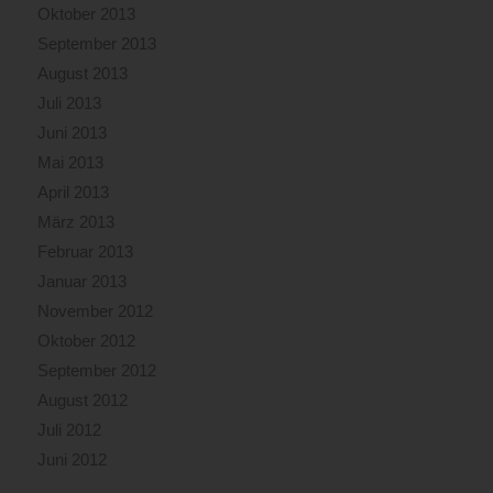
Oktober 2013
September 2013
August 2013
Juli 2013
Juni 2013
Mai 2013
April 2013
März 2013
Februar 2013
Januar 2013
November 2012
Oktober 2012
September 2012
August 2012
Juli 2012
Juni 2012