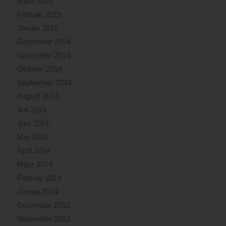
März 2015
Februar 2015
Januar 2015
Dezember 2014
November 2014
Oktober 2014
September 2014
August 2014
Juli 2014
Juni 2014
Mai 2014
April 2014
März 2014
Februar 2014
Januar 2014
Dezember 2013
November 2013