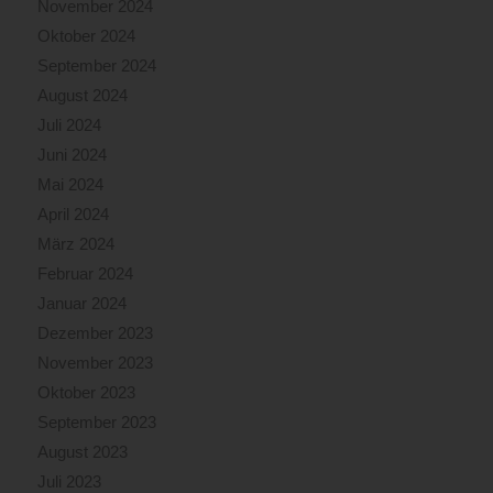
November 2024
Oktober 2024
September 2024
August 2024
Juli 2024
Juni 2024
Mai 2024
April 2024
März 2024
Februar 2024
Januar 2024
Dezember 2023
November 2023
Oktober 2023
September 2023
August 2023
Juli 2023