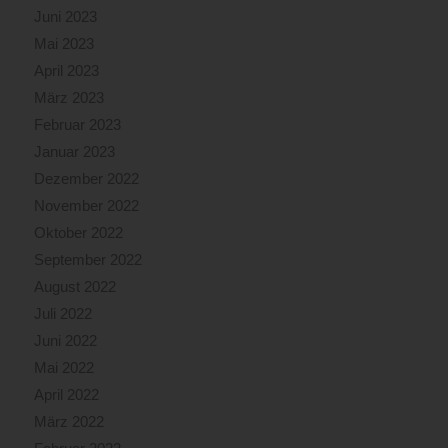
Juni 2023
Mai 2023
April 2023
März 2023
Februar 2023
Januar 2023
Dezember 2022
November 2022
Oktober 2022
September 2022
August 2022
Juli 2022
Juni 2022
Mai 2022
April 2022
März 2022