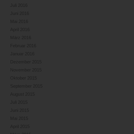
Juli 2016
Juni 2016
Mai 2016
April 2016
März 2016
Februar 2016
Januar 2016
Dezember 2015
November 2015
Oktober 2015
September 2015
August 2015
Juli 2015
Juni 2015
Mai 2015
April 2015