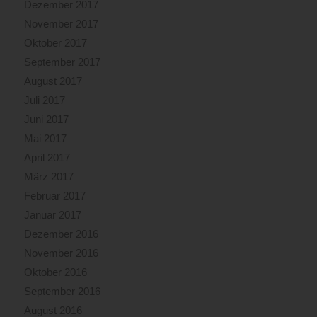
Dezember 2017
November 2017
Oktober 2017
September 2017
August 2017
Juli 2017
Juni 2017
Mai 2017
April 2017
März 2017
Februar 2017
Januar 2017
Dezember 2016
November 2016
Oktober 2016
September 2016
August 2016