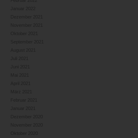
Februar 2022
Januar 2022
Dezember 2021
November 2021
Oktober 2021
September 2021
August 2021
Juli 2021
Juni 2021
Mai 2021
April 2021
März 2021
Februar 2021
Januar 2021
Dezember 2020
November 2020
Oktober 2020