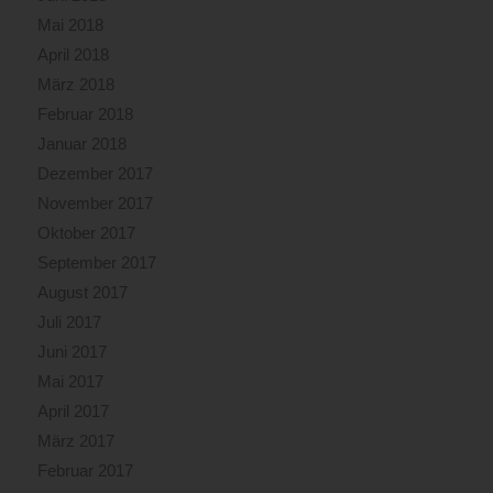
Mai 2018
April 2018
März 2018
Februar 2018
Januar 2018
Dezember 2017
November 2017
Oktober 2017
September 2017
August 2017
Juli 2017
Juni 2017
Mai 2017
April 2017
März 2017
Februar 2017