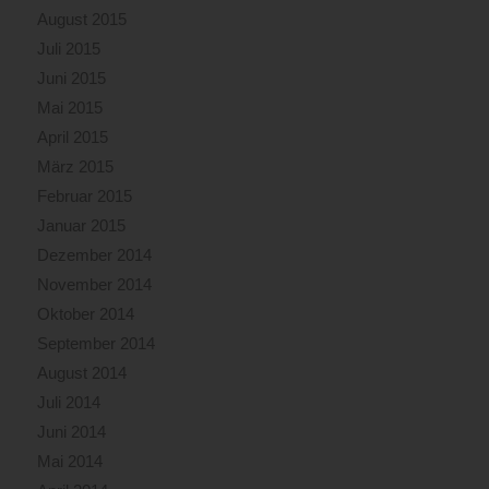
August 2015
Juli 2015
Juni 2015
Mai 2015
April 2015
März 2015
Februar 2015
Januar 2015
Dezember 2014
November 2014
Oktober 2014
September 2014
August 2014
Juli 2014
Juni 2014
Mai 2014