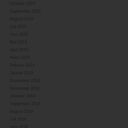
Oktober 2019
September 2019
August 2019
Juli 2019
Juni 2019
Mai 2019
April 2019
März 2019
Februar 2019
Januar 2019
Dezember 2018
November 2018
Oktober 2018
September 2018
August 2018
Juli 2018
Juni 2018