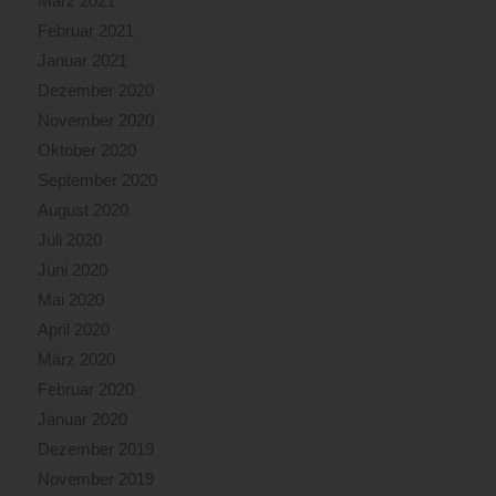
März 2021
Februar 2021
Januar 2021
Dezember 2020
November 2020
Oktober 2020
September 2020
August 2020
Juli 2020
Juni 2020
Mai 2020
April 2020
März 2020
Februar 2020
Januar 2020
Dezember 2019
November 2019