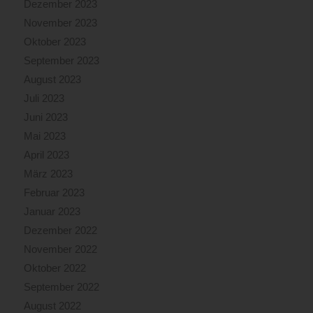
Dezember 2023
November 2023
Oktober 2023
September 2023
August 2023
Juli 2023
Juni 2023
Mai 2023
April 2023
März 2023
Februar 2023
Januar 2023
Dezember 2022
November 2022
Oktober 2022
September 2022
August 2022