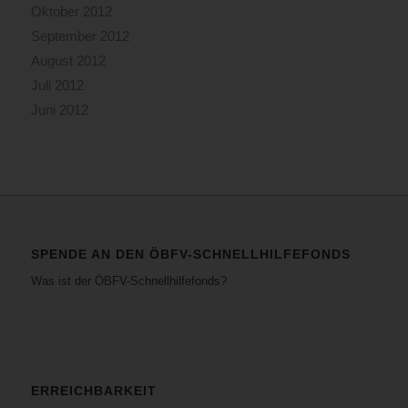
Oktober 2012
September 2012
August 2012
Juli 2012
Juni 2012
SPENDE AN DEN ÖBFV-SCHNELLHILFEFONDS
Was ist der ÖBFV-Schnellhilfefonds?
ERREICHBARKEIT