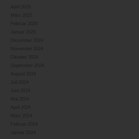
April 2025
März 2025
Februar 2025
Januar 2025
Dezember 2024
November 2024
Oktober 2024
September 2024
August 2024
Juli 2024
Juni 2024
Mai 2024
April 2024
März 2024
Februar 2024
Januar 2024