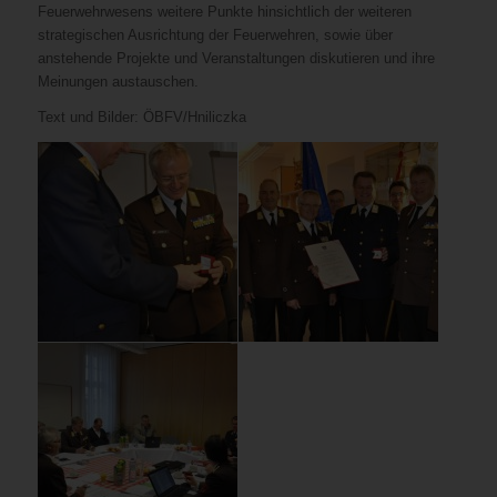
Feuerwehrwesens weitere Punkte hinsichtlich der weiteren
strategischen Ausrichtung der Feuerwehren, sowie über
anstehende Projekte und Veranstaltungen diskutieren und ihre
Meinungen austauschen.
Text und Bilder: ÖBFV/Hniliczka