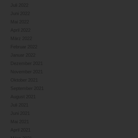
Juli 2022
Juni 2022
Mai 2022
April 2022
März 2022
Februar 2022
Januar 2022
Dezember 2021
November 2021
Oktober 2021
September 2021
August 2021
Juli 2021
Juni 2021
Mai 2021
April 2021