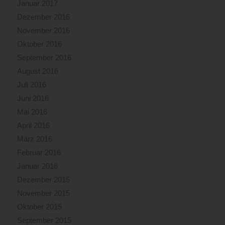
Januar 2017
Dezember 2016
November 2016
Oktober 2016
September 2016
August 2016
Juli 2016
Juni 2016
Mai 2016
April 2016
März 2016
Februar 2016
Januar 2016
Dezember 2015
November 2015
Oktober 2015
September 2015