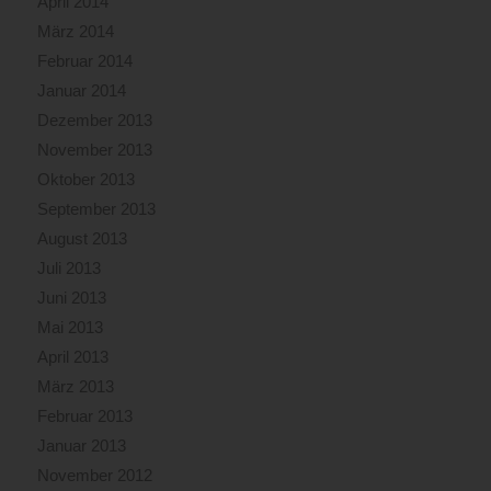
April 2014
März 2014
Februar 2014
Januar 2014
Dezember 2013
November 2013
Oktober 2013
September 2013
August 2013
Juli 2013
Juni 2013
Mai 2013
April 2013
März 2013
Februar 2013
Januar 2013
November 2012