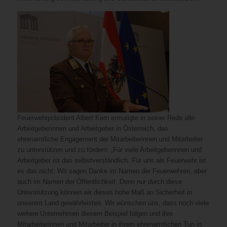
Feuerwehrpräsident Albert Kern ermutigte in seiner Rede alle
Arbeitgeberinnen und Arbeitgeber in Österreich, das
ehrenamtliche Engagement der Mitarbeiterinnen und Mitarbeiter
zu unterstützen und zu fördern: „Für viele Arbeitgeberinnen und
Arbeitgeber ist das selbstverständlich. Für uns als Feuerwehr ist
es das nicht. Wir sagen Danke im Namen der Feuerwehren, aber
auch im Namen der Öffentlichkeit. Denn nur durch diese
Unterstützung können wir dieses hohe Maß an Sicherheit in
unserem Land gewährleisten. Wir wünschen uns, dass noch viele
weitere Unternehmen diesem Beispiel folgen und ihre
Mitarbeiterinnen und Mitarbeiter in ihrem ehrenamtlichen Tun in