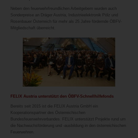
Neben den feuerwehrfreundlichen Arbeitgebern wurden auch
Sonderpreise an Dräger Austria, Industrieelektronik Pölz und
Rosenbauer Österreich für mehr als 25 Jahre fördernde ÖBFV-
Mitgliedschaft überreicht.
FELIX Austria unterstützt den ÖBFV-Schnellhilfefonds
Bereits seit 2015 ist die FELIX Austria GmbH ein
Kooperationspartner des Österreichischen
Bundesfeuerwehrverbandes. FELIX unterstützt Projekte rund um
die Nachwuchsförderung und -ausbildung in den österreichischen
Feuerwehren.