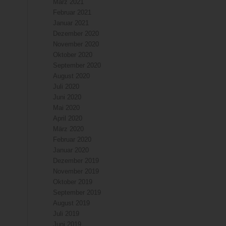
März 2021
Februar 2021
Januar 2021
Dezember 2020
November 2020
Oktober 2020
September 2020
August 2020
Juli 2020
Juni 2020
Mai 2020
April 2020
März 2020
Februar 2020
Januar 2020
Dezember 2019
November 2019
Oktober 2019
September 2019
August 2019
Juli 2019
Juni 2019