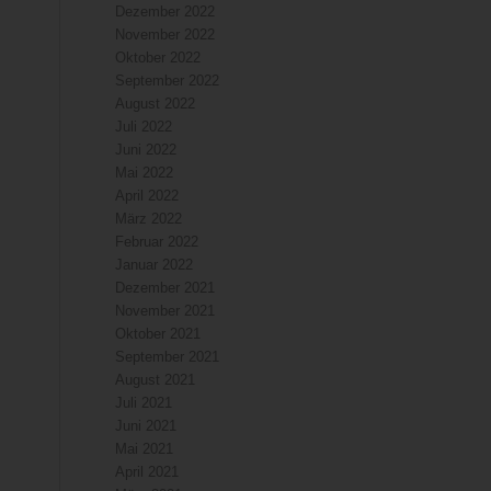
Dezember 2022
November 2022
Oktober 2022
September 2022
August 2022
Juli 2022
Juni 2022
Mai 2022
April 2022
März 2022
Februar 2022
Januar 2022
Dezember 2021
November 2021
Oktober 2021
September 2021
August 2021
Juli 2021
Juni 2021
Mai 2021
April 2021