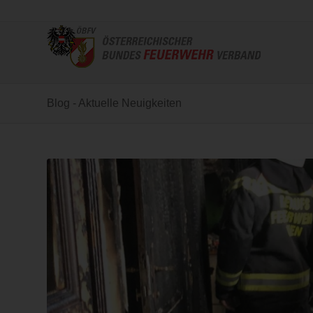
Blog - Aktuelle Neuigkeiten