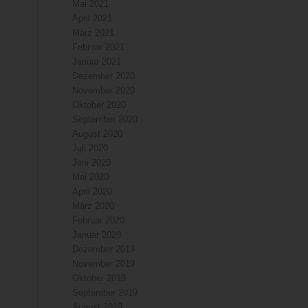
Mai 2021
April 2021
März 2021
Februar 2021
Januar 2021
Dezember 2020
November 2020
Oktober 2020
September 2020
August 2020
Juli 2020
Juni 2020
Mai 2020
April 2020
März 2020
Februar 2020
Januar 2020
Dezember 2019
November 2019
Oktober 2019
September 2019
August 2019