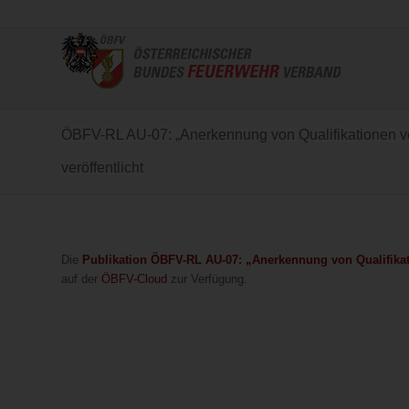
ÖBFV-RL AU-07: „Anerkennung von Qualifikationen v
veröffentlicht
Die
Publikation ÖBFV-RL AU-07: „Anerkennung von Qualifika
auf der
ÖBFV-Cloud
zur Verfügung.