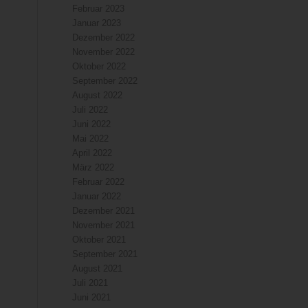
Februar 2023
Januar 2023
Dezember 2022
November 2022
Oktober 2022
September 2022
August 2022
Juli 2022
Juni 2022
Mai 2022
April 2022
März 2022
Februar 2022
Januar 2022
Dezember 2021
November 2021
Oktober 2021
September 2021
August 2021
Juli 2021
Juni 2021