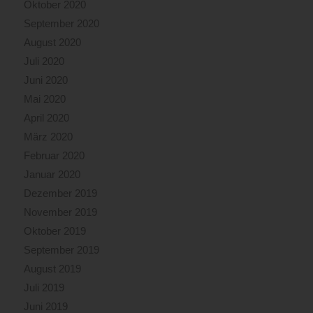
Oktober 2020
September 2020
August 2020
Juli 2020
Juni 2020
Mai 2020
April 2020
März 2020
Februar 2020
Januar 2020
Dezember 2019
November 2019
Oktober 2019
September 2019
August 2019
Juli 2019
Juni 2019