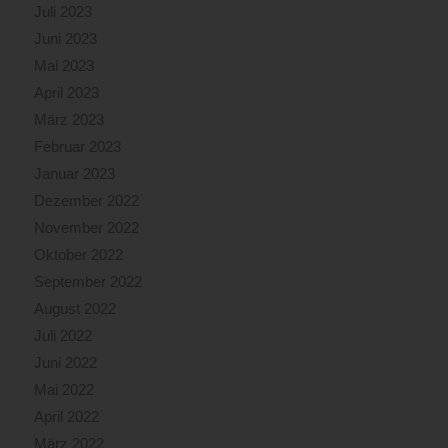
Juli 2023
Juni 2023
Mai 2023
April 2023
März 2023
Februar 2023
Januar 2023
Dezember 2022
November 2022
Oktober 2022
September 2022
August 2022
Juli 2022
Juni 2022
Mai 2022
April 2022
März 2022