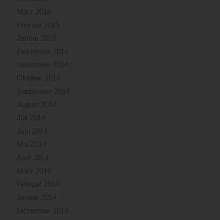
März 2015
Februar 2015
Januar 2015
Dezember 2014
November 2014
Oktober 2014
September 2014
August 2014
Juli 2014
Juni 2014
Mai 2014
April 2014
März 2014
Februar 2014
Januar 2014
Dezember 2013