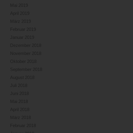
Mai 2019
April 2019
März 2019
Februar 2019
Januar 2019
Dezember 2018
November 2018
Oktober 2018
September 2018
August 2018
Juli 2018
Juni 2018
Mai 2018
April 2018
März 2018
Februar 2018