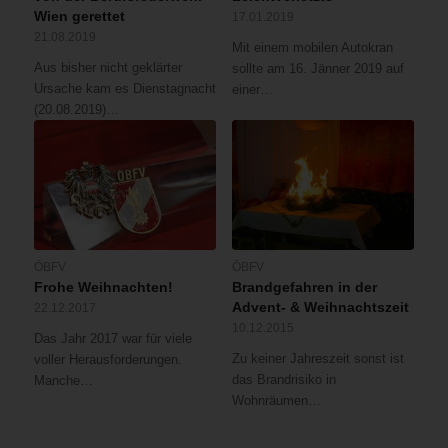
Wien gerettet
17.01.2019
21.08.2019
Mit einem mobilen Autokran
Aus bisher nicht geklärter
sollte am 16. Jänner 2019 auf
Ursache kam es Dienstagnacht
einer…
(20.08.2019)…
ÖBFV
ÖBFV
Frohe Weihnachten!
Brandgefahren in der
Advent- & Weihnachtszeit
22.12.2017
10.12.2015
Das Jahr 2017 war für viele
Zu keiner Jahreszeit sonst ist
voller Herausforderungen.
das Brandrisiko in
Manche…
Wohnräumen…