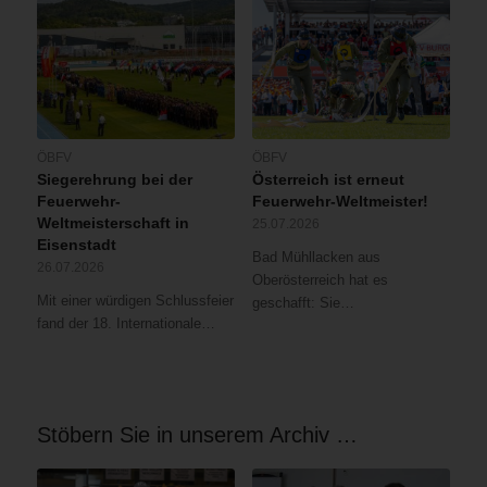
ÖBFV
ÖBFV
Siegerehrung bei der
Österreich ist erneut
Feuerwehr-
Feuerwehr-Weltmeister!
Weltmeisterschaft in
25.07.2026
Eisenstadt
Bad Mühllacken aus
26.07.2026
Oberösterreich hat es
Mit einer würdigen Schlussfeier
geschafft: Sie…
fand der 18. Internationale…
Stöbern Sie in unserem Archiv …