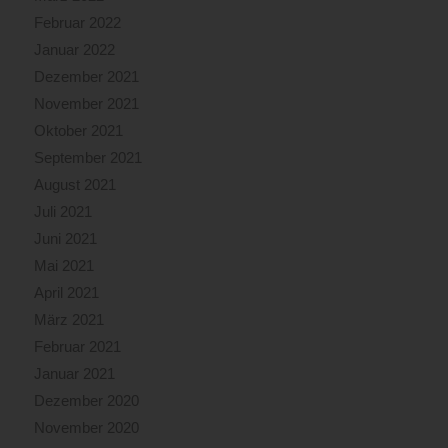
Februar 2022
Januar 2022
Dezember 2021
November 2021
Oktober 2021
September 2021
August 2021
Juli 2021
Juni 2021
Mai 2021
April 2021
März 2021
Februar 2021
Januar 2021
Dezember 2020
November 2020