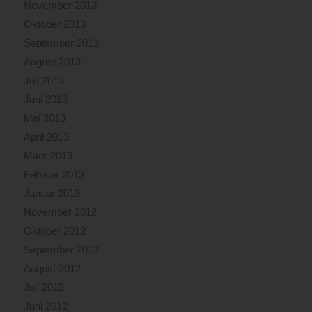
November 2013
Oktober 2013
September 2013
August 2013
Juli 2013
Juni 2013
Mai 2013
April 2013
März 2013
Februar 2013
Januar 2013
November 2012
Oktober 2012
September 2012
August 2012
Juli 2012
Juni 2012