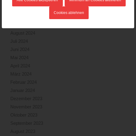
Dezember 2024
November 2024
Cookies ablehnen
Oktober 2024
September 2024
August 2024
Juli 2024
Juni 2024
Mai 2024
April 2024
März 2024
Februar 2024
Januar 2024
Dezember 2023
November 2023
Oktober 2023
September 2023
August 2023