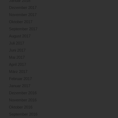
Januar 2018
Dezember 2017
November 2017
Oktober 2017
September 2017
August 2017
Juli 2017
Juni 2017
Mai 2017
April 2017
März 2017
Februar 2017
Januar 2017
Dezember 2016
November 2016
Oktober 2016
September 2016