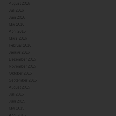
August 2016
Juli 2016
Juni 2016
Mai 2016
April 2016
März 2016
Februar 2016
Januar 2016
Dezember 2015
November 2015
Oktober 2015
September 2015
August 2015
Juli 2015
Juni 2015
Mai 2015
April 2015