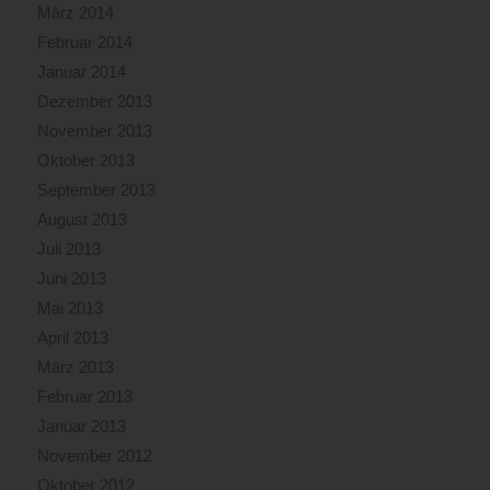
März 2014
Februar 2014
Januar 2014
Dezember 2013
November 2013
Oktober 2013
September 2013
August 2013
Juli 2013
Juni 2013
Mai 2013
April 2013
März 2013
Februar 2013
Januar 2013
November 2012
Oktober 2012