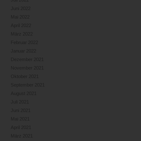
Juni 2022
Mai 2022
April 2022
März 2022
Februar 2022
Januar 2022
Dezember 2021
November 2021
Oktober 2021
September 2021
August 2021
Juli 2021
Juni 2021
Mai 2021
April 2021
März 2021