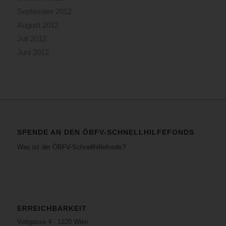
September 2012
August 2012
Juli 2012
Juni 2012
SPENDE AN DEN ÖBFV-SCHNELLHILFEFONDS
Was ist der ÖBFV-Schnellhilfefonds?
ERREICHBARKEIT
Voitgasse 4 · 1220 Wien