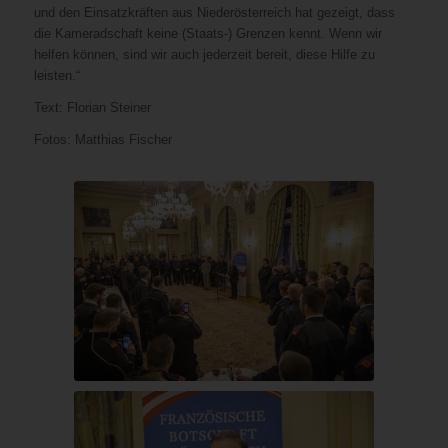
und den Einsatzkräften aus Niederösterreich hat gezeigt, dass
die Kameradschaft keine (Staats-) Grenzen kennt. Wenn wir
helfen können, sind wir auch jederzeit bereit, diese Hilfe zu
leisten.“
Text: Florian Steiner
Fotos: Matthias Fischer