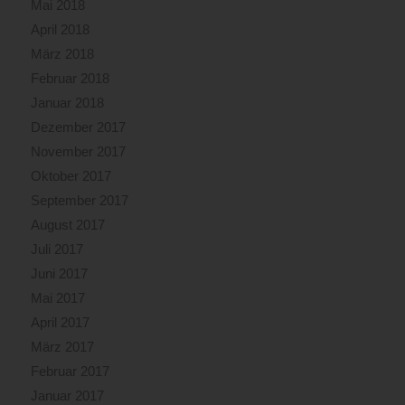
Mai 2018
April 2018
März 2018
Februar 2018
Januar 2018
Dezember 2017
November 2017
Oktober 2017
September 2017
August 2017
Juli 2017
Juni 2017
Mai 2017
April 2017
März 2017
Februar 2017
Januar 2017