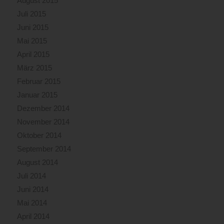
August 2015
Juli 2015
Juni 2015
Mai 2015
April 2015
März 2015
Februar 2015
Januar 2015
Dezember 2014
November 2014
Oktober 2014
September 2014
August 2014
Juli 2014
Juni 2014
Mai 2014
April 2014