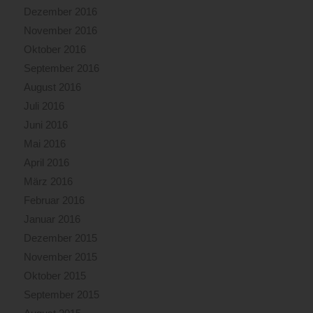
Dezember 2016
November 2016
Oktober 2016
September 2016
August 2016
Juli 2016
Juni 2016
Mai 2016
April 2016
März 2016
Februar 2016
Januar 2016
Dezember 2015
November 2015
Oktober 2015
September 2015