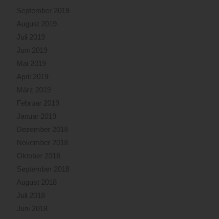
September 2019
August 2019
Juli 2019
Juni 2019
Mai 2019
April 2019
März 2019
Februar 2019
Januar 2019
Dezember 2018
November 2018
Oktober 2018
September 2018
August 2018
Juli 2018
Juni 2018