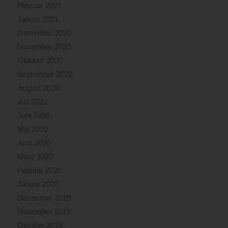
Februar 2021
Januar 2021
Dezember 2020
November 2020
Oktober 2020
September 2020
August 2020
Juli 2020
Juni 2020
Mai 2020
April 2020
März 2020
Februar 2020
Januar 2020
Dezember 2019
November 2019
Oktober 2019