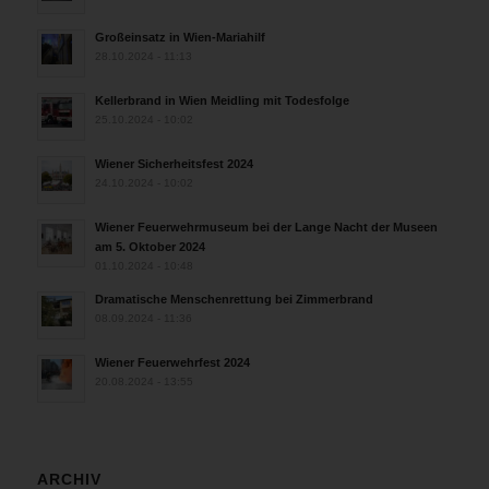
Großeinsatz in Wien-Mariahilf
28.10.2024 - 11:13
Kellerbrand in Wien Meidling mit Todesfolge
25.10.2024 - 10:02
Wiener Sicherheitsfest 2024
24.10.2024 - 10:02
Wiener Feuerwehrmuseum bei der Lange Nacht der Museen
am 5. Oktober 2024
01.10.2024 - 10:48
Dramatische Menschenrettung bei Zimmerbrand
08.09.2024 - 11:36
Wiener Feuerwehrfest 2024
20.08.2024 - 13:55
ARCHIV