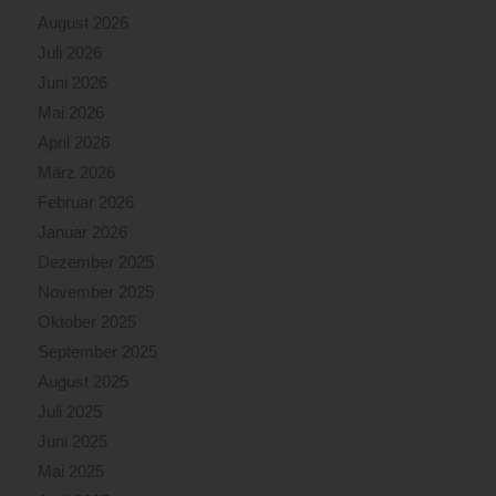
August 2026
Juli 2026
Juni 2026
Mai 2026
April 2026
März 2026
Februar 2026
Januar 2026
Dezember 2025
November 2025
Oktober 2025
September 2025
August 2025
Juli 2025
Juni 2025
Mai 2025