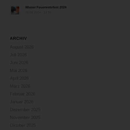
Wiener Feuerwehrfest 2024
20.08.2024 - 13:55
ARCHIV
August 2026
Juli 2026
Juni 2026
Mai 2026
April 2026
März 2026
Februar 2026
Januar 2026
Dezember 2025
November 2025
Oktober 2025