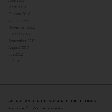
April 2013
März 2013
Februar 2013
Januar 2013
November 2012
Oktober 2012
September 2012
August 2012
Juli 2012
Juni 2012
SPENDE AN DEN ÖBFV-SCHNELLHILFEFONDS
Was ist der ÖBFV-Schnellhilfefonds?