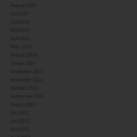
August 2014
Juli 2014
Juni 2014
Mai 2014
April 2014
März 2014
Februar 2014
Januar 2014
Dezember 2013
November 2013
Oktober 2013
September 2013
August 2013
Juli 2013
Juni 2013
Mai 2013