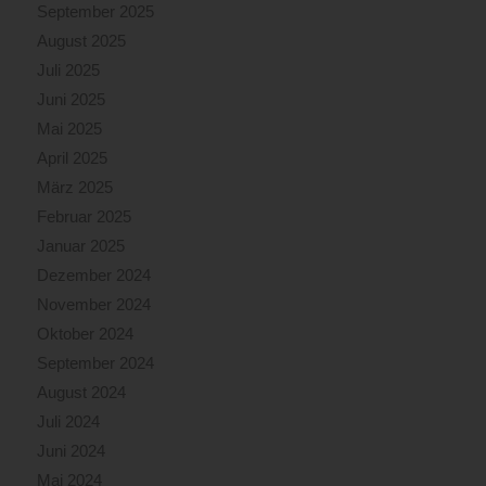
September 2025
August 2025
Juli 2025
Juni 2025
Mai 2025
April 2025
März 2025
Februar 2025
Januar 2025
Dezember 2024
November 2024
Oktober 2024
September 2024
August 2024
Juli 2024
Juni 2024
Mai 2024