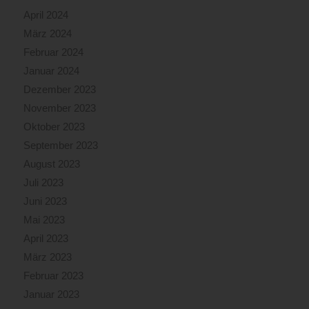
April 2024
März 2024
Februar 2024
Januar 2024
Dezember 2023
November 2023
Oktober 2023
September 2023
August 2023
Juli 2023
Juni 2023
Mai 2023
April 2023
März 2023
Februar 2023
Januar 2023