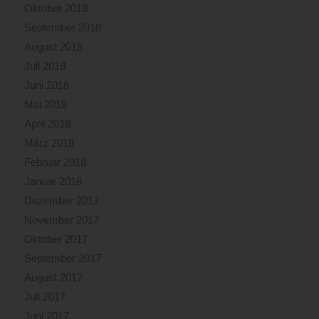
Oktober 2018
September 2018
August 2018
Juli 2018
Juni 2018
Mai 2018
April 2018
März 2018
Februar 2018
Januar 2018
Dezember 2017
November 2017
Oktober 2017
September 2017
August 2017
Juli 2017
Juni 2017