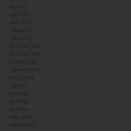
Mai 2017
April 2017
März 2017
Februar 2017
Januar 2017
Dezember 2016
November 2016
Oktober 2016
September 2016
August 2016
Juli 2016
Juni 2016
Mai 2016
April 2016
März 2016
Februar 2016