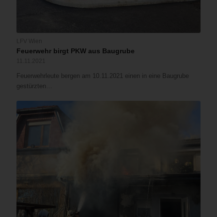
LFV Wien
Feuerwehr birgt PKW aus Baugrube
11.11.2021
Feuerwehrleute bergen am 10.11.2021 einen in eine Baugrube
gestürzten…