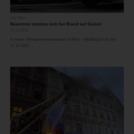
LFV Wien
Bewohner retteten sich bei Brand auf Gerüst
18.12.2021
In einem Mehrparteienwohnhaus in Wien - Meidling bricht am
17.12.2021…