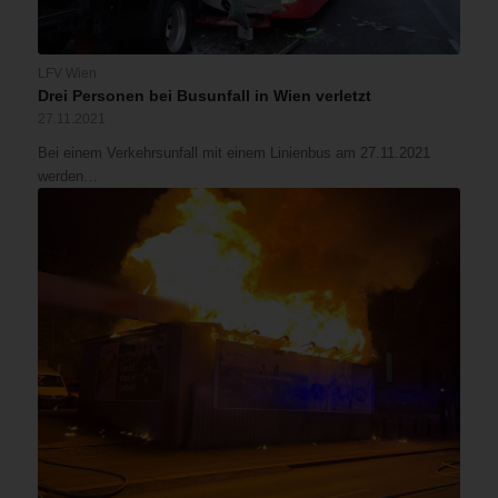
LFV Wien
Drei Personen bei Busunfall in Wien verletzt
27.11.2021
Bei einem Verkehrsunfall mit einem Linienbus am 27.11.2021
werden…