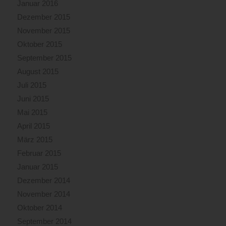
Januar 2016
Dezember 2015
November 2015
Oktober 2015
September 2015
August 2015
Juli 2015
Juni 2015
Mai 2015
April 2015
März 2015
Februar 2015
Januar 2015
Dezember 2014
November 2014
Oktober 2014
September 2014