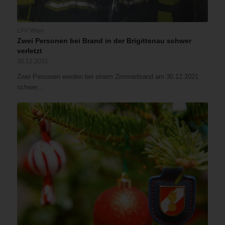
LFV Wien
Zwei Personen bei Brand in der Brigittenau schwer
verletzt
30.12.2021
Zwei Personen werden bei einem Zimmerbrand am 30.12.2021
schwer…