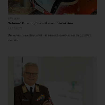
LFV Wien
Schnee: Busunglück mit neun Verletzten
09.12.2021
Bei einem Verkehrsunfall mit einem Linienbus am 09.12.2021
werden…