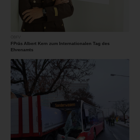
ÖBFV
FPräs Albert Kern zum Internationalen Tag des
Ehrenamts