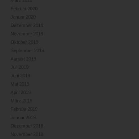
März 2020
Februar 2020
Januar 2020
Dezember 2019
November 2019
Oktober 2019
September 2019
August 2019
Juli 2019
Juni 2019
Mai 2019
April 2019
März 2019
Februar 2019
Januar 2019
Dezember 2018
November 2018