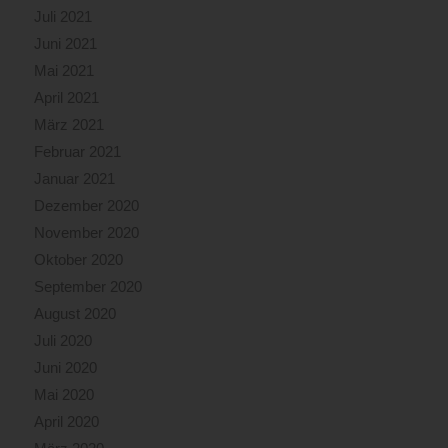
Juli 2021
Juni 2021
Mai 2021
April 2021
März 2021
Februar 2021
Januar 2021
Dezember 2020
November 2020
Oktober 2020
September 2020
August 2020
Juli 2020
Juni 2020
Mai 2020
April 2020