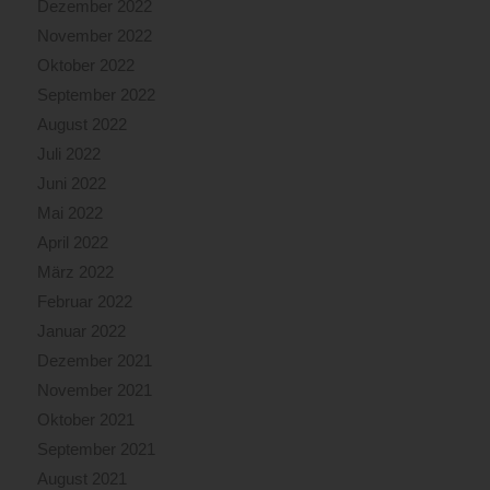
Dezember 2022
November 2022
Oktober 2022
September 2022
August 2022
Juli 2022
Juni 2022
Mai 2022
April 2022
März 2022
Februar 2022
Januar 2022
Dezember 2021
November 2021
Oktober 2021
September 2021
August 2021