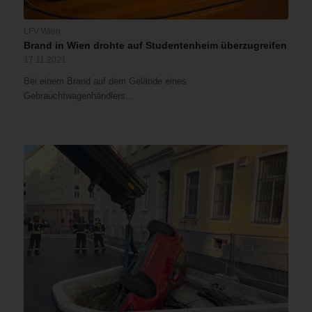
LFV Wien
Brand in Wien drohte auf Studentenheim überzugreifen
17.11.2021
Bei einem Brand auf dem Gelände eines
Gebrauchtwagenhändlers…