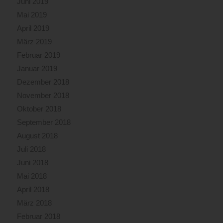
Juni 2019
Mai 2019
April 2019
März 2019
Februar 2019
Januar 2019
Dezember 2018
November 2018
Oktober 2018
September 2018
August 2018
Juli 2018
Juni 2018
Mai 2018
April 2018
März 2018
Februar 2018