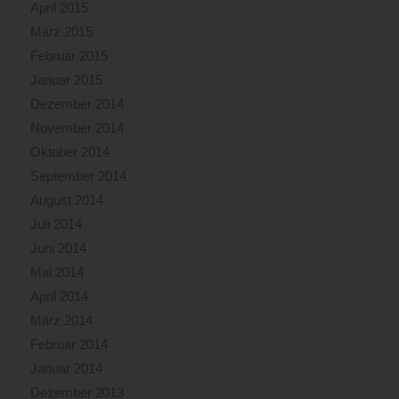
April 2015
März 2015
Februar 2015
Januar 2015
Dezember 2014
November 2014
Oktober 2014
September 2014
August 2014
Juli 2014
Juni 2014
Mai 2014
April 2014
März 2014
Februar 2014
Januar 2014
Dezember 2013