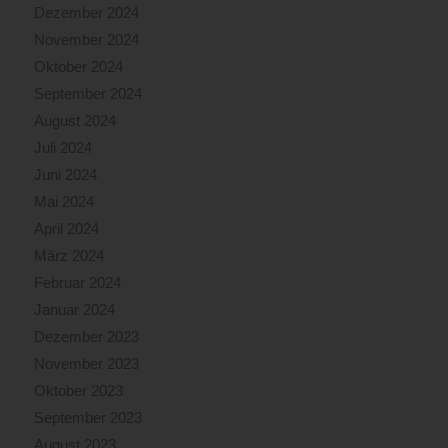
Dezember 2024
November 2024
Oktober 2024
September 2024
August 2024
Juli 2024
Juni 2024
Mai 2024
April 2024
März 2024
Februar 2024
Januar 2024
Dezember 2023
November 2023
Oktober 2023
September 2023
August 2023