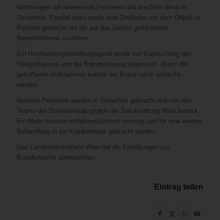
Wohnungen auf anwesende Personen und brachten diese in
Sicherheit. Parallel dazu wurde eine Drehleiter vor dem Objekt in
Position gebracht um die auf das Gerüst geflüchteten
BewohnerInnen zu retten.
Ein Hochleistungsbelüftungsgerät wurde zur Entrauchung des
Stiegenhauses und der Brandwohnung eingesetzt. Durch die
getroffenen Maßnahmen konnte der Brand rasch gelöscht
werden.
Mehrere Personen wurden in Sicherheit gebracht und von den
Teams der Sondereinsatzgruppe der Berufsrettung Wien betreut.
Ein Mann musste notfallmedizinisch versorgt und für eine weitere
Behandlung in ein Krankenhaus gebracht werden.
Das Landeskriminalamt Wien hat die Ermittlungen zur
Brandursache übernommen.
Eintrag teilen