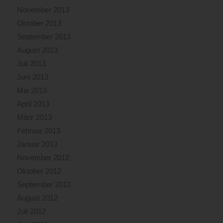
November 2013
Oktober 2013
September 2013
August 2013
Juli 2013
Juni 2013
Mai 2013
April 2013
März 2013
Februar 2013
Januar 2013
November 2012
Oktober 2012
September 2012
August 2012
Juli 2012