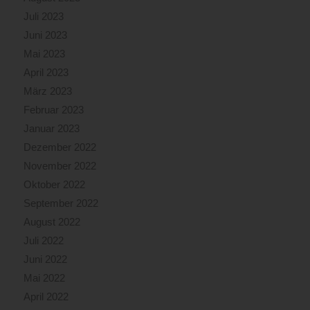
Juli 2023
Juni 2023
Mai 2023
April 2023
März 2023
Februar 2023
Januar 2023
Dezember 2022
November 2022
Oktober 2022
September 2022
August 2022
Juli 2022
Juni 2022
Mai 2022
April 2022