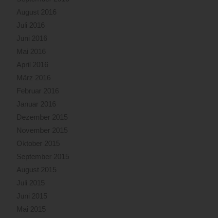
August 2016
Juli 2016
Juni 2016
Mai 2016
April 2016
März 2016
Februar 2016
Januar 2016
Dezember 2015
November 2015
Oktober 2015
September 2015
August 2015
Juli 2015
Juni 2015
Mai 2015