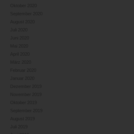
Oktober 2020
September 2020
August 2020
Juli 2020
Juni 2020
Mai 2020
April 2020
März 2020
Februar 2020
Januar 2020
Dezember 2019
November 2019
Oktober 2019
September 2019
August 2019
Juli 2019