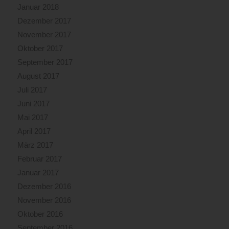
Januar 2018
Dezember 2017
November 2017
Oktober 2017
September 2017
August 2017
Juli 2017
Juni 2017
Mai 2017
April 2017
März 2017
Februar 2017
Januar 2017
Dezember 2016
November 2016
Oktober 2016
September 2016