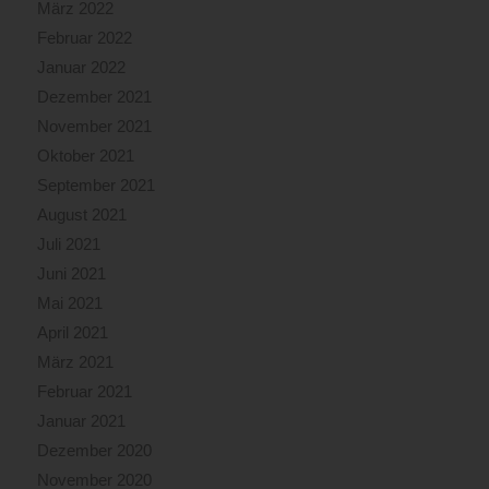
März 2022
Februar 2022
Januar 2022
Dezember 2021
November 2021
Oktober 2021
September 2021
August 2021
Juli 2021
Juni 2021
Mai 2021
April 2021
März 2021
Februar 2021
Januar 2021
Dezember 2020
November 2020