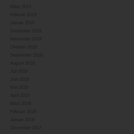
März 2019
Februar 2019
Januar 2019
Dezember 2018
November 2018
Oktober 2018
September 2018
August 2018
Juli 2018
Juni 2018
Mai 2018
April 2018
März 2018
Februar 2018
Januar 2018
Dezember 2017