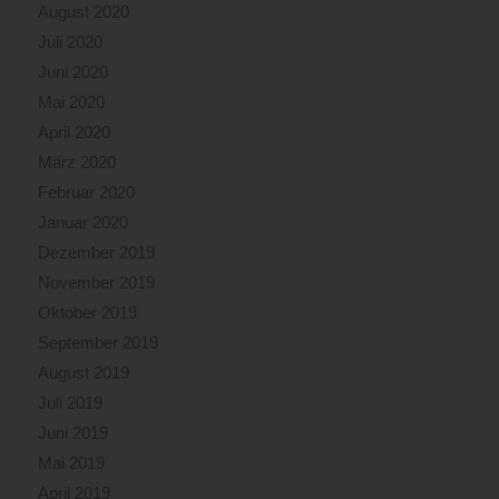
August 2020
Juli 2020
Juni 2020
Mai 2020
April 2020
März 2020
Februar 2020
Januar 2020
Dezember 2019
November 2019
Oktober 2019
September 2019
August 2019
Juli 2019
Juni 2019
Mai 2019
April 2019