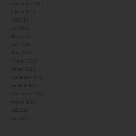
September 2013
August 2013
Juli 2013
Juni 2013
Mai 2013
April 2013
März 2013
Februar 2013
Januar 2013
November 2012
Oktober 2012
September 2012
August 2012
Juli 2012
Juni 2012