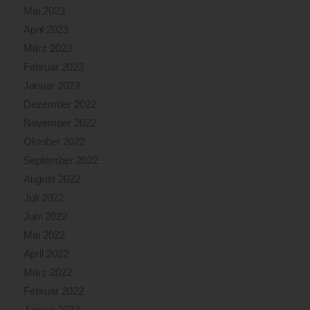
Mai 2023
April 2023
März 2023
Februar 2023
Januar 2023
Dezember 2022
November 2022
Oktober 2022
September 2022
August 2022
Juli 2022
Juni 2022
Mai 2022
April 2022
März 2022
Februar 2022
Januar 2022