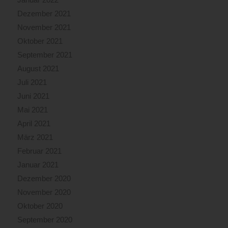
Dezember 2021
November 2021
Oktober 2021
September 2021
August 2021
Juli 2021
Juni 2021
Mai 2021
April 2021
März 2021
Februar 2021
Januar 2021
Dezember 2020
November 2020
Oktober 2020
September 2020