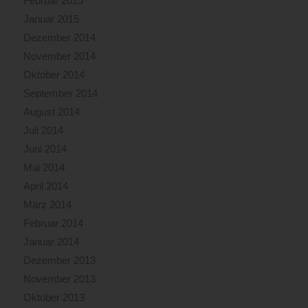
Februar 2015
Januar 2015
Dezember 2014
November 2014
Oktober 2014
September 2014
August 2014
Juli 2014
Juni 2014
Mai 2014
April 2014
März 2014
Februar 2014
Januar 2014
Dezember 2013
November 2013
Oktober 2013