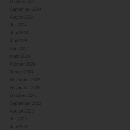
Oktober 2024
September 2024
August 2024
Juli 2024
Juni 2024
Mai 2024
April 2024
März 2024
Februar 2024
Januar 2024
Dezember 2023
November 2023
Oktober 2023
September 2023
August 2023
Juli 2023
Juni 2023