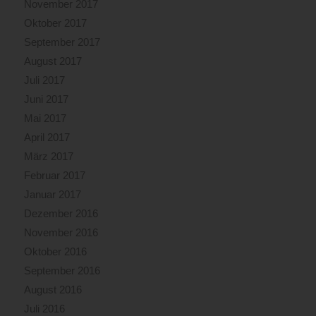
November 2017
Oktober 2017
September 2017
August 2017
Juli 2017
Juni 2017
Mai 2017
April 2017
März 2017
Februar 2017
Januar 2017
Dezember 2016
November 2016
Oktober 2016
September 2016
August 2016
Juli 2016