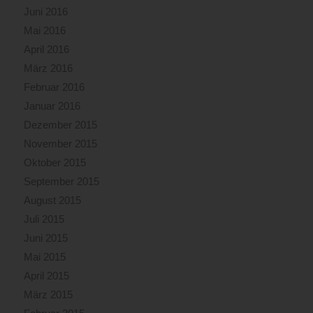
Juni 2016
Mai 2016
April 2016
März 2016
Februar 2016
Januar 2016
Dezember 2015
November 2015
Oktober 2015
September 2015
August 2015
Juli 2015
Juni 2015
Mai 2015
April 2015
März 2015