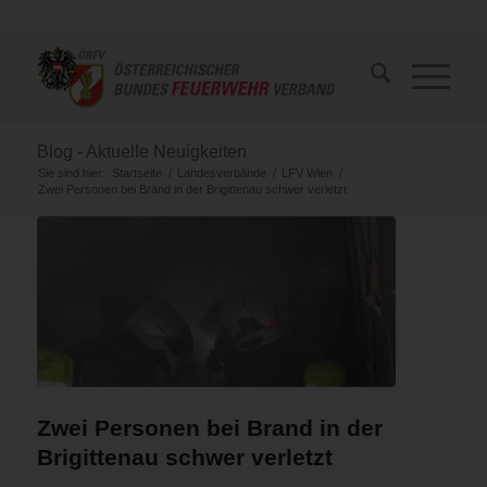
Blog - Aktuelle Neuigkeiten
Sie sind hier:
Startseite
/
Landesverbände
/
LFV Wien
/
Zwei Personen bei Brand in der Brigittenau schwer verletzt
Zwei Personen bei Brand in der
Brigittenau schwer verletzt