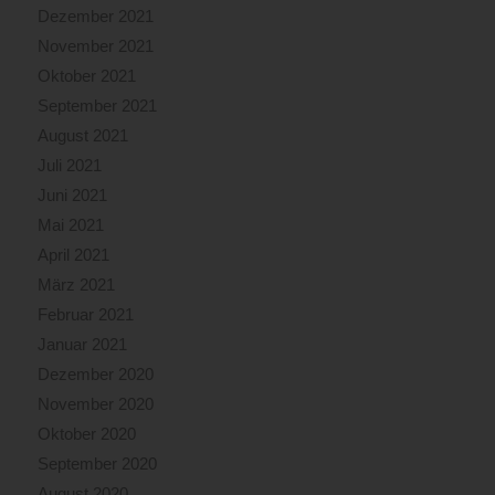
Dezember 2021
November 2021
Oktober 2021
September 2021
August 2021
Juli 2021
Juni 2021
Mai 2021
April 2021
März 2021
Februar 2021
Januar 2021
Dezember 2020
November 2020
Oktober 2020
September 2020
August 2020