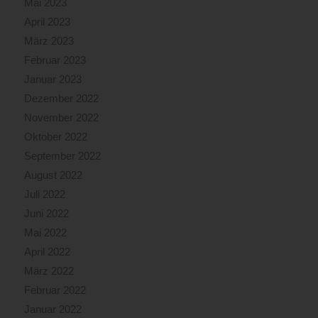
Mai 2023
April 2023
März 2023
Februar 2023
Januar 2023
Dezember 2022
November 2022
Oktober 2022
September 2022
August 2022
Juli 2022
Juni 2022
Mai 2022
April 2022
März 2022
Februar 2022
Januar 2022