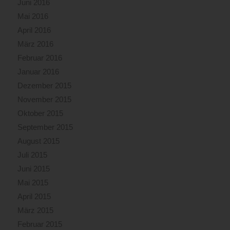
Juni 2016
Mai 2016
April 2016
März 2016
Februar 2016
Januar 2016
Dezember 2015
November 2015
Oktober 2015
September 2015
August 2015
Juli 2015
Juni 2015
Mai 2015
April 2015
März 2015
Februar 2015