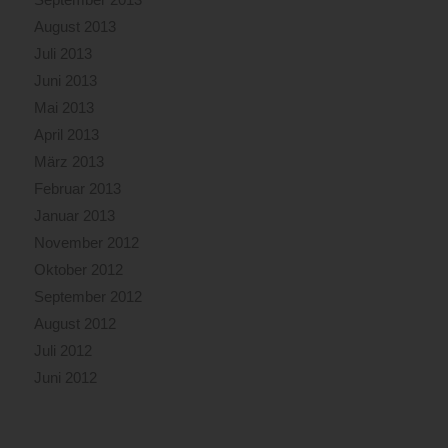
August 2013
Juli 2013
Juni 2013
Mai 2013
April 2013
März 2013
Februar 2013
Januar 2013
November 2012
Oktober 2012
September 2012
August 2012
Juli 2012
Juni 2012