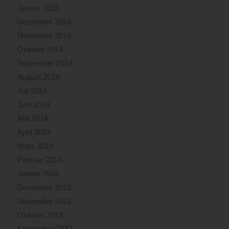
Januar 2015
Dezember 2014
November 2014
Oktober 2014
September 2014
August 2014
Juli 2014
Juni 2014
Mai 2014
April 2014
März 2014
Februar 2014
Januar 2014
Dezember 2013
November 2013
Oktober 2013
September 2013