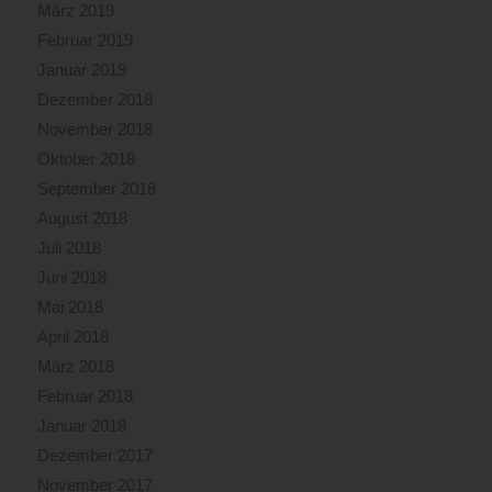
März 2019
Februar 2019
Januar 2019
Dezember 2018
November 2018
Oktober 2018
September 2018
August 2018
Juli 2018
Juni 2018
Mai 2018
April 2018
März 2018
Februar 2018
Januar 2018
Dezember 2017
November 2017