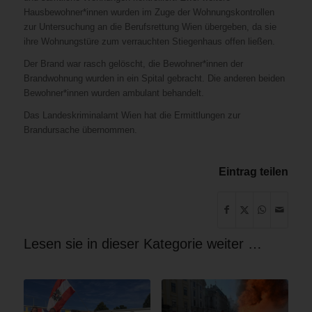
Hausbewohner*innen wurden im Zuge der Wohnungskontrollen
zur Untersuchung an die Berufsrettung Wien übergeben, da sie
ihre Wohnungstüre zum verrauchten Stiegenhaus offen ließen.
Der Brand war rasch gelöscht, die Bewohner*innen der
Brandwohnung wurden in ein Spital gebracht. Die anderen beiden
Bewohner*innen wurden ambulant behandelt.
Das Landeskriminalamt Wien hat die Ermittlungen zur
Brandursache übernommen.
Eintrag teilen
Lesen sie in dieser Kategorie weiter …