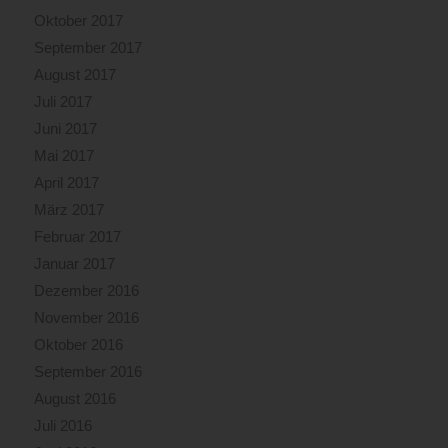
Oktober 2017
September 2017
August 2017
Juli 2017
Juni 2017
Mai 2017
April 2017
März 2017
Februar 2017
Januar 2017
Dezember 2016
November 2016
Oktober 2016
September 2016
August 2016
Juli 2016