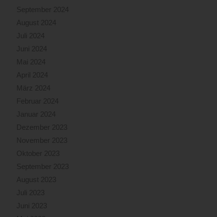
September 2024
August 2024
Juli 2024
Juni 2024
Mai 2024
April 2024
März 2024
Februar 2024
Januar 2024
Dezember 2023
November 2023
Oktober 2023
September 2023
August 2023
Juli 2023
Juni 2023