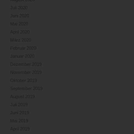
Juli 2020
Juni 2020
Mai 2020
April 2020
März 2020
Februar 2020
Januar 2020
Dezember 2019
November 2019
Oktober 2019
September 2019
August 2019
Juli 2019
Juni 2019
Mai 2019
April 2019