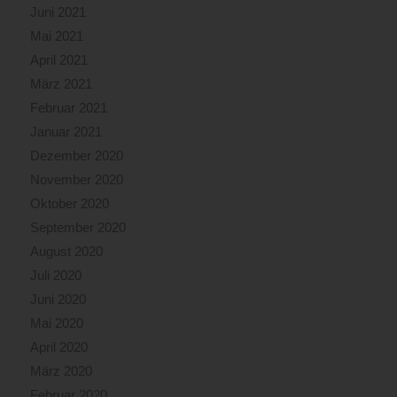
Juni 2021
Mai 2021
April 2021
März 2021
Februar 2021
Januar 2021
Dezember 2020
November 2020
Oktober 2020
September 2020
August 2020
Juli 2020
Juni 2020
Mai 2020
April 2020
März 2020
Februar 2020