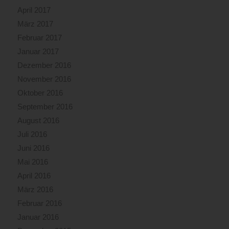
April 2017
März 2017
Februar 2017
Januar 2017
Dezember 2016
November 2016
Oktober 2016
September 2016
August 2016
Juli 2016
Juni 2016
Mai 2016
April 2016
März 2016
Februar 2016
Januar 2016