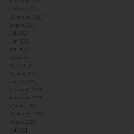
November 2022
Oktober 2022
September 2022
August 2022
Juli 2022
Juni 2022
Mai 2022
April 2022
März 2022
Februar 2022
Januar 2022
Dezember 2021
November 2021
Oktober 2021
September 2021
August 2021
Juli 2021