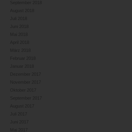
September 2018
August 2018
Juli 2018
Juni 2018
Mai 2018
April 2018
März 2018
Februar 2018
Januar 2018
Dezember 2017
November 2017
Oktober 2017
September 2017
August 2017
Juli 2017
Juni 2017
Mai 2017