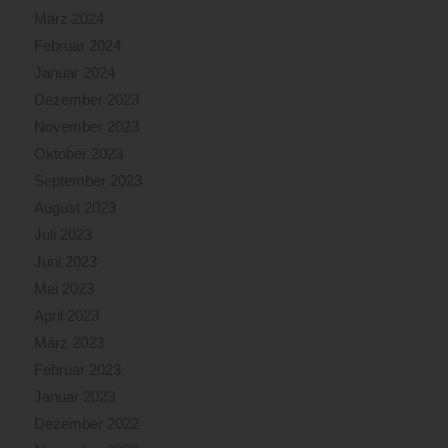
März 2024
Februar 2024
Januar 2024
Dezember 2023
November 2023
Oktober 2023
September 2023
August 2023
Juli 2023
Juni 2023
Mai 2023
April 2023
März 2023
Februar 2023
Januar 2023
Dezember 2022