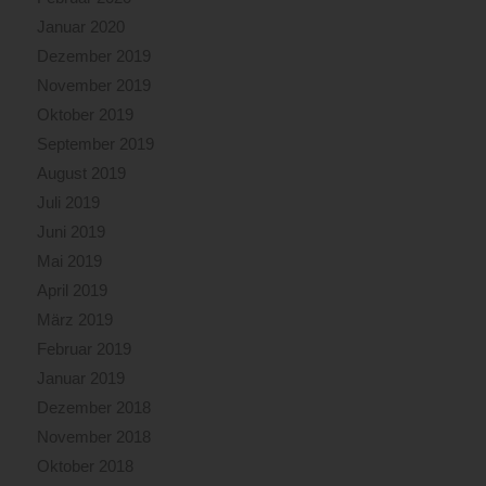
Januar 2020
Dezember 2019
November 2019
Oktober 2019
September 2019
August 2019
Juli 2019
Juni 2019
Mai 2019
April 2019
März 2019
Februar 2019
Januar 2019
Dezember 2018
November 2018
Oktober 2018