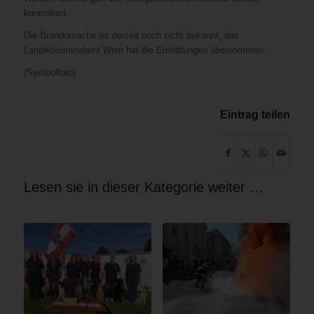
kontrolliert.
Die Brandursache ist derzeit noch nicht bekannt, das
Landeskriminalamt Wien hat die Ermittlungen übernommen.
(Symbolfoto)
Eintrag teilen
Lesen sie in dieser Kategorie weiter …