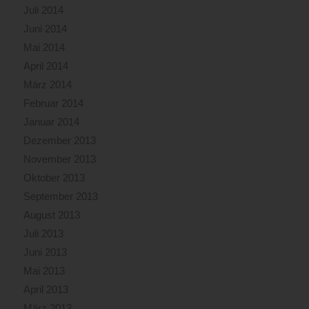
Juli 2014
Juni 2014
Mai 2014
April 2014
März 2014
Februar 2014
Januar 2014
Dezember 2013
November 2013
Oktober 2013
September 2013
August 2013
Juli 2013
Juni 2013
Mai 2013
April 2013
März 2013