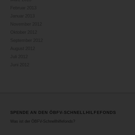
Februar 2013
Januar 2013
November 2012
Oktober 2012
September 2012
August 2012
Juli 2012
Juni 2012
SPENDE AN DEN ÖBFV-SCHNELLHILFEFONDS
Was ist der ÖBFV-Schnellhilfefonds?