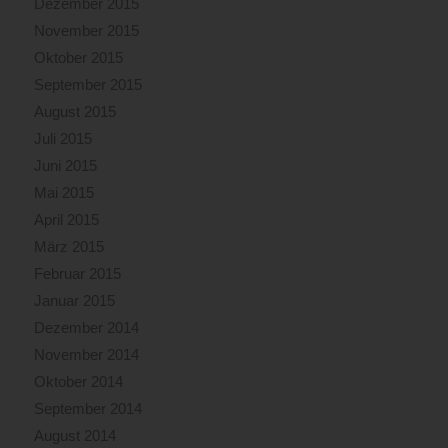
Dezember 2015
November 2015
Oktober 2015
September 2015
August 2015
Juli 2015
Juni 2015
Mai 2015
April 2015
März 2015
Februar 2015
Januar 2015
Dezember 2014
November 2014
Oktober 2014
September 2014
August 2014