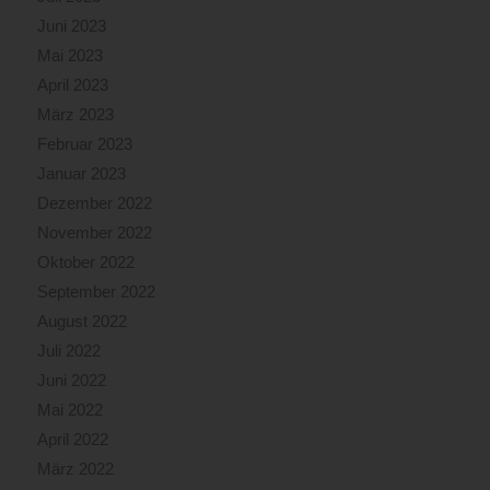
Juni 2023
Mai 2023
April 2023
März 2023
Februar 2023
Januar 2023
Dezember 2022
November 2022
Oktober 2022
September 2022
August 2022
Juli 2022
Juni 2022
Mai 2022
April 2022
März 2022