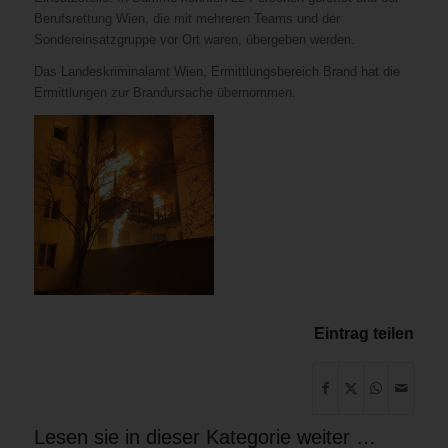
Berufsrettung Wien, die mit mehreren Teams und der
Sondereinsatzgruppe vor Ort waren, übergeben werden.
Das Landeskriminalamt Wien, Ermittlungsbereich Brand hat die
Ermittlungen zur Brandursache übernommen.
Eintrag teilen
Lesen sie in dieser Kategorie weiter …