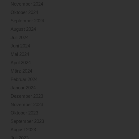
November 2024
Oktober 2024
September 2024
August 2024
Juli 2024
Juni 2024
Mai 2024
April 2024
März 2024
Februar 2024
Januar 2024
Dezember 2023
November 2023
Oktober 2023
September 2023
August 2023
Juli 2023