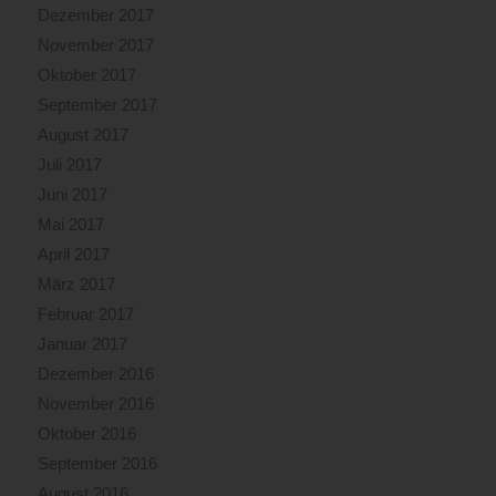
Dezember 2017
November 2017
Oktober 2017
September 2017
August 2017
Juli 2017
Juni 2017
Mai 2017
April 2017
März 2017
Februar 2017
Januar 2017
Dezember 2016
November 2016
Oktober 2016
September 2016
August 2016