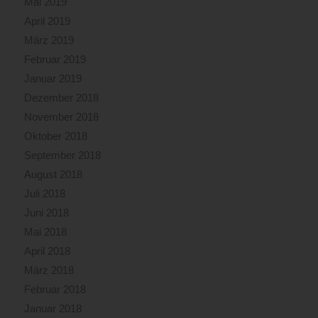
Mai 2019
April 2019
März 2019
Februar 2019
Januar 2019
Dezember 2018
November 2018
Oktober 2018
September 2018
August 2018
Juli 2018
Juni 2018
Mai 2018
April 2018
März 2018
Februar 2018
Januar 2018