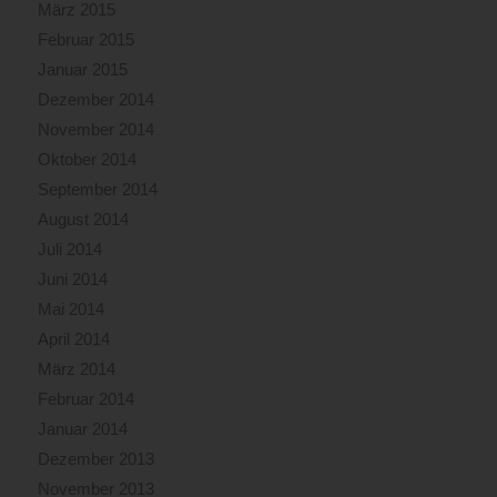
März 2015
Februar 2015
Januar 2015
Dezember 2014
November 2014
Oktober 2014
September 2014
August 2014
Juli 2014
Juni 2014
Mai 2014
April 2014
März 2014
Februar 2014
Januar 2014
Dezember 2013
November 2013