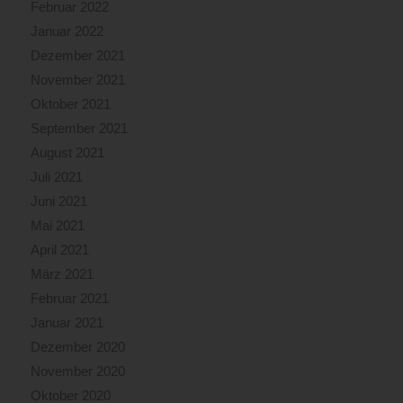
Februar 2022
Januar 2022
Dezember 2021
November 2021
Oktober 2021
September 2021
August 2021
Juli 2021
Juni 2021
Mai 2021
April 2021
März 2021
Februar 2021
Januar 2021
Dezember 2020
November 2020
Oktober 2020