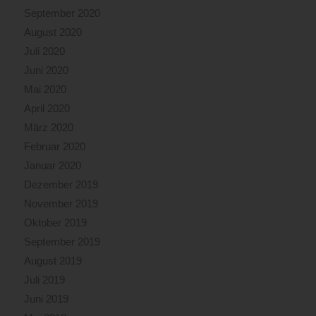
September 2020
August 2020
Juli 2020
Juni 2020
Mai 2020
April 2020
März 2020
Februar 2020
Januar 2020
Dezember 2019
November 2019
Oktober 2019
September 2019
August 2019
Juli 2019
Juni 2019