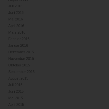
Juli 2016
Juni 2016
Mai 2016
April 2016
März 2016
Februar 2016
Januar 2016
Dezember 2015
November 2015
Oktober 2015
September 2015
August 2015
Juli 2015
Juni 2015
Mai 2015
April 2015