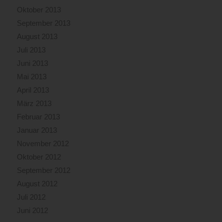
Oktober 2013
September 2013
August 2013
Juli 2013
Juni 2013
Mai 2013
April 2013
März 2013
Februar 2013
Januar 2013
November 2012
Oktober 2012
September 2012
August 2012
Juli 2012
Juni 2012