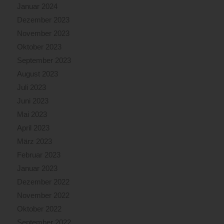
Januar 2024
Dezember 2023
November 2023
Oktober 2023
September 2023
August 2023
Juli 2023
Juni 2023
Mai 2023
April 2023
März 2023
Februar 2023
Januar 2023
Dezember 2022
November 2022
Oktober 2022
September 2022