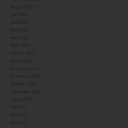
August 2022
Juli 2022
Juni 2022
Mai 2022
April 2022
März 2022
Februar 2022
Januar 2022
Dezember 2021
November 2021
Oktober 2021
September 2021
August 2021
Juli 2021
Juni 2021
Mai 2021