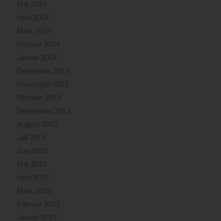
Mai 2014
April 2014
März 2014
Februar 2014
Januar 2014
Dezember 2013
November 2013
Oktober 2013
September 2013
August 2013
Juli 2013
Juni 2013
Mai 2013
April 2013
März 2013
Februar 2013
Januar 2013