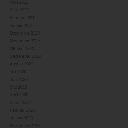
April 2021
März 2021
Februar 2021
Januar 2021
Dezember 2020
November 2020
Oktober 2020
September 2020
August 2020
Juli 2020
Juni 2020
Mai 2020
April 2020
März 2020
Februar 2020
Januar 2020
Dezember 2019