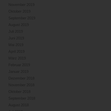
November 2019
Oktober 2019
September 2019
August 2019
Juli 2019
Juni 2019
Mai 2019
April 2019
März 2019
Februar 2019
Januar 2019
Dezember 2018
November 2018
Oktober 2018
September 2018
August 2018