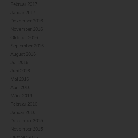
Februar 2017
Januar 2017
Dezember 2016
November 2016
Oktober 2016
September 2016
August 2016
Juli 2016
Juni 2016
Mai 2016
April 2016
März 2016
Februar 2016
Januar 2016
Dezember 2015
November 2015
Oktober 2015