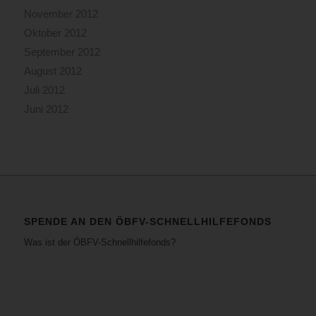
November 2012
Oktober 2012
September 2012
August 2012
Juli 2012
Juni 2012
SPENDE AN DEN ÖBFV-SCHNELLHILFEFONDS
Was ist der ÖBFV-Schnellhilfefonds?