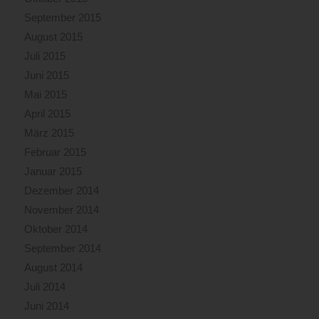
September 2015
August 2015
Juli 2015
Juni 2015
Mai 2015
April 2015
März 2015
Februar 2015
Januar 2015
Dezember 2014
November 2014
Oktober 2014
September 2014
August 2014
Juli 2014
Juni 2014