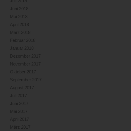
Juli 2018
Juni 2018
Mai 2018
April 2018
März 2018
Februar 2018
Januar 2018
Dezember 2017
November 2017
Oktober 2017
September 2017
August 2017
Juli 2017
Juni 2017
Mai 2017
April 2017
März 2017