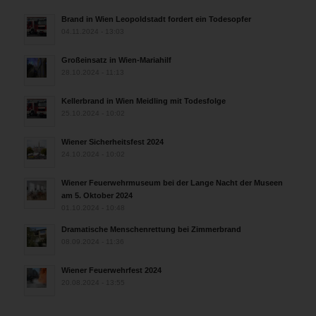
Brand in Wien Leopoldstadt fordert ein Todesopfer
04.11.2024 - 13:03
Großeinsatz in Wien-Mariahilf
28.10.2024 - 11:13
Kellerbrand in Wien Meidling mit Todesfolge
25.10.2024 - 10:02
Wiener Sicherheitsfest 2024
24.10.2024 - 10:02
Wiener Feuerwehrmuseum bei der Lange Nacht der Museen
am 5. Oktober 2024
01.10.2024 - 10:48
Dramatische Menschenrettung bei Zimmerbrand
08.09.2024 - 11:36
Wiener Feuerwehrfest 2024
20.08.2024 - 13:55