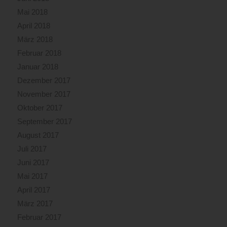
Mai 2018
April 2018
März 2018
Februar 2018
Januar 2018
Dezember 2017
November 2017
Oktober 2017
September 2017
August 2017
Juli 2017
Juni 2017
Mai 2017
April 2017
März 2017
Februar 2017