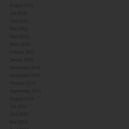
August 2015
Juli 2015
Juni 2015
Mai 2015
April 2015
März 2015
Februar 2015
Januar 2015
Dezember 2014
November 2014
Oktober 2014
September 2014
August 2014
Juli 2014
Juni 2014
Mai 2014