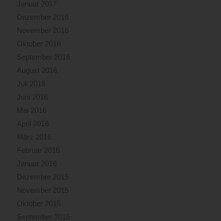
Januar 2017
Dezember 2016
November 2016
Oktober 2016
September 2016
August 2016
Juli 2016
Juni 2016
Mai 2016
April 2016
März 2016
Februar 2016
Januar 2016
Dezember 2015
November 2015
Oktober 2015
September 2015