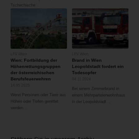
Tschechische…
LFV Wien
LFV Wien
Wien: Fortbildung der
Brand in Wien
Höhenrettungsgruppen
Leopoldstadt fordert ein
der österreichischen
Todesopfer
Berufsfeuerwehren
04.11.2024
14.05.2025
Bei einem Zimmerbrand in
Wenn Personen oder Tiere aus
einem Mehrparteienwohnhaus
Höhen oder Tiefen gerettet
in der Leopoldstadt…
werden…