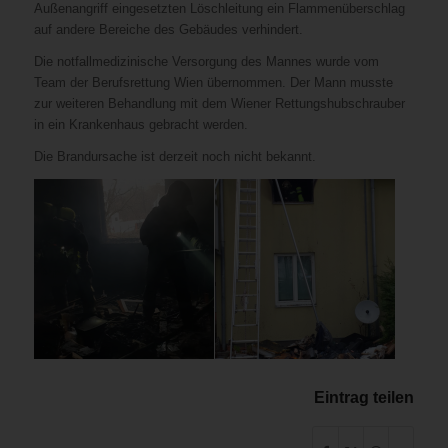
Außenangriff eingesetzten Löschleitung ein Flammenüberschlag
auf andere Bereiche des Gebäudes verhindert.
Die notfallmedizinische Versorgung des Mannes wurde vom
Team der Berufsrettung Wien übernommen. Der Mann musste
zur weiteren Behandlung mit dem Wiener Rettungshubschrauber
in ein Krankenhaus gebracht werden.
Die Brandursache ist derzeit noch nicht bekannt.
Eintrag teilen