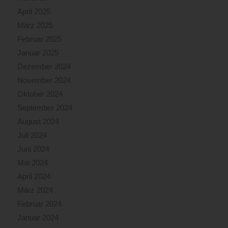
April 2025
März 2025
Februar 2025
Januar 2025
Dezember 2024
November 2024
Oktober 2024
September 2024
August 2024
Juli 2024
Juni 2024
Mai 2024
April 2024
März 2024
Februar 2024
Januar 2024