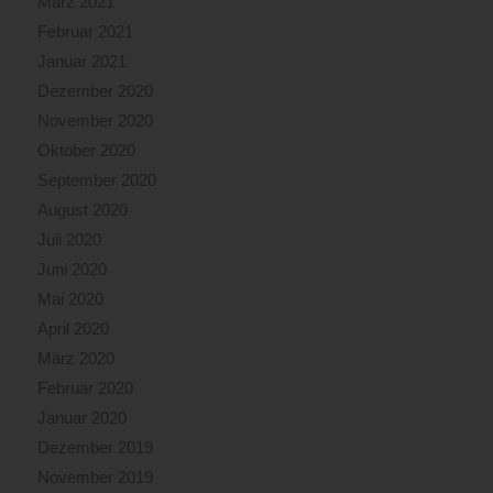
März 2021
Februar 2021
Januar 2021
Dezember 2020
November 2020
Oktober 2020
September 2020
August 2020
Juli 2020
Juni 2020
Mai 2020
April 2020
März 2020
Februar 2020
Januar 2020
Dezember 2019
November 2019