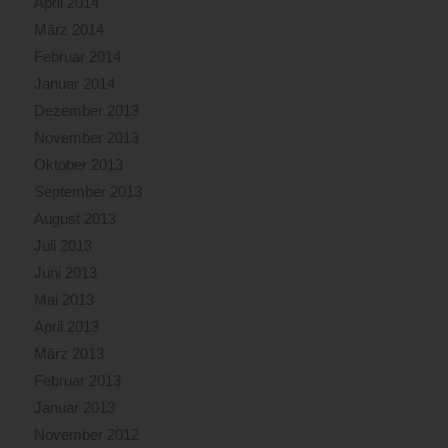
April 2014
März 2014
Februar 2014
Januar 2014
Dezember 2013
November 2013
Oktober 2013
September 2013
August 2013
Juli 2013
Juni 2013
Mai 2013
April 2013
März 2013
Februar 2013
Januar 2013
November 2012