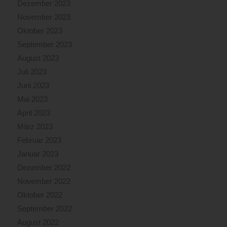
Dezember 2023
November 2023
Oktober 2023
September 2023
August 2023
Juli 2023
Juni 2023
Mai 2023
April 2023
März 2023
Februar 2023
Januar 2023
Dezember 2022
November 2022
Oktober 2022
September 2022
August 2022