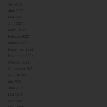
Juli 2022
Juni 2022
Mai 2022
April 2022
März 2022
Februar 2022
Januar 2022
Dezember 2021
November 2021
Oktober 2021
September 2021
August 2021
Juli 2021
Juni 2021
Mai 2021
April 2021