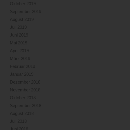
Oktober 2019
September 2019
August 2019
Juli 2019
Juni 2019
Mai 2019
April 2019
März 2019
Februar 2019
Januar 2019
Dezember 2018
November 2018
Oktober 2018
September 2018
August 2018
Juli 2018
Juni 2018