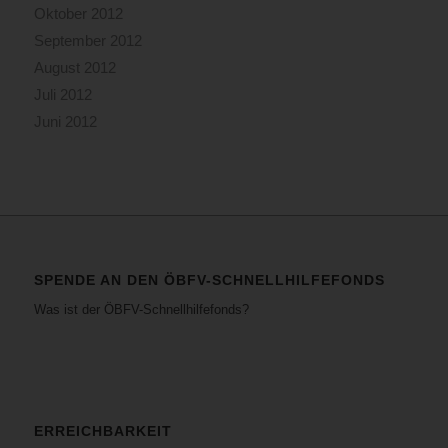
Oktober 2012
September 2012
August 2012
Juli 2012
Juni 2012
SPENDE AN DEN ÖBFV-SCHNELLHILFEFONDS
Was ist der ÖBFV-Schnellhilfefonds?
ERREICHBARKEIT