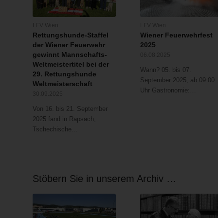
LFV Wien
LFV Wien
Rettungshunde-Staffel
Wiener Feuerwehrfest
der Wiener Feuerwehr
2025
gewinnt Mannschafts-
06.08.2025
Weltmeistertitel bei der
Wann? 05. bis 07.
29. Rettungshunde
September 2025, ab 09:00
Weltmeisterschaft
Uhr Gastronomie:…
30.09.2025
Von 16. bis 21. September
2025 fand in Rapsach,
Tschechische…
Stöbern Sie in unserem Archiv …