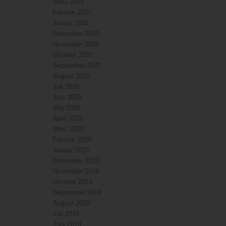
März 2021
Februar 2021
Januar 2021
Dezember 2020
November 2020
Oktober 2020
September 2020
August 2020
Juli 2020
Juni 2020
Mai 2020
April 2020
März 2020
Februar 2020
Januar 2020
Dezember 2019
November 2019
Oktober 2019
September 2019
August 2019
Juli 2019
Juni 2019