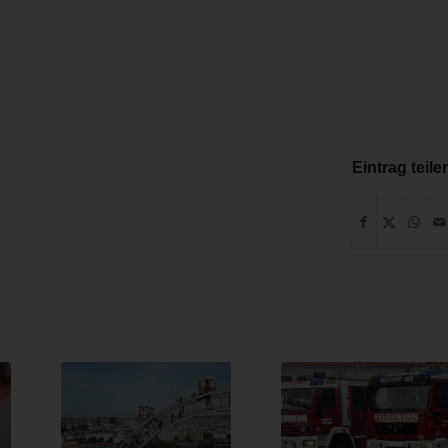
Eintrag teile