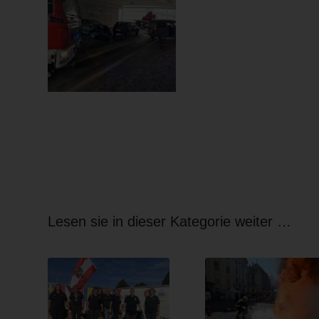
Lesen sie in dieser Kategorie weiter …