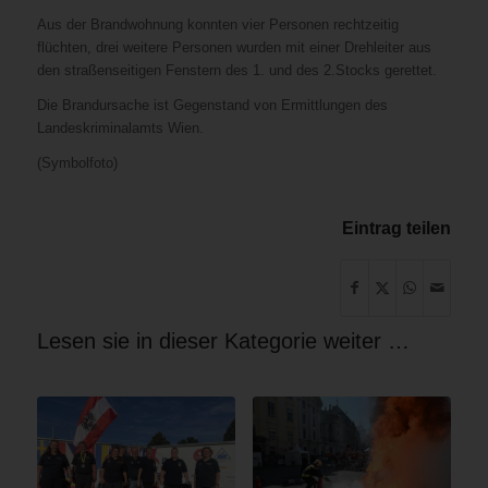
Aus der Brandwohnung konnten vier Personen rechtzeitig
flüchten, drei weitere Personen wurden mit einer Drehleiter aus
den straßenseitigen Fenstern des 1. und des 2.Stocks gerettet.
Die Brandursache ist Gegenstand von Ermittlungen des
Landeskriminalamts Wien.
(Symbolfoto)
Eintrag teilen
Lesen sie in dieser Kategorie weiter …