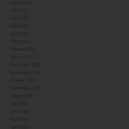
August 2021
Juli 2021
Juni 2021
Mai 2021
April 2021
März 2021
Februar 2021
Januar 2021
Dezember 2020
November 2020
Oktober 2020
September 2020
August 2020
Juli 2020
Juni 2020
Mai 2020
April 2020