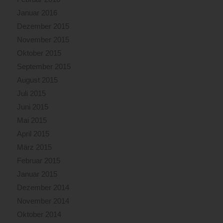
Januar 2016
Dezember 2015
November 2015
Oktober 2015
September 2015
August 2015
Juli 2015
Juni 2015
Mai 2015
April 2015
März 2015
Februar 2015
Januar 2015
Dezember 2014
November 2014
Oktober 2014