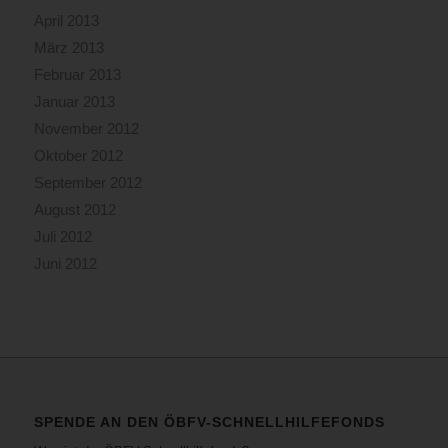
April 2013
März 2013
Februar 2013
Januar 2013
November 2012
Oktober 2012
September 2012
August 2012
Juli 2012
Juni 2012
SPENDE AN DEN ÖBFV-SCHNELLHILFEFONDS