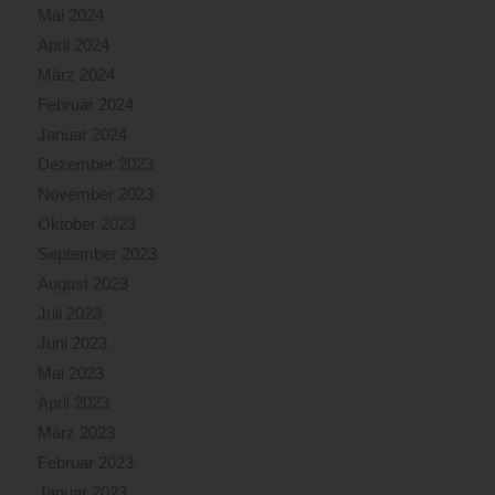
Mai 2024
April 2024
März 2024
Februar 2024
Januar 2024
Dezember 2023
November 2023
Oktober 2023
September 2023
August 2023
Juli 2023
Juni 2023
Mai 2023
April 2023
März 2023
Februar 2023
Januar 2023