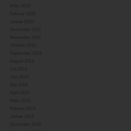
März 2020
Februar 2020
Januar 2020
Dezember 2019
November 2019
Oktober 2019
September 2019
August 2019
Juli 2019
Juni 2019
Mai 2019
April 2019
März 2019
Februar 2019
Januar 2019
Dezember 2018