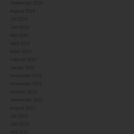
September 2014
August 2014
Juli 2014
Juni 2014
Mai 2014
April 2014
März 2014
Februar 2014
Januar 2014
Dezember 2013
November 2013
Oktober 2013
September 2013
August 2013
Juli 2013
Juni 2013
Mai 2013