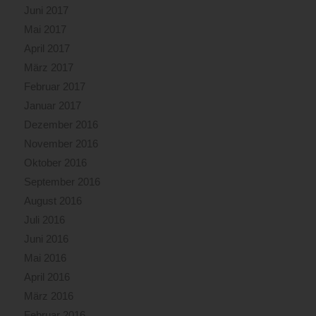
Juni 2017
Mai 2017
April 2017
März 2017
Februar 2017
Januar 2017
Dezember 2016
November 2016
Oktober 2016
September 2016
August 2016
Juli 2016
Juni 2016
Mai 2016
April 2016
März 2016
Februar 2016