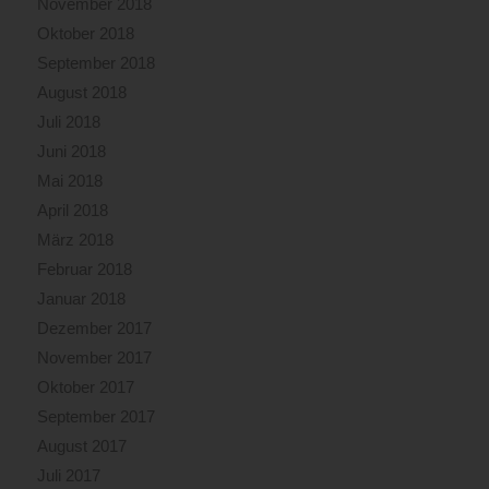
November 2018
Oktober 2018
September 2018
August 2018
Juli 2018
Juni 2018
Mai 2018
April 2018
März 2018
Februar 2018
Januar 2018
Dezember 2017
November 2017
Oktober 2017
September 2017
August 2017
Juli 2017