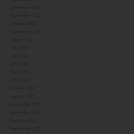
Dezember 2022
November 2022
Oktober 2022
September 2022
August 2022
Juli 2022
Juni 2022
Mai 2022
April 2022
März 2022
Februar 2022
Januar 2022
Dezember 2021
November 2021
Oktober 2021
September 2021