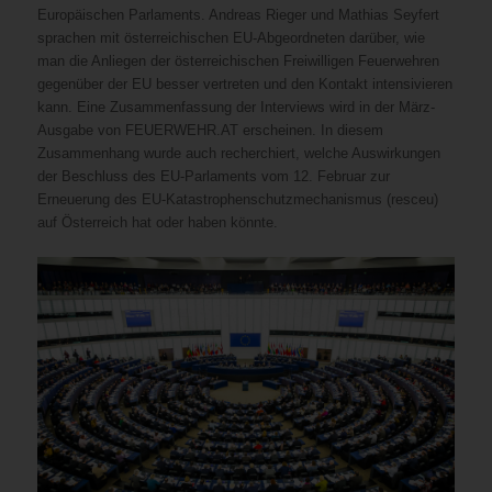
Europäischen Parlaments. Andreas Rieger und Mathias Seyfert
sprachen mit österreichischen EU-Abgeordneten darüber, wie
man die Anliegen der österreichischen Freiwilligen Feuerwehren
gegenüber der EU besser vertreten und den Kontakt intensivieren
kann. Eine Zusammenfassung der Interviews wird in der März-
Ausgabe von FEUERWEHR.AT erscheinen. In diesem
Zusammenhang wurde auch recherchiert, welche Auswirkungen
der Beschluss des EU-Parlaments vom 12. Februar zur
Erneuerung des EU-Katastrophenschutzmechanismus (resceu)
auf Österreich hat oder haben könnte.