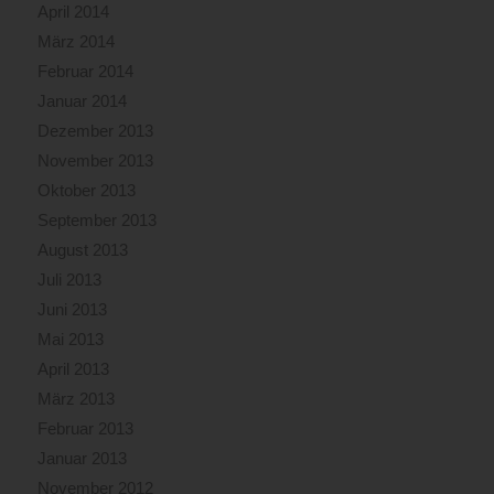
April 2014
März 2014
Februar 2014
Januar 2014
Dezember 2013
November 2013
Oktober 2013
September 2013
August 2013
Juli 2013
Juni 2013
Mai 2013
April 2013
März 2013
Februar 2013
Januar 2013
November 2012