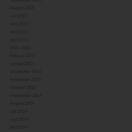
August 2015
Juli 2015
Juni 2015
Mai 2015
April 2015
März 2015
Februar 2015
Januar 2015
Dezember 2014
November 2014
Oktober 2014
September 2014
August 2014
Juli 2014
Juni 2014
Mai 2014