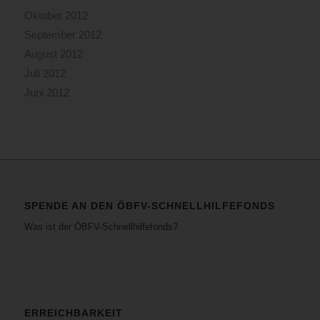
Oktober 2012
September 2012
August 2012
Juli 2012
Juni 2012
SPENDE AN DEN ÖBFV-SCHNELLHILFEFONDS
Was ist der ÖBFV-Schnellhilfefonds?
ERREICHBARKEIT