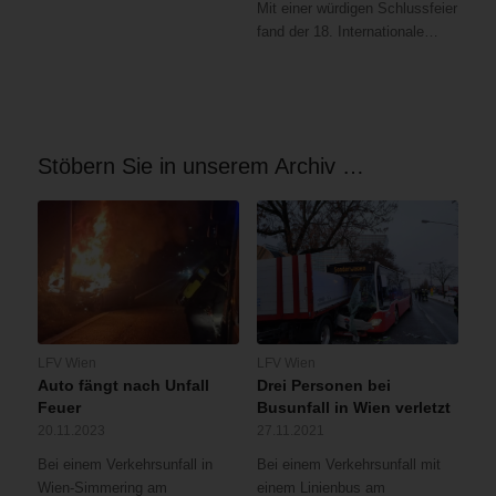
Mit einer würdigen Schlussfeier
fand der 18. Internationale…
Stöbern Sie in unserem Archiv …
LFV Wien
LFV Wien
Auto fängt nach Unfall
Drei Personen bei
Feuer
Busunfall in Wien verletzt
20.11.2023
27.11.2021
Bei einem Verkehrsunfall in
Bei einem Verkehrsunfall mit
Wien-Simmering am
einem Linienbus am