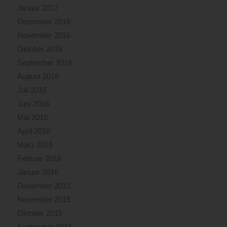
Januar 2017
Dezember 2016
November 2016
Oktober 2016
September 2016
August 2016
Juli 2016
Juni 2016
Mai 2016
April 2016
März 2016
Februar 2016
Januar 2016
Dezember 2015
November 2015
Oktober 2015
September 2015