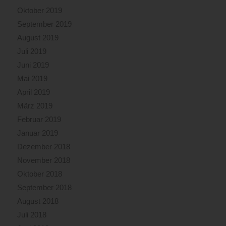
Oktober 2019
September 2019
August 2019
Juli 2019
Juni 2019
Mai 2019
April 2019
März 2019
Februar 2019
Januar 2019
Dezember 2018
November 2018
Oktober 2018
September 2018
August 2018
Juli 2018