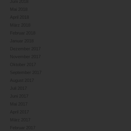
Juni 2018
Mai 2018
April 2018
März 2018
Februar 2018
Januar 2018
Dezember 2017
November 2017
Oktober 2017
September 2017
August 2017
Juli 2017
Juni 2017
Mai 2017
April 2017
März 2017
Februar 2017