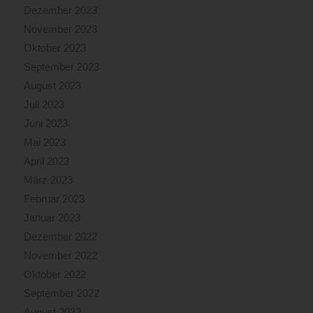
Dezember 2023
November 2023
Oktober 2023
September 2023
August 2023
Juli 2023
Juni 2023
Mai 2023
April 2023
März 2023
Februar 2023
Januar 2023
Dezember 2022
November 2022
Oktober 2022
September 2022
August 2022