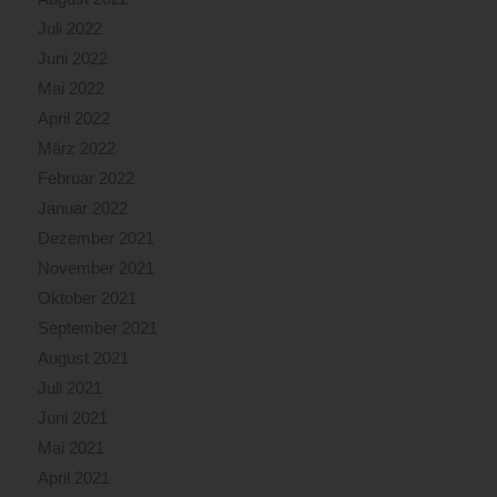
Juli 2022
Juni 2022
Mai 2022
April 2022
März 2022
Februar 2022
Januar 2022
Dezember 2021
November 2021
Oktober 2021
September 2021
August 2021
Juli 2021
Juni 2021
Mai 2021
April 2021