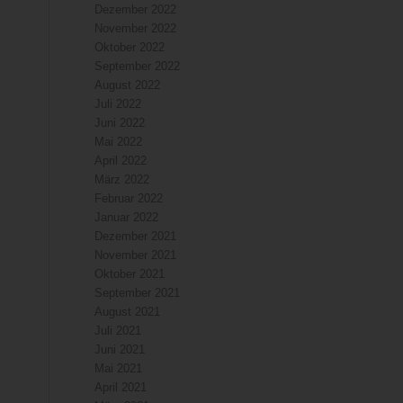
Dezember 2022
November 2022
Oktober 2022
September 2022
August 2022
Juli 2022
Juni 2022
Mai 2022
April 2022
März 2022
Februar 2022
Januar 2022
Dezember 2021
November 2021
Oktober 2021
September 2021
August 2021
Juli 2021
Juni 2021
Mai 2021
April 2021