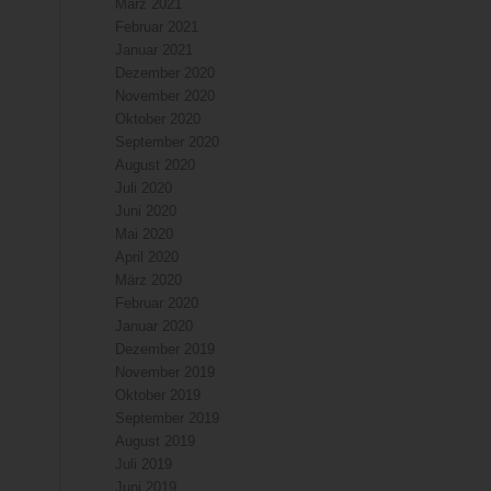
März 2021
Februar 2021
Januar 2021
Dezember 2020
November 2020
Oktober 2020
September 2020
August 2020
Juli 2020
Juni 2020
Mai 2020
April 2020
März 2020
Februar 2020
Januar 2020
Dezember 2019
November 2019
Oktober 2019
September 2019
August 2019
Juli 2019
Juni 2019