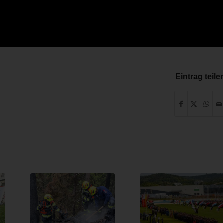
Eintrag teile