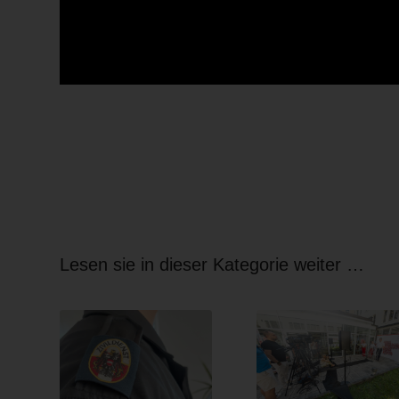
Lesen sie in dieser Kategorie weiter …