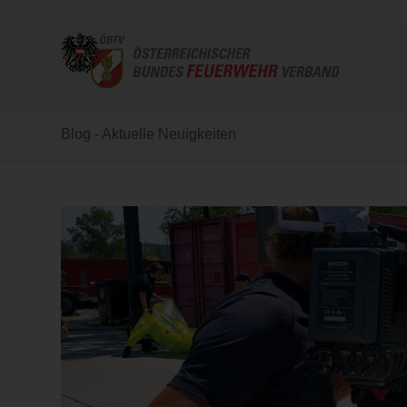
Blog - Aktuelle Neuigkeiten