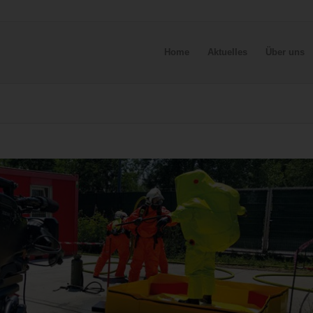
Home
Aktuelles
Über uns